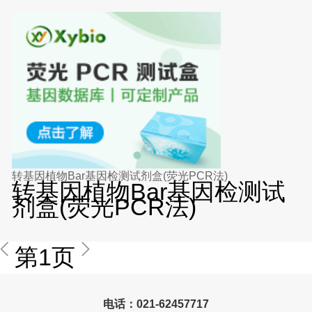
转基因植物Bar基因检测试剂盒(荧光PCR法)
转基因植物Bar基因检测试
剂盒(荧光PCR法)
第1页
电话：021-62457717