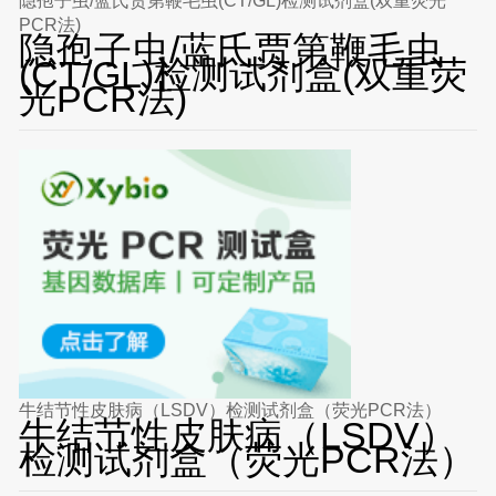
隐孢子虫/蓝氏贾第鞭毛虫(CT/GL)检测试剂盒(双重荧光
PCR法)
隐孢子虫/蓝氏贾第鞭毛虫
(CT/GL)检测试剂盒(双重荧
光PCR法)
牛结节性皮肤病（LSDV）检测试剂盒（荧光PCR法）
牛结节性皮肤病（LSDV）
检测试剂盒（荧光PCR法）