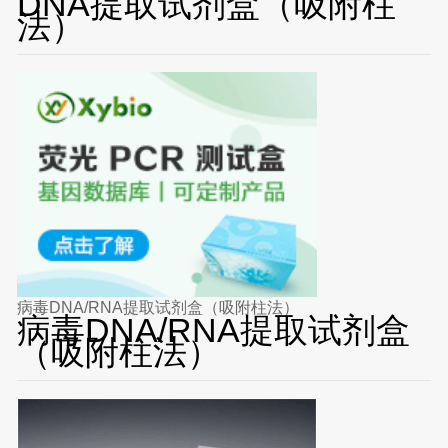
DNA提取试剂盒（吸附柱
法）
病毒DNA/RNA提取试剂盒（吸附柱法）
病毒DNA/RNA提取试剂盒
（吸附柱法）