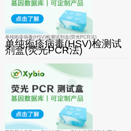
单纯疱疹病毒(HSV)检测试剂盒(荧光PCR法)
单纯疱疹病毒(HSV)检测试
剂盒(荧光PCR法)