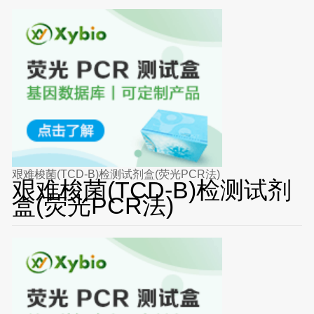
艰难梭菌(TCD-B)检测试剂盒(荧光PCR法)
艰难梭菌(TCD-B)检测试剂
盒(荧光PCR法)