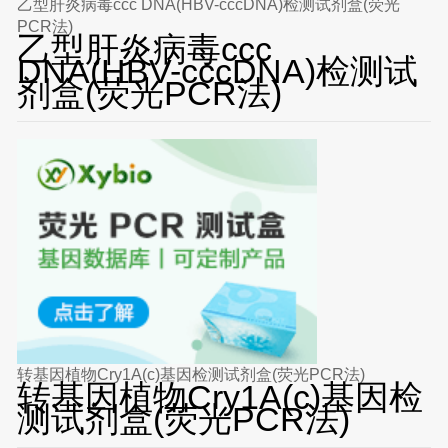
乙型肝炎病毒ccc DNA(HBV-cccDNA)检测试剂盒(荧光
PCR法)
乙型肝炎病毒ccc
DNA(HBV-cccDNA)检测试
剂盒(荧光PCR法)
转基因植物Cry1A(c)基因检测试剂盒(荧光PCR法)
转基因植物Cry1A(c)基因检
测试剂盒(荧光PCR法)