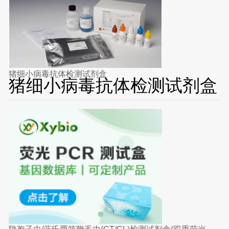
猪细小病毒抗体检测试剂盒
猪细小病毒抗体检测试剂盒