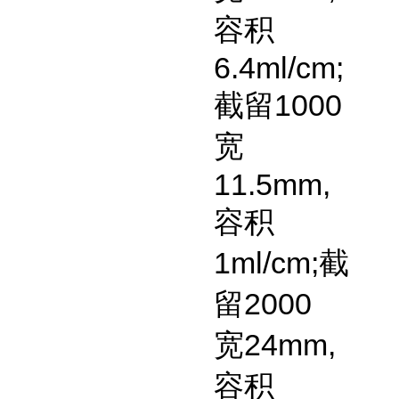
容积
6.4ml/cm;
截留
1000
宽
11.5mm,
容积
1ml/cm;
截
留
2000
宽
24mm,
容积