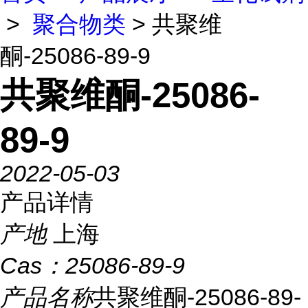
>
聚合物类
> 共聚维
酮-25086-89-9
共聚维酮-25086-
89-9
2022-05-03
产品详情
产地
上海
Cas：
25086-89-9
产品名称
共聚维酮-25086-89-