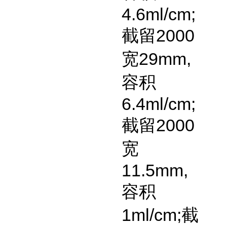
4.6ml/cm;
截留
2000
宽
29mm,
容积
6.4ml/cm;
截留
2000
宽
11.5mm,
容积
1ml/cm;
截