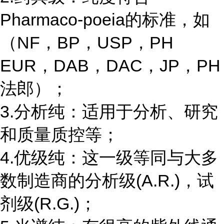
Pharmaco-poeia的标准，如
（NF，BP，USP，PH
EUR，DAB，DAC，JP，PH
法郎）；
3.分析纯：适用于分析、研究
和质量质控等；
4.优级纯：这一级等同与大多
数制造商的分析级(A.R.)，试
剂级(R.G.)；