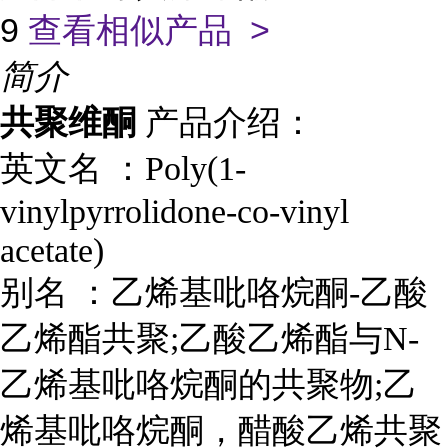
9
查看相似产品 >
简介
共聚维酮
产品介绍：
英文名 ：
Poly(1-
vinylpyrrolidone-co-vinyl
acetate)
别名 ：
乙烯基吡咯烷酮-乙酸
乙烯酯共聚;乙酸乙烯酯与N-
乙烯基吡咯烷酮的共聚物;乙
烯基吡咯烷酮，醋酸乙烯共聚