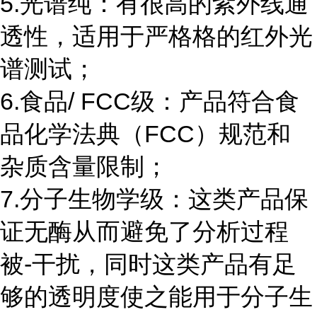
5.光谱纯：有很高的紫外线通
透性，适用于严格格的红外光
谱测试；
6.食品/ FCC级：产品符合食
品化学法典（FCC）规范和
杂质含量限制；
7.分子生物学级：这类产品保
证无酶从而避免了分析过程
被-干扰，同时这类产品有足
够的透明度使之能用于分子生