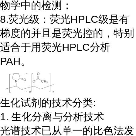
物学中的检测；
8.荧光级：荧光HPLC级是有
梯度的并且是荧光控的，特别
适合于用荧光HPLC分析
PAH。
生化试剂的技术分类:
1. 生化分离与分析技术
光谱技术已从单一的比色法发