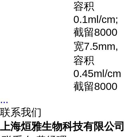
容积
0.1ml/cm;
截留
8000
宽
7.5mm,
容积
0.45ml/cm
截留
8000
...
联系我们
上海烜雅生物科技有限公司