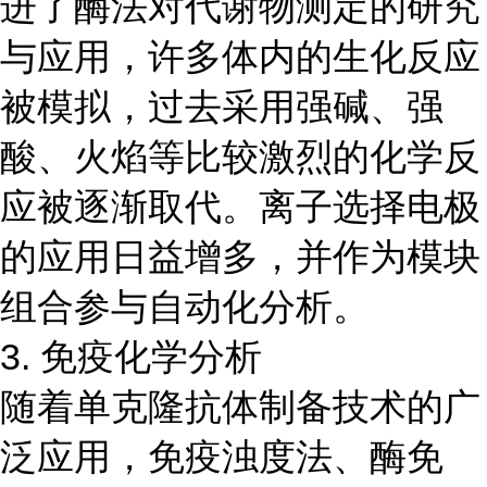
进了酶法对代谢物测定的研究
与应用，许多体内的生化反应
被模拟，过去采用强碱、强
酸、火焰等比较激烈的化学反
应被逐渐取代。离子选择电极
的应用日益增多，并作为模块
组合参与自动化分析。
3. 免疫化学分析
随着单克隆抗体制备技术的广
泛应用，免疫浊度法、酶免