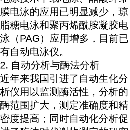
膜电泳的应用已明显减少，琼
脂糖电泳和聚丙烯酰胺凝胶电
泳（PAG）应用增多，目前已
有自动电泳仪。
2. 自动分析与酶法分析
近年来我国引进了自动生化分
析仪用以监测酶活性，分析的
酶范围扩大，测定准确度和精
密度提高；同时自动化分析促