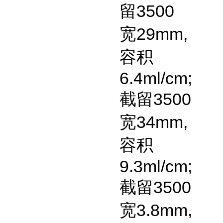
留
3500
宽
29mm,
容积
6.4ml/cm;
截留
3500
宽
34mm,
容积
9.3ml/cm;
截留
3500
宽
3.8mm,