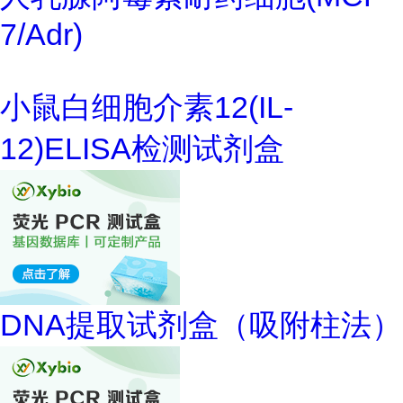
7/Adr)
小鼠白细胞介素12(IL-
12)ELISA检测试剂盒
DNA提取试剂盒（吸附柱法）