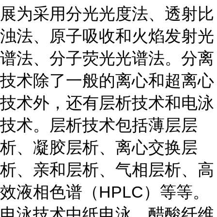
展为采用分光光度法、透射比
浊法、原子吸收和火焰发射光
谱法、分子荧光光谱法。分离
技术除了一般的离心和超离心
技术外，还有层析技术和电泳
技术。层析技术包括薄层层
析、凝胶层析、离心交换层
析、亲和层析、气相层析、高
效液相色谱（HPLC）等等。
电泳技术中纸电泳、醋酸纤维