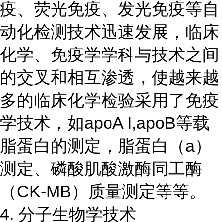
疫、荧光免疫、发光免疫等自
动化检测技术迅速发展，临床
化学、免疫学学科与技术之间
的交叉和相互渗透，使越来越
多的临床化学检验采用了免疫
学技术，如apoA I,apoB等载
脂蛋白的测定，脂蛋白（a）
测定、磷酸肌酸激酶同工酶
（CK-MB）质量测定等等。
4. 分子生物学技术