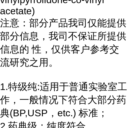
acetate)
注意：部分产品我司仅能提供
部分信息，我司不保证所提供
信息的 性，仅供客户参考交
流研究之用。
1.特级纯:适用于普通实验室工
作，一般情况下符合大部分药
典(BP,USP，etc.) 标准；
2.药典级：纯度符合