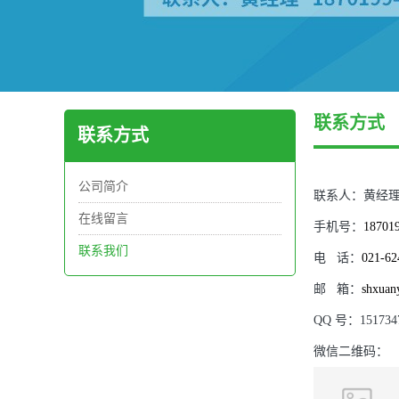
联系方式
联系方式
公司简介
联系人：
黄经
在线留言
手机号：
18701
联系我们
电
话：
021-62
邮
箱：
shxuan
QQ
号：
151734
微信二维码：