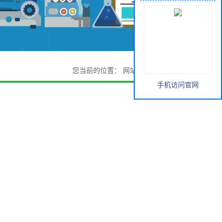
您当前的位置：
网站首页
>
联系方式
手机访问官网