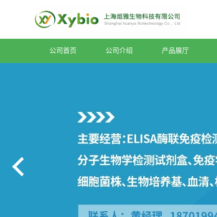
公司首页
公司介绍
产品展厅