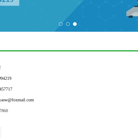
理
994219
457717
yasw@foxmail.com
7860