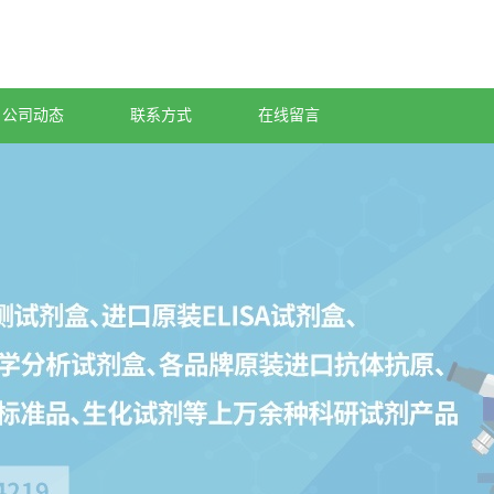
公司动态
联系方式
在线留言