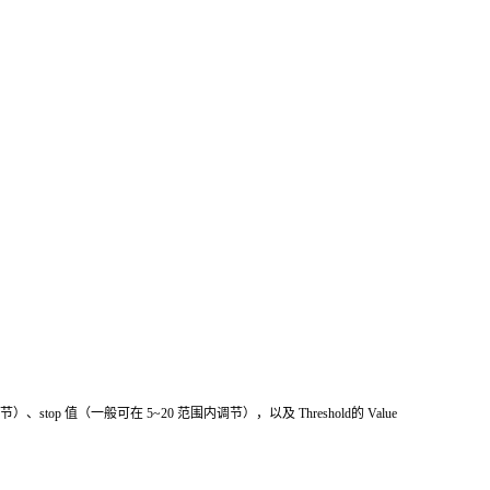
、stop 值（一般可在 5~20 范围内调节），以及 Threshold的 Value