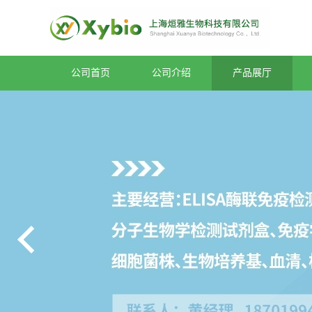
公司首页
公司介绍
产品展厅