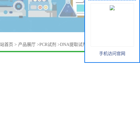
站首页
>
产品展厅
>
PCR试剂
>
DNA提取试剂盒（吸附柱法）
手机访问官网