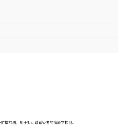
外扩增检测，用于对可疑感染者的病原学检测。