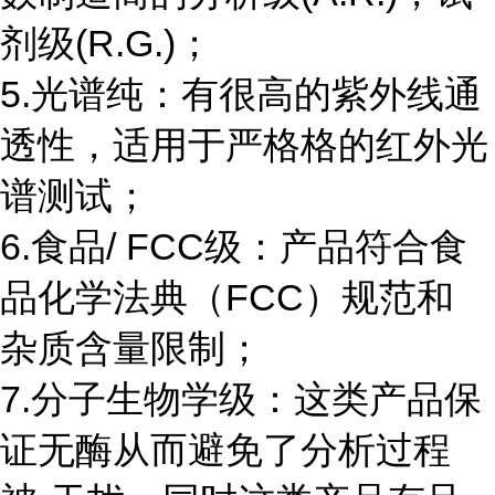
剂级(R.G.)；
5.光谱纯：有很高的紫外线通
透性，适用于严格格的红外光
谱测试；
6.食品/ FCC级：产品符合食
品化学法典（FCC）规范和
杂质含量限制；
7.分子生物学级：这类产品保
证无酶从而避免了分析过程