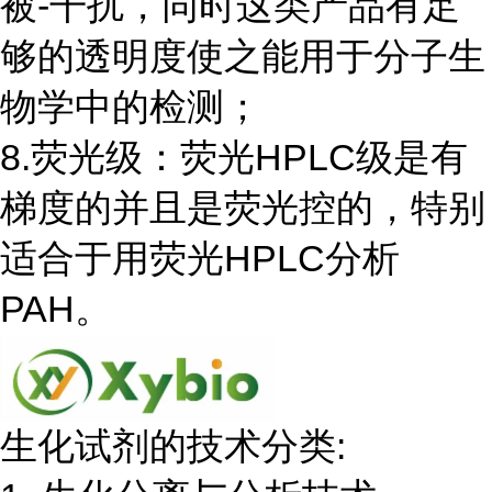
被-干扰，同时这类产品有足
够的透明度使之能用于分子生
物学中的检测；
8.荧光级：荧光HPLC级是有
梯度的并且是荧光控的，特别
适合于用荧光HPLC分析
PAH。
生化试剂的技术分类: