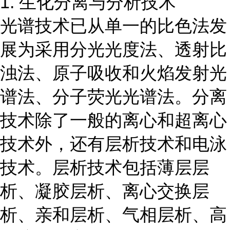
1. 生化分离与分析技术
光谱技术已从单一的比色法发
展为采用分光光度法、透射比
浊法、原子吸收和火焰发射光
谱法、分子荧光光谱法。分离
技术除了一般的离心和超离心
技术外，还有层析技术和电泳
技术。层析技术包括薄层层
析、凝胶层析、离心交换层
析、亲和层析、气相层析、高