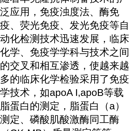
泛应用，免疫浊度法、酶免
疫、荧光免疫、发光免疫等自
动化检测技术迅速发展，临床
化学、免疫学学科与技术之间
的交叉和相互渗透，使越来越
多的临床化学检验采用了免疫
学技术，如apoA I,apoB等载
脂蛋白的测定，脂蛋白（a）
测定、磷酸肌酸激酶同工酶