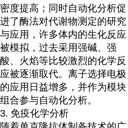
密度提高；同时自动化分析促
进了酶法对代谢物测定的研究
与应用，许多体内的生化反应
被模拟，过去采用强碱、强
酸、火焰等比较激烈的化学反
应被逐渐取代。离子选择电极
的应用日益增多，并作为模块
组合参与自动化分析。
3. 免疫化学分析
随着单克隆抗体制备技术的广