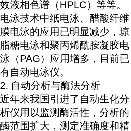
效液相色谱（HPLC）等等。
电泳技术中纸电泳、醋酸纤维
膜电泳的应用已明显减少，琼
脂糖电泳和聚丙烯酰胺凝胶电
泳（PAG）应用增多，目前已
有自动电泳仪。
2. 自动分析与酶法分析
近年来我国引进了自动生化分
析仪用以监测酶活性，分析的
酶范围扩大，测定准确度和精