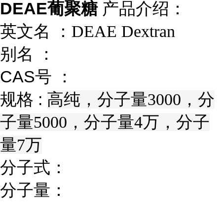
DEAE葡聚糖
产品介绍：
英文名 ：
DEAE Dextran
别名 ：
CAS号 ：
规格 :
高纯，分子量3000，
分
子量5000，分子量4万，分子
量7万
分子式：
分子量：