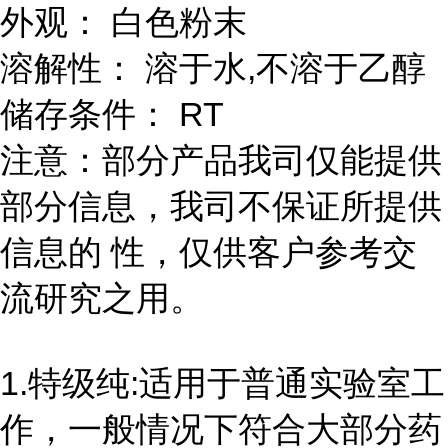
外观： 白色粉末
溶解性： 溶于水,不溶于乙醇
储存条件： RT
注意：部分产品我司仅能提供
部分信息，我司不保证所提供
信息的 性，仅供客户参考交
流研究之用。
1.特级纯:适用于普通实验室工
作，一般情况下符合大部分药