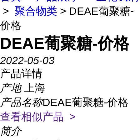
>
聚合物类
> DEAE葡聚糖-
价格
DEAE葡聚糖-价格
2022-05-03
产品详情
产地
上海
产品名称
DEAE葡聚糖-价格
查看相似产品 >
简介