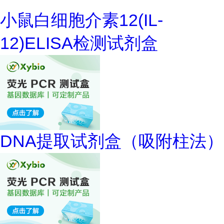
小鼠白细胞介素12(IL-
12)ELISA检测试剂盒
DNA提取试剂盒（吸附柱法）