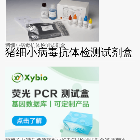
猪细小病毒抗体检测试剂盒
猪细小病毒抗体检测试剂盒