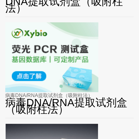
DNA提取试剂盒（吸附柱
法）
病毒DNA/RNA提取试剂盒（吸附柱法）
病毒DNA/RNA提取试剂盒
（吸附柱法）