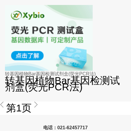
转基因植物Bar基因检测试剂盒(荧光PCR法)
转基因植物Bar基因检测试
剂盒(荧光PCR法)
第1页
电话：021-62457717