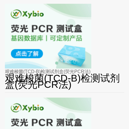
艰难梭菌(TCD-B)检测试剂盒(荧光PCR法)
艰难梭菌(TCD-B)检测试剂
盒(荧光PCR法)