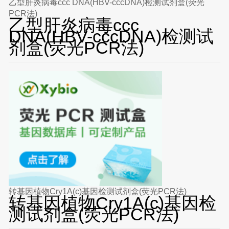
乙型肝炎病毒ccc DNA(HBV-cccDNA)检测试剂盒(荧光
PCR法)
乙型肝炎病毒ccc
DNA(HBV-cccDNA)检测试
剂盒(荧光PCR法)
转基因植物Cry1A(c)基因检测试剂盒(荧光PCR法)
转基因植物Cry1A(c)基因检
测试剂盒(荧光PCR法)