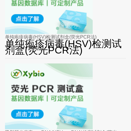
单纯疱疹病毒(HSV)检测试剂盒(荧光PCR法)
单纯疱疹病毒(HSV)检测试
剂盒(荧光PCR法)