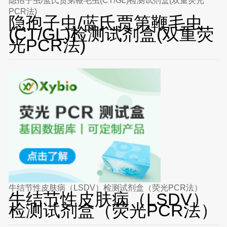
隐孢子虫/蓝氏贾第鞭毛虫(CT/GL)检测试剂盒(双重荧光
PCR法)
隐孢子虫/蓝氏贾第鞭毛虫
(CT/GL)检测试剂盒(双重荧
光PCR法)
牛结节性皮肤病（LSDV）检测试剂盒（荧光PCR法）
牛结节性皮肤病（LSDV）
检测试剂盒（荧光PCR法）