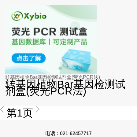
转基因植物Bar基因检测试剂盒(荧光PCR法)
转基因植物Bar基因检测试
剂盒(荧光PCR法)
第1页
电话：021-62457717