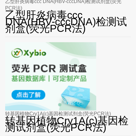
乙型肝炎病毒ccc DNA(HBV-cccDNA)检测试剂盒(荧光
PCR法)
乙型肝炎病毒ccc
DNA(HBV-cccDNA)检测试
剂盒(荧光PCR法)
转基因植物Cry1A(c)基因检测试剂盒(荧光PCR法)
转基因植物Cry1A(c)基因检
测试剂盒(荧光PCR法)