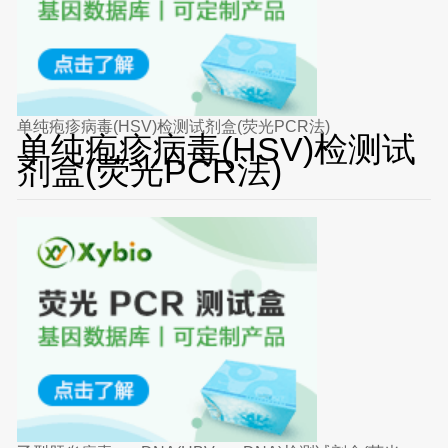
单纯疱疹病毒(HSV)检测试剂盒(荧光PCR法)
单纯疱疹病毒(HSV)检测试
剂盒(荧光PCR法)