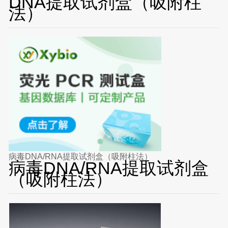
DNA提取试剂盒（吸附柱
法）
病毒DNA/RNA提取试剂盒（吸附柱法）
病毒DNA/RNA提取试剂盒
（吸附柱法）