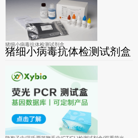
猪细小病毒抗体检测试剂盒
猪细小病毒抗体检测试剂盒