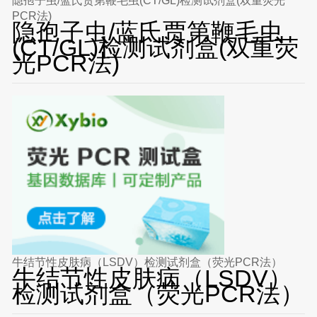
隐孢子虫/蓝氏贾第鞭毛虫(CT/GL)检测试剂盒(双重荧光
PCR法)
隐孢子虫/蓝氏贾第鞭毛虫
(CT/GL)检测试剂盒(双重荧
光PCR法)
牛结节性皮肤病（LSDV）检测试剂盒（荧光PCR法）
牛结节性皮肤病（LSDV）
检测试剂盒（荧光PCR法）