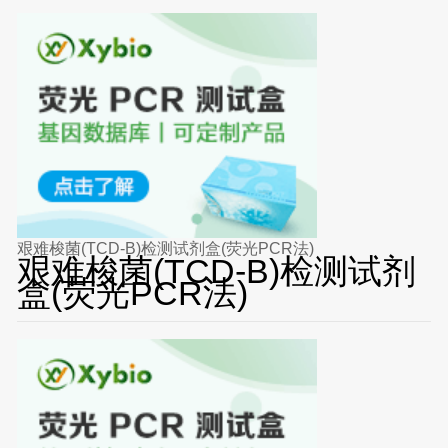
艰难梭菌(TCD-B)检测试剂盒(荧光PCR法)
艰难梭菌(TCD-B)检测试剂
盒(荧光PCR法)