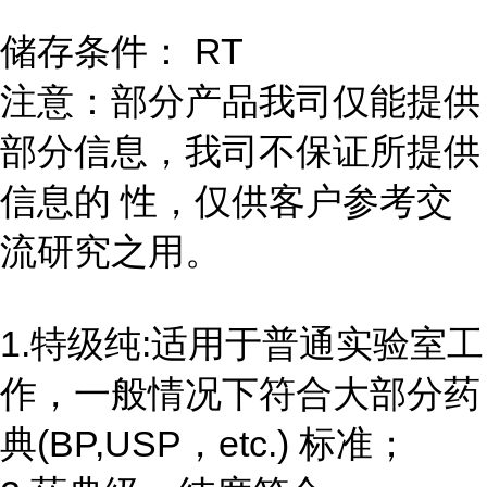
储存条件： RT
注意：部分产品我司仅能提供
部分信息，我司不保证所提供
信息的 性，仅供客户参考交
流研究之用。
1.特级纯:适用于普通实验室工
作，一般情况下符合大部分药
典(BP,USP，etc.) 标准；