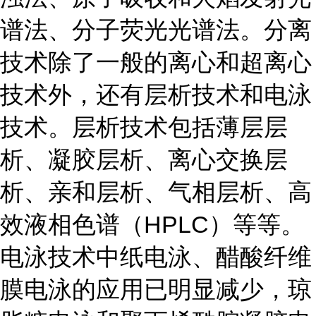
谱法、分子荧光光谱法。分离
技术除了一般的离心和超离心
技术外，还有层析技术和电泳
技术。层析技术包括薄层层
析、凝胶层析、离心交换层
析、亲和层析、气相层析、高
效液相色谱（HPLC）等等。
电泳技术中纸电泳、醋酸纤维
膜电泳的应用已明显减少，琼