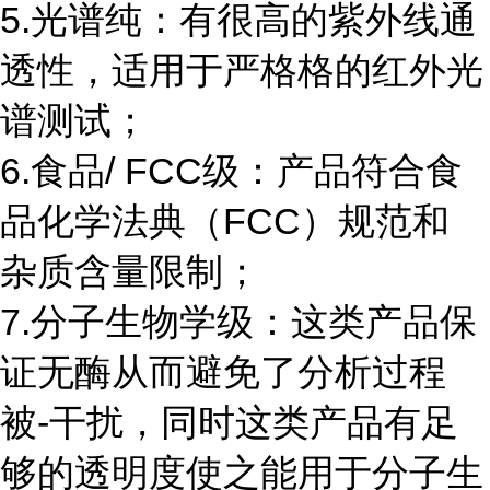
5.光谱纯：有很高的紫外线通
透性，适用于严格格的红外光
谱测试；
6.食品/ FCC级：产品符合食
品化学法典（FCC）规范和
杂质含量限制；
7.分子生物学级：这类产品保
证无酶从而避免了分析过程
被-干扰，同时这类产品有足
够的透明度使之能用于分子生