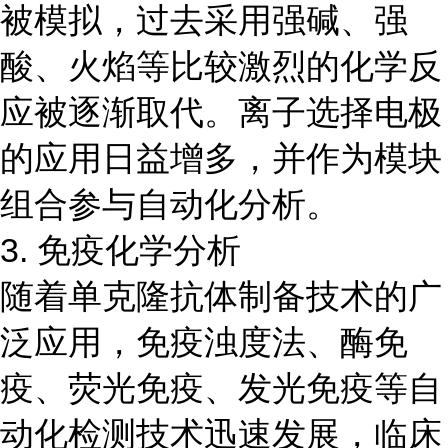
被模拟，过去采用强碱、强
酸、火焰等比较激烈的化学反
应被逐渐取代。离子选择电极
的应用日益增多，并作为模块
组合参与自动化分析。
3. 免疫化学分析
随着单克隆抗体制备技术的广
泛应用，免疫浊度法、酶免
疫、荧光免疫、发光免疫等自
动化检测技术迅速发展，临床