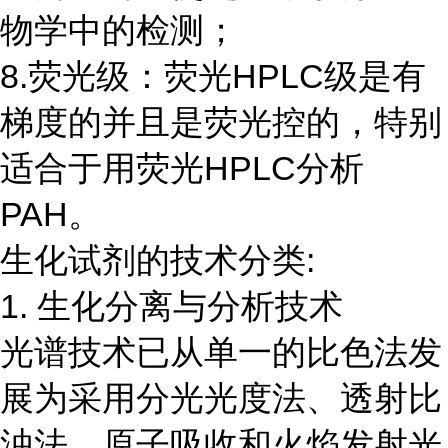
物学中的检测；
8.荧光级：荧光HPLC级是有
梯度的并且是荧光控的，特别
适合于用荧光HPLC分析
PAH。
生化试剂的技术分类:
1. 生化分离与分析技术
光谱技术已从单一的比色法发
展为采用分光光度法、透射比
浊法、原子吸收和火焰发射光