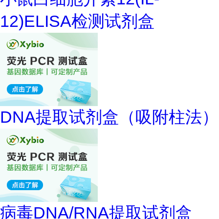
12)ELISA检测试剂盒
DNA提取试剂盒（吸附柱法）
病毒DNA/RNA提取试剂盒