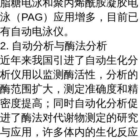
脂糖电泳和聚丙烯酰胺凝胶电
泳（PAG）应用增多，目前已
有自动电泳仪。
2. 自动分析与酶法分析
近年来我国引进了自动生化分
析仪用以监测酶活性，分析的
酶范围扩大，测定准确度和精
密度提高；同时自动化分析促
进了酶法对代谢物测定的研究
与应用，许多体内的生化反应