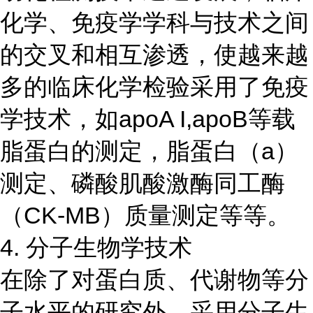
化学、免疫学学科与技术之间
的交叉和相互渗透，使越来越
多的临床化学检验采用了免疫
学技术，如apoA I,apoB等载
脂蛋白的测定，脂蛋白（a）
测定、磷酸肌酸激酶同工酶
（CK-MB）质量测定等等。
4. 分子生物学技术
在除了对蛋白质、代谢物等分
子水平的研究外，采用分子生