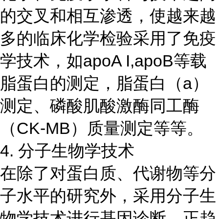
的交叉和相互渗透，使越来越
多的临床化学检验采用了免疫
学技术，如apoA I,apoB等载
脂蛋白的测定，脂蛋白（a）
测定、磷酸肌酸激酶同工酶
（CK-MB）质量测定等等。
4. 分子生物学技术
在除了对蛋白质、代谢物等分
子水平的研究外，采用分子生
物学技术进行基因诊断，正趋