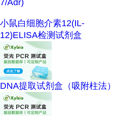
7/Adr)
小鼠白细胞介素12(IL-
12)ELISA检测试剂盒
DNA提取试剂盒（吸附柱法）