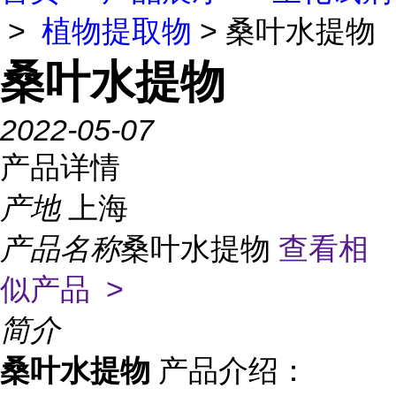
>
植物提取物
> 桑叶水提物
桑叶水提物
2022-05-07
产品详情
产地
上海
产品名称
桑叶水提物
查看相
似产品 >
简介
桑叶水提物
产品介绍：