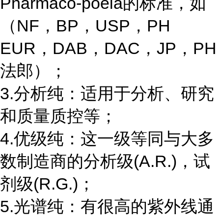
Pharmaco-poeia的标准，如
（NF，BP，USP，PH
EUR，DAB，DAC，JP，PH
法郎）；
3.分析纯：适用于分析、研究
和质量质控等；
4.优级纯：这一级等同与大多
数制造商的分析级(A.R.)，试
剂级(R.G.)；
5.光谱纯：有很高的紫外线通