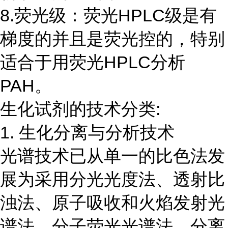
8.荧光级：荧光HPLC级是有
梯度的并且是荧光控的，特别
适合于用荧光HPLC分析
PAH。
生化试剂的技术分类:
1. 生化分离与分析技术
光谱技术已从单一的比色法发
展为采用分光光度法、透射比
浊法、原子吸收和火焰发射光
谱法、分子荧光光谱法。分离