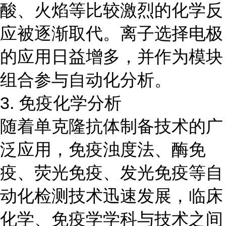
酸、火焰等比较激烈的化学反
应被逐渐取代。离子选择电极
的应用日益增多，并作为模块
组合参与自动化分析。
3. 免疫化学分析
随着单克隆抗体制备技术的广
泛应用，免疫浊度法、酶免
疫、荧光免疫、发光免疫等自
动化检测技术迅速发展，临床
化学、免疫学学科与技术之间