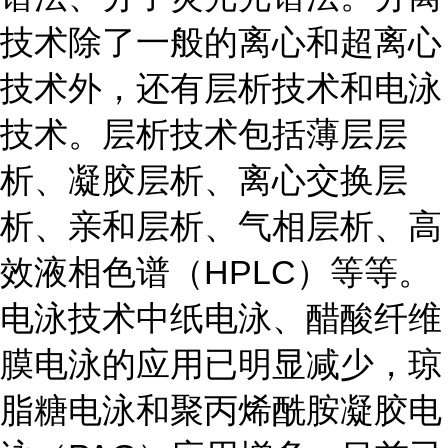
技术除了一般的离心和超离心
技术外，还有层析技术和电泳
技术。层析技术包括薄层层
析、凝胶层析、离心交换层
析、亲和层析、气相层析、高
效液相色谱（HPLC）等等。
电泳技术中纸电泳、醋酸纤维
膜电泳的应用已明显减少，琼
脂糖电泳和聚丙烯酰胺凝胶电