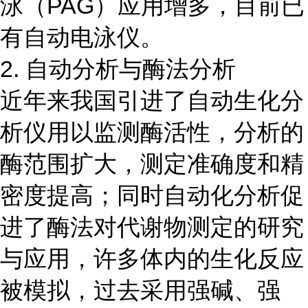
泳（PAG）应用增多，目前已
有自动电泳仪。
2. 自动分析与酶法分析
近年来我国引进了自动生化分
析仪用以监测酶活性，分析的
酶范围扩大，测定准确度和精
密度提高；同时自动化分析促
进了酶法对代谢物测定的研究
与应用，许多体内的生化反应
被模拟，过去采用强碱、强