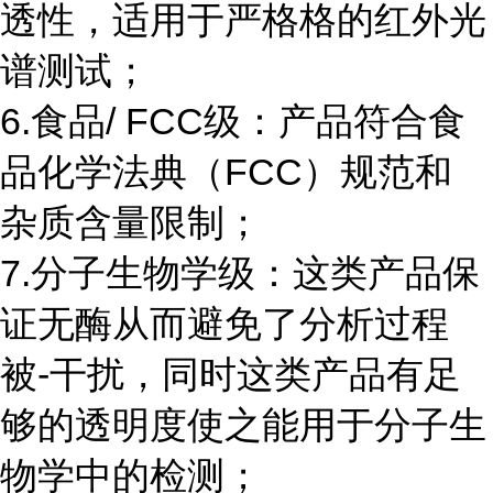
透性，适用于严格格的红外光
谱测试；
6.食品/ FCC级：产品符合食
品化学法典（FCC）规范和
杂质含量限制；
7.分子生物学级：这类产品保
证无酶从而避免了分析过程
被-干扰，同时这类产品有足
够的透明度使之能用于分子生
物学中的检测；