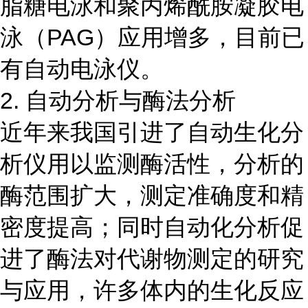
脂糖电泳和聚丙烯酰胺凝胶电
泳（PAG）应用增多，目前已
有自动电泳仪。
2. 自动分析与酶法分析
近年来我国引进了自动生化分
析仪用以监测酶活性，分析的
酶范围扩大，测定准确度和精
密度提高；同时自动化分析促
进了酶法对代谢物测定的研究
与应用，许多体内的生化反应