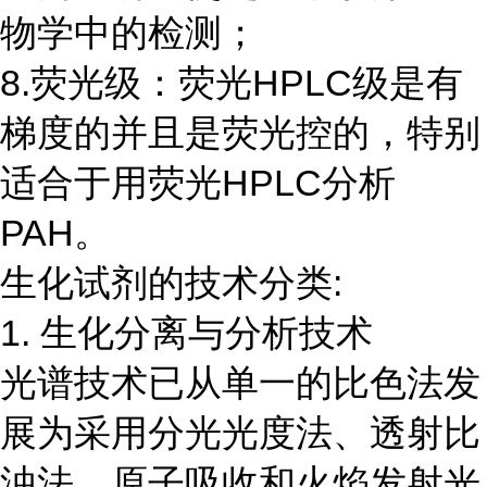
物学中的检测；
8.荧光级：荧光HPLC级是有
梯度的并且是荧光控的，特别
适合于用荧光HPLC分析
PAH。
生化试剂的技术分类:
1. 生化分离与分析技术
光谱技术已从单一的比色法发
展为采用分光光度法、透射比
浊法、原子吸收和火焰发射光