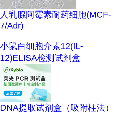
人乳腺阿霉素耐药细胞(MCF-
7/Adr)
小鼠白细胞介素12(IL-
12)ELISA检测试剂盒
DNA提取试剂盒（吸附柱法）