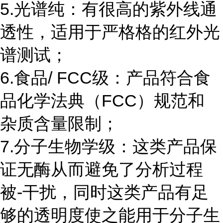
5.光谱纯：有很高的紫外线通
透性，适用于严格格的红外光
谱测试；
6.食品/ FCC级：产品符合食
品化学法典（FCC）规范和
杂质含量限制；
7.分子生物学级：这类产品保
证无酶从而避免了分析过程
被-干扰，同时这类产品有足
够的透明度使之能用于分子生