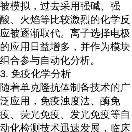
被模拟，过去采用强碱、强
酸、火焰等比较激烈的化学反
应被逐渐取代。离子选择电极
的应用日益增多，并作为模块
组合参与自动化分析。
3. 免疫化学分析
随着单克隆抗体制备技术的广
泛应用，免疫浊度法、酶免
疫、荧光免疫、发光免疫等自
动化检测技术迅速发展，临床