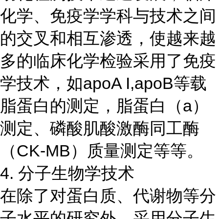
化学、免疫学学科与技术之间
的交叉和相互渗透，使越来越
多的临床化学检验采用了免疫
学技术，如apoA I,apoB等载
脂蛋白的测定，脂蛋白（a）
测定、磷酸肌酸激酶同工酶
（CK-MB）质量测定等等。
4. 分子生物学技术
在除了对蛋白质、代谢物等分
子水平的研究外，采用分子生