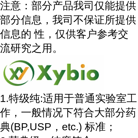
注意：部分产品我司仅能提供
部分信息，我司不保证所提供
信息的 性，仅供客户参考交
流研究之用。
1.特级纯:适用于普通实验室工
作，一般情况下符合大部分药
典(BP,USP，etc.) 标准；