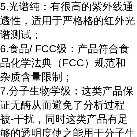
5.光谱纯：有很高的紫外线通
透性，适用于严格格的红外光
谱测试；
6.食品/ FCC级：产品符合食
品化学法典（FCC）规范和
杂质含量限制；
7.分子生物学级：这类产品保
证无酶从而避免了分析过程
被-干扰，同时这类产品有足
够的透明度使之能用于分子生