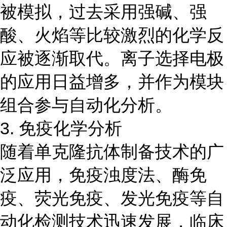
被模拟，过去采用强碱、强
酸、火焰等比较激烈的化学反
应被逐渐取代。离子选择电极
的应用日益增多，并作为模块
组合参与自动化分析。
3. 免疫化学分析
随着单克隆抗体制备技术的广
泛应用，免疫浊度法、酶免
疫、荧光免疫、发光免疫等自
动化检测技术迅速发展，临床