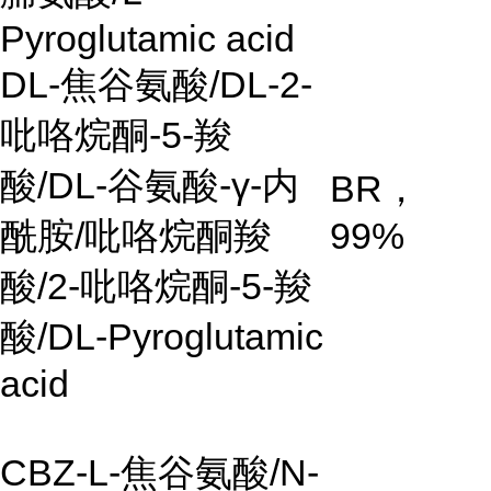
Pyroglutamic acid
DL-焦谷氨酸/DL-2-
吡咯烷酮-5-羧
酸/DL-谷氨酸-γ-内
BR，
酰胺/吡咯烷酮羧
99%
酸/2-吡咯烷酮-5-羧
酸/DL-Pyroglutamic
acid
CBZ-L-焦谷氨酸/N-