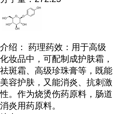
介绍： 药理药效：用于高级
化妆品中，可配制成护肤霜，
祛斑霜、高级珍珠膏等，既能
美容护肤，又能消炎、抗刺激
性。作为烧烫伤药原料，肠道
消炎用药原料。