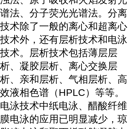
谱法、分子荧光光谱法。分离
技术除了一般的离心和超离心
技术外，还有层析技术和电泳
技术。层析技术包括薄层层
析、凝胶层析、离心交换层
析、亲和层析、气相层析、高
效液相色谱（HPLC）等等。
电泳技术中纸电泳、醋酸纤维
膜电泳的应用已明显减少，琼