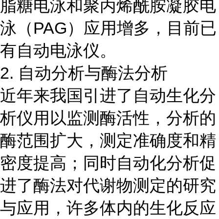
脂糖电泳和聚丙烯酰胺凝胶电
泳（PAG）应用增多，目前已
有自动电泳仪。
2. 自动分析与酶法分析
近年来我国引进了自动生化分
析仪用以监测酶活性，分析的
酶范围扩大，测定准确度和精
密度提高；同时自动化分析促
进了酶法对代谢物测定的研究
与应用，许多体内的生化反应