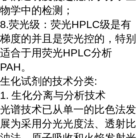
物学中的检测；
8.荧光级：荧光HPLC级是有
梯度的并且是荧光控的，特别
适合于用荧光HPLC分析
PAH。
生化试剂的技术分类:
1. 生化分离与分析技术
光谱技术已从单一的比色法发
展为采用分光光度法、透射比
浊法、原子吸收和火焰发射光