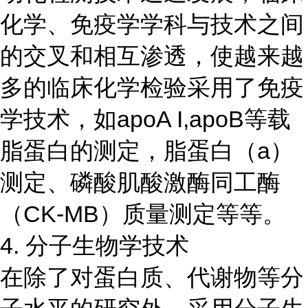
化学、免疫学学科与技术之间
的交叉和相互渗透，使越来越
多的临床化学检验采用了免疫
学技术，如apoA I,apoB等载
脂蛋白的测定，脂蛋白（a）
测定、磷酸肌酸激酶同工酶
（CK-MB）质量测定等等。
4. 分子生物学技术
在除了对蛋白质、代谢物等分