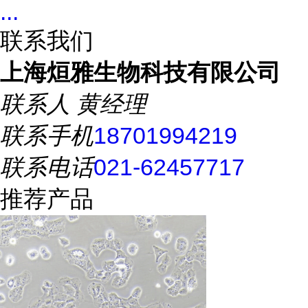
...
联系我们
上海烜雅生物科技有限公司
联系人
黄经理
联系手机
18701994219
联系电话
021-62457717
推荐产品