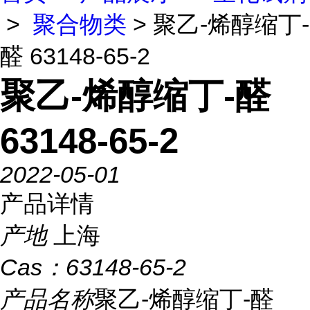
>
聚合物类
> 聚乙-烯醇缩丁-
醛 63148-65-2
聚乙-烯醇缩丁-醛
63148-65-2
2022-05-01
产品详情
产地
上海
Cas：
63148-65-2
产品名称
聚乙-烯醇缩丁-醛