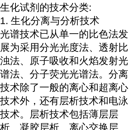
生化试剂的技术分类:
1. 生化分离与分析技术
光谱技术已从单一的比色法发
展为采用分光光度法、透射比
浊法、原子吸收和火焰发射光
谱法、分子荧光光谱法。分离
技术除了一般的离心和超离心
技术外，还有层析技术和电泳
技术。层析技术包括薄层层
析、凝胶层析、离心交换层