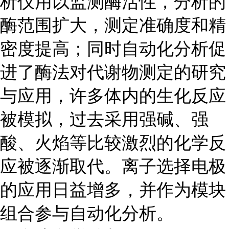
析仪用以监测酶活性，分析的
酶范围扩大，测定准确度和精
密度提高；同时自动化分析促
进了酶法对代谢物测定的研究
与应用，许多体内的生化反应
被模拟，过去采用强碱、强
酸、火焰等比较激烈的化学反
应被逐渐取代。离子选择电极
的应用日益增多，并作为模块
组合参与自动化分析。