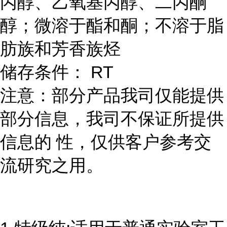
丙醇、乙氧基丙醇、二丙酮
醇；微溶于酯和酮；不溶于脂
肪族和芳香族烃
储存条件： RT
注意：部分产品我司仅能提供
部分信息，我司不保证所提供
信息的 性，仅供客户参考交
流研究之用。