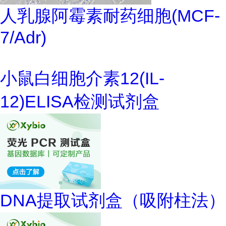
人乳腺阿霉素耐药细胞(MCF-
7/Adr)
小鼠白细胞介素12(IL-
12)ELISA检测试剂盒
DNA提取试剂盒（吸附柱法）