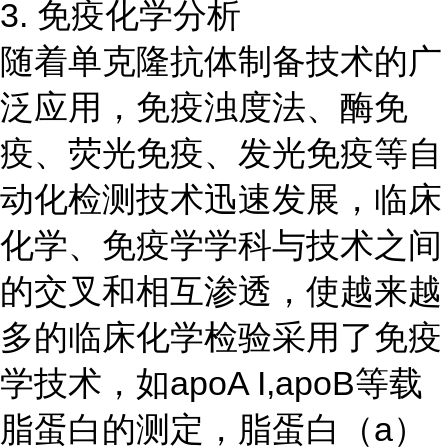
3. 免疫化学分析
随着单克隆抗体制备技术的广
泛应用，免疫浊度法、酶免
疫、荧光免疫、发光免疫等自
动化检测技术迅速发展，临床
化学、免疫学学科与技术之间
的交叉和相互渗透，使越来越
多的临床化学检验采用了免疫
学技术，如apoA I,apoB等载
脂蛋白的测定，脂蛋白（a）