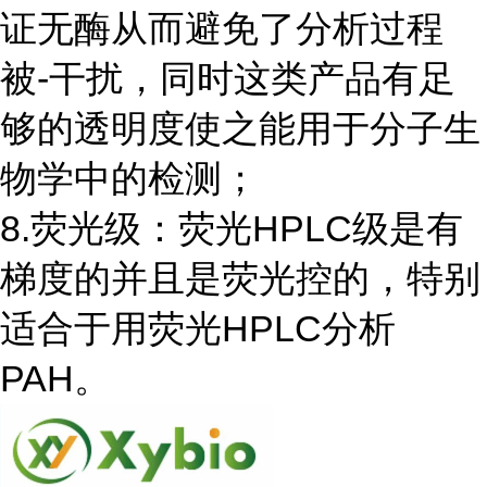
证无酶从而避免了分析过程
被-干扰，同时这类产品有足
够的透明度使之能用于分子生
物学中的检测；
8.荧光级：荧光HPLC级是有
梯度的并且是荧光控的，特别
适合于用荧光HPLC分析
PAH。