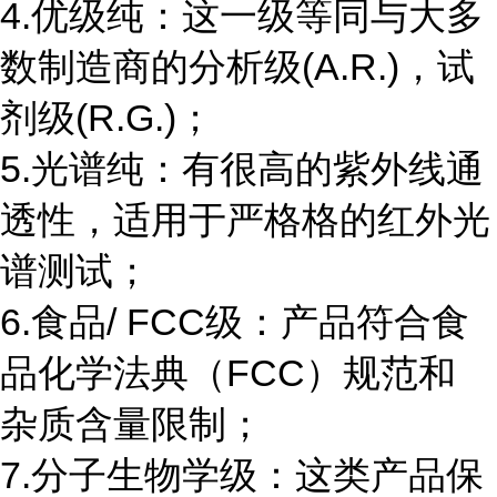
4.优级纯：这一级等同与大多
数制造商的分析级(A.R.)，试
剂级(R.G.)；
5.光谱纯：有很高的紫外线通
透性，适用于严格格的红外光
谱测试；
6.食品/ FCC级：产品符合食
品化学法典（FCC）规范和
杂质含量限制；
7.分子生物学级：这类产品保