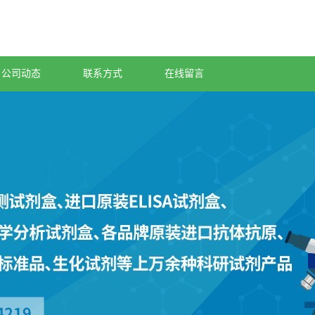
公司动态
联系方式
在线留言