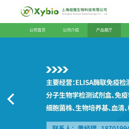
公司首页
公司介绍
产品展厅