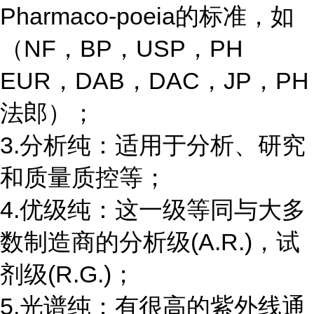
Pharmaco-poeia的标准，如
（NF，BP，USP，PH
EUR，DAB，DAC，JP，PH
法郎）；
3.分析纯：适用于分析、研究
和质量质控等；
4.优级纯：这一级等同与大多
数制造商的分析级(A.R.)，试
剂级(R.G.)；
5.光谱纯：有很高的紫外线通