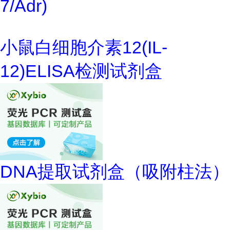
7/Adr)
小鼠白细胞介素12(IL-
12)ELISA检测试剂盒
DNA提取试剂盒（吸附柱法）