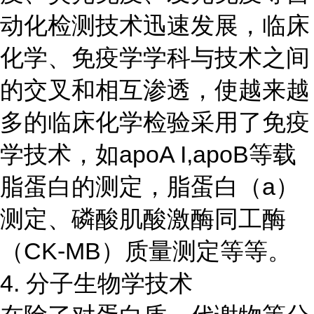
动化检测技术迅速发展，临床
化学、免疫学学科与技术之间
的交叉和相互渗透，使越来越
多的临床化学检验采用了免疫
学技术，如apoA I,apoB等载
脂蛋白的测定，脂蛋白（a）
测定、磷酸肌酸激酶同工酶
（CK-MB）质量测定等等。
4. 分子生物学技术