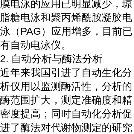
膜电泳的应用已明显减少，琼
脂糖电泳和聚丙烯酰胺凝胶电
泳（PAG）应用增多，目前已
有自动电泳仪。
2. 自动分析与酶法分析
近年来我国引进了自动生化分
析仪用以监测酶活性，分析的
酶范围扩大，测定准确度和精
密度提高；同时自动化分析促
进了酶法对代谢物测定的研究