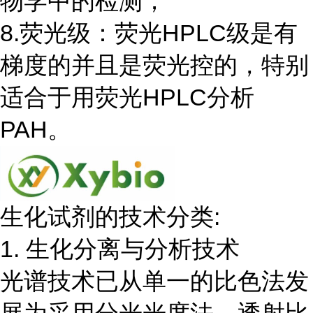
物学中的检测；
8.荧光级：荧光HPLC级是有
梯度的并且是荧光控的，特别
适合于用荧光HPLC分析
PAH。
生化试剂的技术分类:
1. 生化分离与分析技术
光谱技术已从单一的比色法发
展为采用分光光度法、透射比