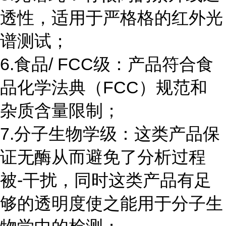
透性，适用于严格格的红外光
谱测试；
6.食品/ FCC级：产品符合食
品化学法典（FCC）规范和
杂质含量限制；
7.分子生物学级：这类产品保
证无酶从而避免了分析过程
被-干扰，同时这类产品有足
够的透明度使之能用于分子生