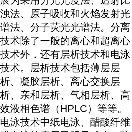
浊法、原子吸收和火焰发射光
谱法、分子荧光光谱法。分离
技术除了一般的离心和超离心
技术外，还有层析技术和电泳
技术。层析技术包括薄层层
析、凝胶层析、离心交换层
析、亲和层析、气相层析、高
效液相色谱（HPLC）等等。
电泳技术中纸电泳、醋酸纤维