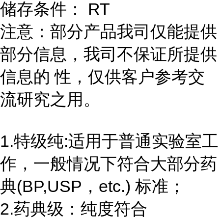
储存条件： RT
注意：部分产品我司仅能提供
部分信息，我司不保证所提供
信息的 性，仅供客户参考交
流研究之用。
1.特级纯:适用于普通实验室工
作，一般情况下符合大部分药
典(BP,USP，etc.) 标准；
2.药典级：纯度符合