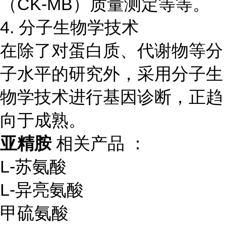
（CK-MB）质量测定等等。
4. 分子生物学技术
在除了对蛋白质、代谢物等分
子水平的研究外，采用分子生
物学技术进行基因诊断，正趋
向于成熟。
亚精胺
相关产品 ：
L
-
苏氨酸
L
-
异亮氨酸
甲硫氨酸