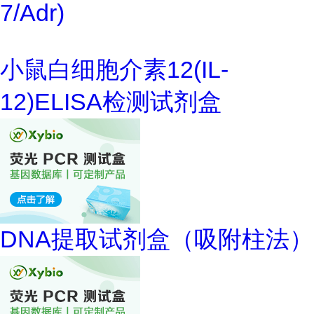
7/Adr)
小鼠白细胞介素12(IL-
12)ELISA检测试剂盒
DNA提取试剂盒（吸附柱法）