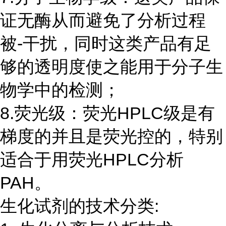
证无酶从而避免了分析过程
被-干扰，同时这类产品有足
够的透明度使之能用于分子生
物学中的检测；
8.荧光级：荧光HPLC级是有
梯度的并且是荧光控的，特别
适合于用荧光HPLC分析
PAH。
生化试剂的技术分类: