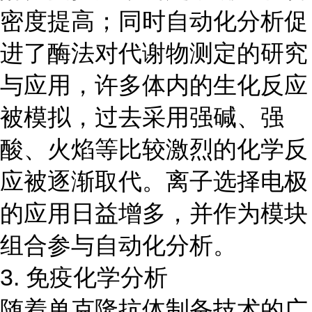
密度提高；同时自动化分析促
进了酶法对代谢物测定的研究
与应用，许多体内的生化反应
被模拟，过去采用强碱、强
酸、火焰等比较激烈的化学反
应被逐渐取代。离子选择电极
的应用日益增多，并作为模块
组合参与自动化分析。
3. 免疫化学分析
随着单克隆抗体制备技术的广