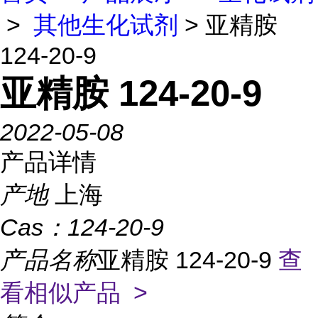
>
其他生化试剂
> 亚精胺
124-20-9
亚精胺 124-20-9
2022-05-08
产品详情
产地
上海
Cas：
124-20-9
产品名称
亚精胺 124-20-9
查
看相似产品 >