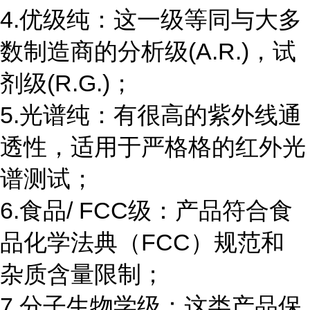
4.优级纯：这一级等同与大多
数制造商的分析级(A.R.)，试
剂级(R.G.)；
5.光谱纯：有很高的紫外线通
透性，适用于严格格的红外光
谱测试；
6.食品/ FCC级：产品符合食
品化学法典（FCC）规范和
杂质含量限制；
7.分子生物学级：这类产品保