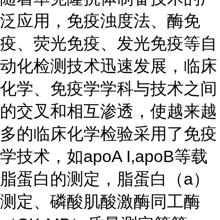
泛应用，免疫浊度法、酶免
疫、荧光免疫、发光免疫等自
动化检测技术迅速发展，临床
化学、免疫学学科与技术之间
的交叉和相互渗透，使越来越
多的临床化学检验采用了免疫
学技术，如apoA I,apoB等载
脂蛋白的测定，脂蛋白（a）
测定、磷酸肌酸激酶同工酶