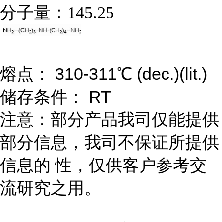
分子量：
145.25
熔点： 310-311℃ (dec.)(lit.)
储存条件： RT
注意：部分产品我司仅能提供
部分信息，我司不保证所提供
信息的 性，仅供客户参考交
流研究之用。