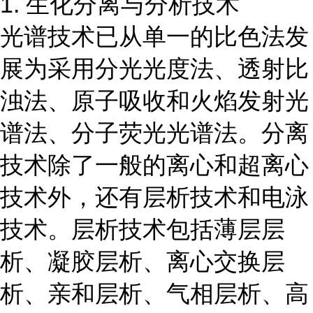
1. 生化分离与分析技术
光谱技术已从单一的比色法发
展为采用分光光度法、透射比
浊法、原子吸收和火焰发射光
谱法、分子荧光光谱法。分离
技术除了一般的离心和超离心
技术外，还有层析技术和电泳
技术。层析技术包括薄层层
析、凝胶层析、离心交换层
析、亲和层析、气相层析、高