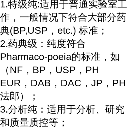
1.特级纯:适用于普通实验室工
作，一般情况下符合大部分药
典(BP,USP，etc.) 标准；
2.药典级：纯度符合
Pharmaco-poeia的标准，如
（NF，BP，USP，PH
EUR，DAB，DAC，JP，PH
法郎）；
3.分析纯：适用于分析、研究
和质量质控等；