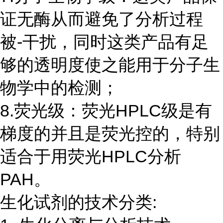
证无酶从而避免了分析过程
被-干扰，同时这类产品有足
够的透明度使之能用于分子生
物学中的检测；
8.荧光级：荧光HPLC级是有
梯度的并且是荧光控的，特别
适合于用荧光HPLC分析
PAH。
生化试剂的技术分类: