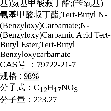
基)氨基甲酸叔丁酯;(苄氧基)
氨基甲酸叔丁酯;Tert-Butyl N-
(Benzyloxy)Carbamate;N-
(Benzyloxy)Carbamic Acid Tert-
Butyl Ester;Tert-Butyl
Benzyloxycarbamate
CAS号 ：
79722-21-7
规格 :
98%
分子式：
C
H
NO
1
2
1
7
3
分子量：
223.27