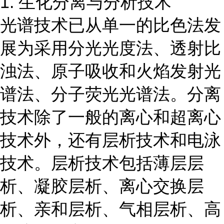
1. 生化分离与分析技术
光谱技术已从单一的比色法发
展为采用分光光度法、透射比
浊法、原子吸收和火焰发射光
谱法、分子荧光光谱法。分离
技术除了一般的离心和超离心
技术外，还有层析技术和电泳
技术。层析技术包括薄层层
析、凝胶层析、离心交换层
析、亲和层析、气相层析、高