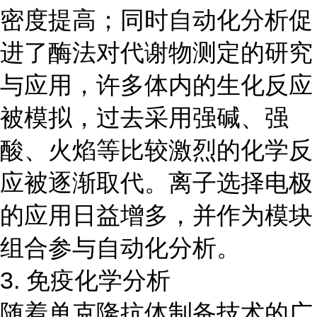
密度提高；同时自动化分析促
进了酶法对代谢物测定的研究
与应用，许多体内的生化反应
被模拟，过去采用强碱、强
酸、火焰等比较激烈的化学反
应被逐渐取代。离子选择电极
的应用日益增多，并作为模块
组合参与自动化分析。
3. 免疫化学分析
随着单克隆抗体制备技术的广