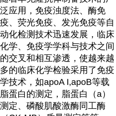
泛应用，免疫浊度法、酶免
疫、荧光免疫、发光免疫等自
动化检测技术迅速发展，临床
化学、免疫学学科与技术之间
的交叉和相互渗透，使越来越
多的临床化学检验采用了免疫
学技术，如apoA I,apoB等载
脂蛋白的测定，脂蛋白（a）
测定、磷酸肌酸激酶同工酶