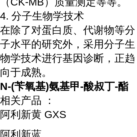
（CK-MB）质量测定等等。
4. 分子生物学技术
在除了对蛋白质、代谢物等分
子水平的研究外，采用分子生
物学技术进行基因诊断，正趋
向于成熟。
N-(苄氧基)氨基甲-酸叔丁-酯
相关产品 ：
阿利新黄 GXS
阿利新蓝