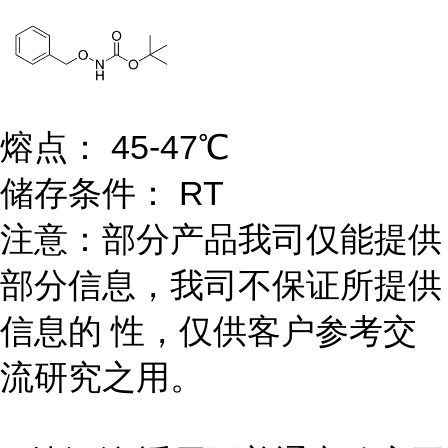
熔点： 45-47℃
储存条件： RT
注意：部分产品我司仅能提供
部分信息，我司不保证所提供
信息的 性，仅供客户参考交
流研究之用。