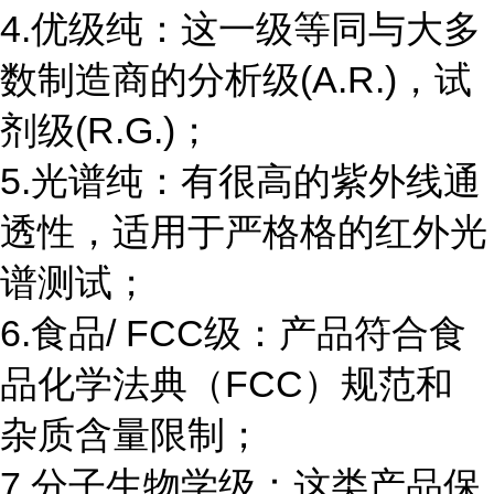
4.优级纯：这一级等同与大多
数制造商的分析级(A.R.)，试
剂级(R.G.)；
5.光谱纯：有很高的紫外线通
透性，适用于严格格的红外光
谱测试；
6.食品/ FCC级：产品符合食
品化学法典（FCC）规范和
杂质含量限制；
7.分子生物学级：这类产品保