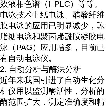
效液相色谱（HPLC）等等。
电泳技术中纸电泳、醋酸纤维
膜电泳的应用已明显减少，琼
脂糖电泳和聚丙烯酰胺凝胶电
泳（PAG）应用增多，目前已
有自动电泳仪。
2. 自动分析与酶法分析
近年来我国引进了自动生化分
析仪用以监测酶活性，分析的
酶范围扩大，测定准确度和精