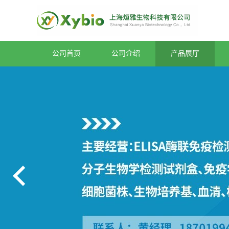
公司首页
公司介绍
产品展厅