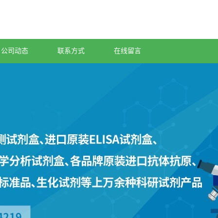
公司动态
联系方式
在线留言