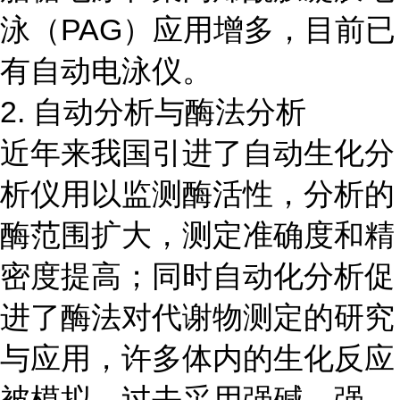
泳（PAG）应用增多，目前已
有自动电泳仪。
2. 自动分析与酶法分析
近年来我国引进了自动生化分
析仪用以监测酶活性，分析的
酶范围扩大，测定准确度和精
密度提高；同时自动化分析促
进了酶法对代谢物测定的研究
与应用，许多体内的生化反应
被模拟，过去采用强碱、强