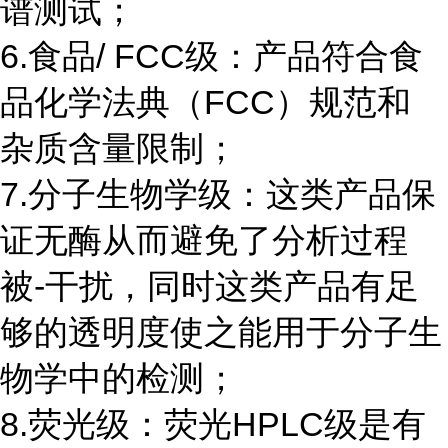
谱测试；
6.食品/ FCC级：产品符合食
品化学法典（FCC）规范和
杂质含量限制；
7.分子生物学级：这类产品保
证无酶从而避免了分析过程
被-干扰，同时这类产品有足
够的透明度使之能用于分子生
物学中的检测；
8.荧光级：荧光HPLC级是有