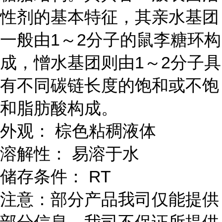
性剂的基本特征，其亲水基团
一般由1～2分子的鼠李糖环构
成，憎水基团则由1～2分子具
有不同碳链长度的饱和或不饱
和脂肪酸构成。
外观： 棕色粘稠液体
溶解性： 易溶于水
储存条件： RT
注意：部分产品我司仅能提供