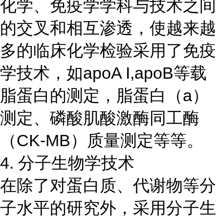
化学、免疫学学科与技术之间
的交叉和相互渗透，使越来越
多的临床化学检验采用了免疫
学技术，如apoA I,apoB等载
脂蛋白的测定，脂蛋白（a）
测定、磷酸肌酸激酶同工酶
（CK-MB）质量测定等等。
4. 分子生物学技术
在除了对蛋白质、代谢物等分
子水平的研究外，采用分子生