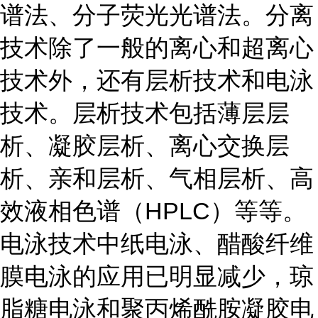
谱法、分子荧光光谱法。分离
技术除了一般的离心和超离心
技术外，还有层析技术和电泳
技术。层析技术包括薄层层
析、凝胶层析、离心交换层
析、亲和层析、气相层析、高
效液相色谱（HPLC）等等。
电泳技术中纸电泳、醋酸纤维
膜电泳的应用已明显减少，琼
脂糖电泳和聚丙烯酰胺凝胶电