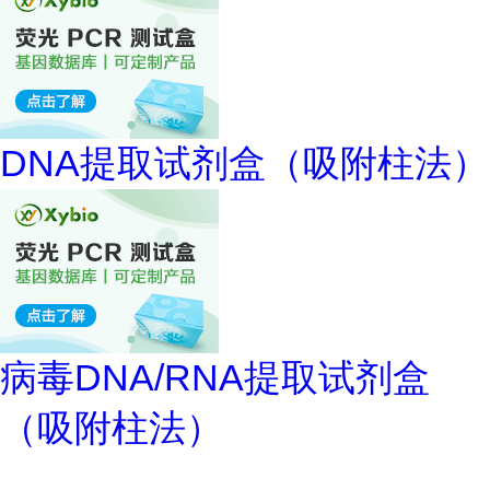
DNA提取试剂盒（吸附柱法）
病毒DNA/RNA提取试剂盒
（吸附柱法）