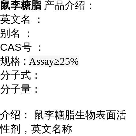
鼠李糖脂
产品介绍：
英文名 ：
别名 ：
CAS号 ：
规格 :
Assay≥25%
分子式：
分子量：
介绍： 鼠李糖脂生物表面活
性剂，英文名称