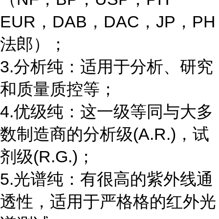
EUR，DAB，DAC，JP，PH
法郎）；
3.分析纯：适用于分析、研究
和质量质控等；
4.优级纯：这一级等同与大多
数制造商的分析级(A.R.)，试
剂级(R.G.)；
5.光谱纯：有很高的紫外线通
透性，适用于严格格的红外光