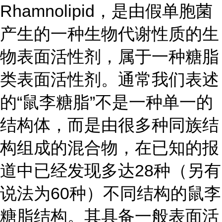
Rhamnolipid，是由假单胞菌
产生的一种生物代谢性质的生
物表面活性剂，属于一种糖脂
类表面活性剂。通常我们表述
的“鼠李糖脂”不是一种单一的
结构体，而是由很多种同族结
构组成的混合物，在已知的报
道中已经发现多达28种（另有
说法为60种）不同结构的鼠李
糖脂结构。其具备一般表面活