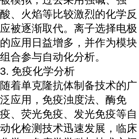
酸、火焰等比较激烈的化学反
应被逐渐取代。离子选择电极
的应用日益增多，并作为模块
组合参与自动化分析。
3. 免疫化学分析
随着单克隆抗体制备技术的广
泛应用，免疫浊度法、酶免
疫、荧光免疫、发光免疫等自
动化检测技术迅速发展，临床