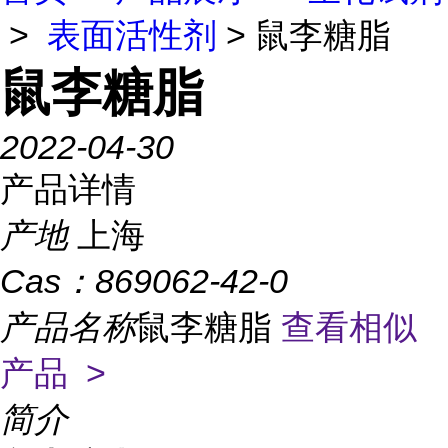
>
表面活性剂
> 鼠李糖脂
鼠李糖脂
2022-04-30
产品详情
产地
上海
Cas：
869062-42-0
产品名称
鼠李糖脂
查看相似
产品 >
简介