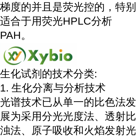
梯度的并且是荧光控的，特别
适合于用荧光HPLC分析
PAH。
生化试剂的技术分类:
1. 生化分离与分析技术
光谱技术已从单一的比色法发
展为采用分光光度法、透射比
浊法、原子吸收和火焰发射光