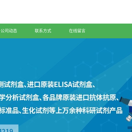
公司动态
联系方式
在线留言