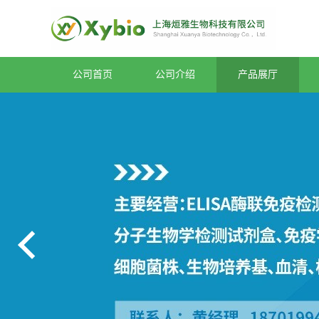
公司首页
公司介绍
产品展厅