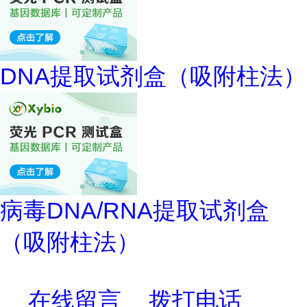
DNA提取试剂盒（吸附柱法）
病毒DNA/RNA提取试剂盒
（吸附柱法）
在线留言
拨打电话