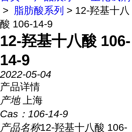
>
脂肪酸系列
> 12-羟基十八
酸 106-14-9
12-羟基十八酸 106-
14-9
2022-05-04
产品详情
产地
上海
Cas：
106-14-9
产品名称
12-羟基十八酸 106-