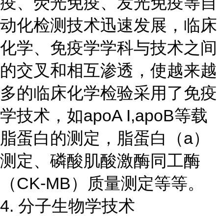
疫、荧光免疫、发光免疫等自
动化检测技术迅速发展，临床
化学、免疫学学科与技术之间
的交叉和相互渗透，使越来越
多的临床化学检验采用了免疫
学技术，如apoA I,apoB等载
脂蛋白的测定，脂蛋白（a）
测定、磷酸肌酸激酶同工酶
（CK-MB）质量测定等等。
4. 分子生物学技术