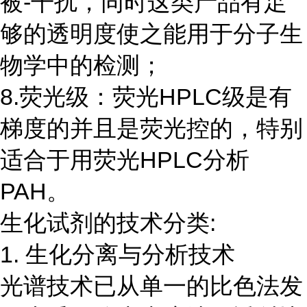
被-干扰，同时这类产品有足
够的透明度使之能用于分子生
物学中的检测；
8.荧光级：荧光HPLC级是有
梯度的并且是荧光控的，特别
适合于用荧光HPLC分析
PAH。
生化试剂的技术分类:
1. 生化分离与分析技术
光谱技术已从单一的比色法发