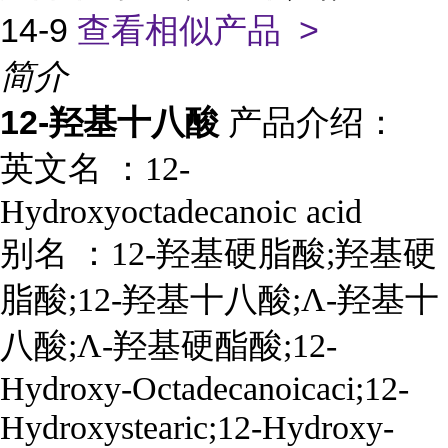
14-9
查看相似产品 >
简介
12-羟基十八酸
产品介绍：
英文名 ：
12-
Hydroxyoctadecanoic acid
别名
：
12-羟基硬脂酸;羟基硬
脂酸;12-羟基十八酸;Λ-羟基十
八酸;Λ-羟基硬酯酸;12-
Hydroxy-Octadecanoicaci;12-
Hydroxystearic;12-Hydroxy-