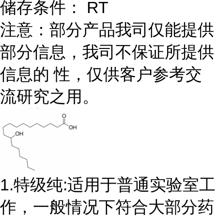
储存条件： RT
注意：部分产品我司仅能提供
部分信息，我司不保证所提供
信息的 性，仅供客户参考交
流研究之用。
1.特级纯:适用于普通实验室工
作，一般情况下符合大部分药