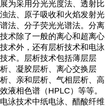
展为采用分光光度法、透射比
浊法、原子吸收和火焰发射光
谱法、分子荧光光谱法。分离
技术除了一般的离心和超离心
技术外，还有层析技术和电泳
技术。层析技术包括薄层层
析、凝胶层析、离心交换层
析、亲和层析、气相层析、高
效液相色谱（HPLC）等等。
电泳技术中纸电泳、醋酸纤维