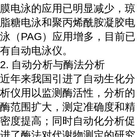
膜电泳的应用已明显减少，琼
脂糖电泳和聚丙烯酰胺凝胶电
泳（PAG）应用增多，目前已
有自动电泳仪。
2. 自动分析与酶法分析
近年来我国引进了自动生化分
析仪用以监测酶活性，分析的
酶范围扩大，测定准确度和精
密度提高；同时自动化分析促
进了酶法对代谢物测定的研究