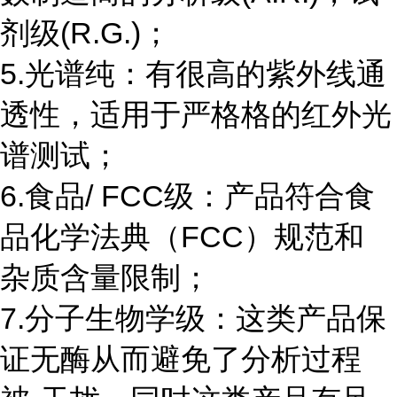
剂级(R.G.)；
5.光谱纯：有很高的紫外线通
透性，适用于严格格的红外光
谱测试；
6.食品/ FCC级：产品符合食
品化学法典（FCC）规范和
杂质含量限制；
7.分子生物学级：这类产品保
证无酶从而避免了分析过程