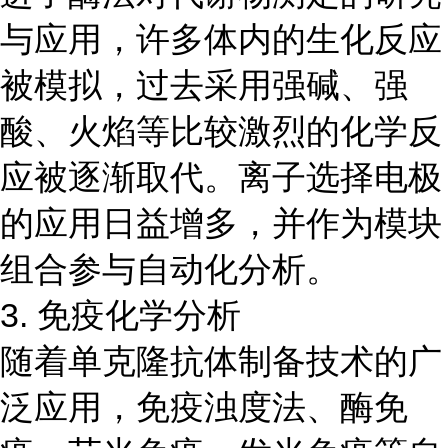
与应用，许多体内的生化反应
被模拟，过去采用强碱、强
酸、火焰等比较激烈的化学反
应被逐渐取代。离子选择电极
的应用日益增多，并作为模块
组合参与自动化分析。
3. 免疫化学分析
随着单克隆抗体制备技术的广
泛应用，免疫浊度法、酶免