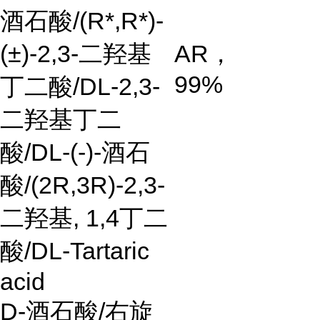
酒石酸/(R*,R*)-
(±)-2,3-二羟基
AR
，
99%
丁二酸/DL-2,3-
二羟基丁二
酸/DL-(-)-酒石
酸/(2R,3R)-2,3-
二羟基, 1,4丁二
酸/DL-Tartaric
acid
D-
酒石酸
/
右旋