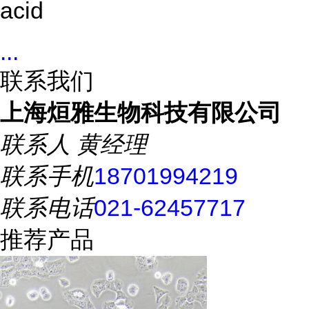
acid
...
联系我们
上海烜雅生物科技有限公司
联系人
黄经理
联系手机
18701994219
联系电话
021-62457717
推荐产品