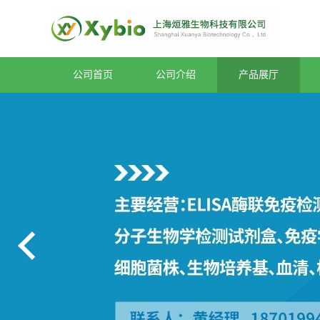
公司首页
公司介绍
产品展厅