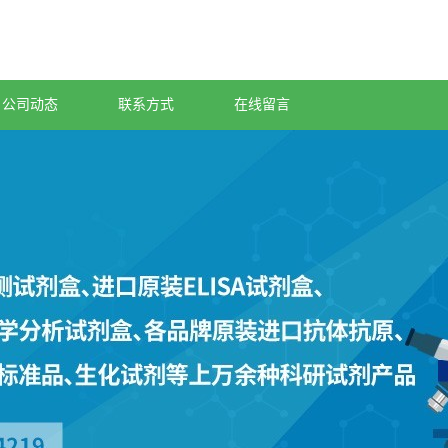
公司动态
联系方式
在线留言