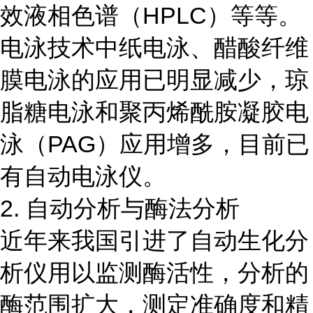
效液相色谱（HPLC）等等。
电泳技术中纸电泳、醋酸纤维
膜电泳的应用已明显减少，琼
脂糖电泳和聚丙烯酰胺凝胶电
泳（PAG）应用增多，目前已
有自动电泳仪。
2. 自动分析与酶法分析
近年来我国引进了自动生化分
析仪用以监测酶活性，分析的
酶范围扩大，测定准确度和精