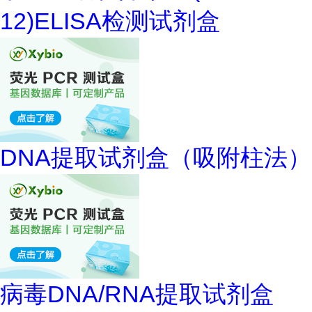
12)ELISA检测试剂盒
DNA提取试剂盒（吸附柱法）
病毒DNA/RNA提取试剂盒