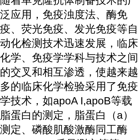
泛应用，免疫浊度法、酶免
疫、荧光免疫、发光免疫等自
动化检测技术迅速发展，临床
化学、免疫学学科与技术之间
的交叉和相互渗透，使越来越
多的临床化学检验采用了免疫
学技术，如apoA I,apoB等载
脂蛋白的测定，脂蛋白（a）
测定、磷酸肌酸激酶同工酶