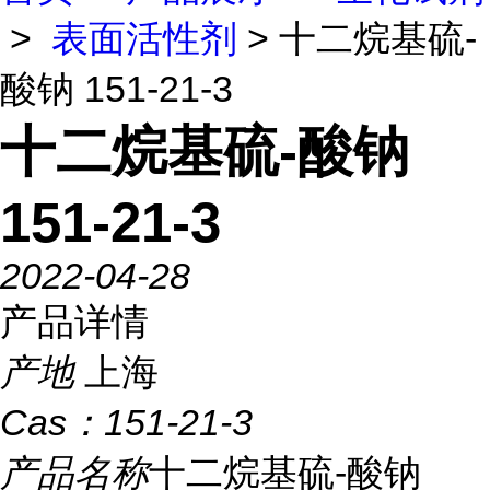
>
表面活性剂
> 十二烷基硫-
酸钠 151-21-3
十二烷基硫-酸钠
151-21-3
2022-04-28
产品详情
产地
上海
Cas：
151-21-3
产品名称
十二烷基硫-酸钠