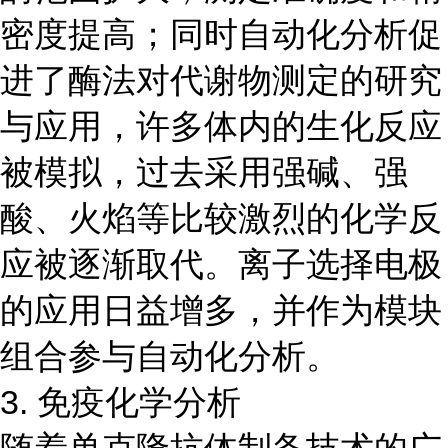
密度提高；同时自动化分析促
进了酶法对代谢物测定的研究
与应用，许多体内的生化反应
被模拟，过去采用强碱、强
酸、火焰等比较激烈的化学反
应被逐渐取代。离子选择电极
的应用日益增多，并作为模块
组合参与自动化分析。
3. 免疫化学分析
随着单克隆抗体制备技术的广