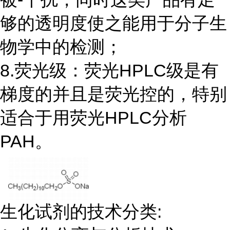
够的透明度使之能用于分子生
物学中的检测；
8.荧光级：荧光HPLC级是有
梯度的并且是荧光控的，特别
适合于用荧光HPLC分析
PAH。
生化试剂的技术分类: