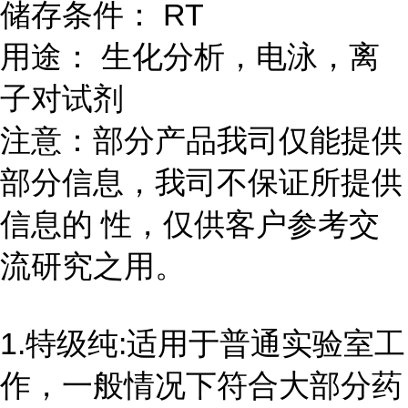
储存条件： RT
用途： 生化分析，电泳，离
子对试剂
注意：部分产品我司仅能提供
部分信息，我司不保证所提供
信息的 性，仅供客户参考交
流研究之用。
1.特级纯:适用于普通实验室工
作，一般情况下符合大部分药