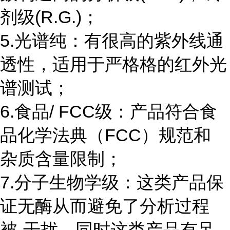
剂级(R.G.)；
5.光谱纯：有很高的紫外线通
透性，适用于严格格的红外光
谱测试；
6.食品/ FCC级：产品符合食
品化学法典（FCC）规范和
杂质含量限制；
7.分子生物学级：这类产品保
证无酶从而避免了分析过程
被-干扰，同时这类产品有足