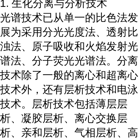
1. 生化分离与分析技术
光谱技术已从单一的比色法发
展为采用分光光度法、透射比
浊法、原子吸收和火焰发射光
谱法、分子荧光光谱法。分离
技术除了一般的离心和超离心
技术外，还有层析技术和电泳
技术。层析技术包括薄层层
析、凝胶层析、离心交换层
析、亲和层析、气相层析、高