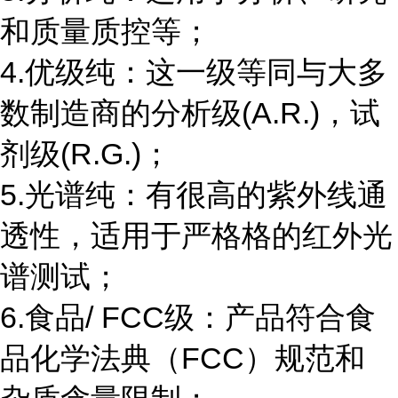
和质量质控等；
4.优级纯：这一级等同与大多
数制造商的分析级(A.R.)，试
剂级(R.G.)；
5.光谱纯：有很高的紫外线通
透性，适用于严格格的红外光
谱测试；
6.食品/ FCC级：产品符合食
品化学法典（FCC）规范和