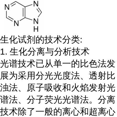
生化试剂的技术分类:
1. 生化分离与分析技术
光谱技术已从单一的比色法发
展为采用分光光度法、透射比
浊法、原子吸收和火焰发射光
谱法、分子荧光光谱法。分离
技术除了一般的离心和超离心