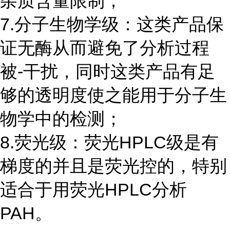
杂质含量限制；
7.分子生物学级：这类产品保
证无酶从而避免了分析过程
被-干扰，同时这类产品有足
够的透明度使之能用于分子生
物学中的检测；
8.荧光级：荧光HPLC级是有
梯度的并且是荧光控的，特别
适合于用荧光HPLC分析
PAH。