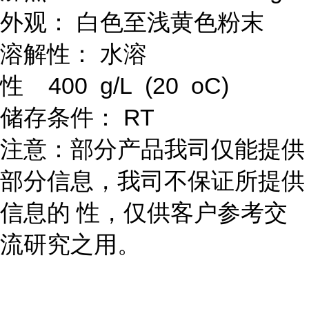
外观： 白色至浅黄色粉末
溶解性： 水溶
性 400 g/L (20 oC)
储存条件： RT
注意：部分产品我司仅能提供
部分信息，我司不保证所提供
信息的 性，仅供客户参考交
流研究之用。