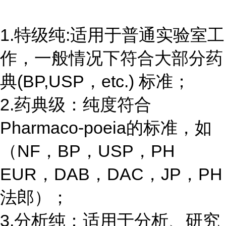
1.特级纯:适用于普通实验室工
作，一般情况下符合大部分药
典(BP,USP，etc.) 标准；
2.药典级：纯度符合
Pharmaco-poeia的标准，如
（NF，BP，USP，PH
EUR，DAB，DAC，JP，PH
法郎）；
3.分析纯：适用于分析、研究