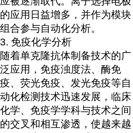
应被逐渐取代。离子选择电极
的应用日益增多，并作为模块
组合参与自动化分析。
3. 免疫化学分析
随着单克隆抗体制备技术的广
泛应用，免疫浊度法、酶免
疫、荧光免疫、发光免疫等自
动化检测技术迅速发展，临床
化学、免疫学学科与技术之间
的交叉和相互渗透，使越来越