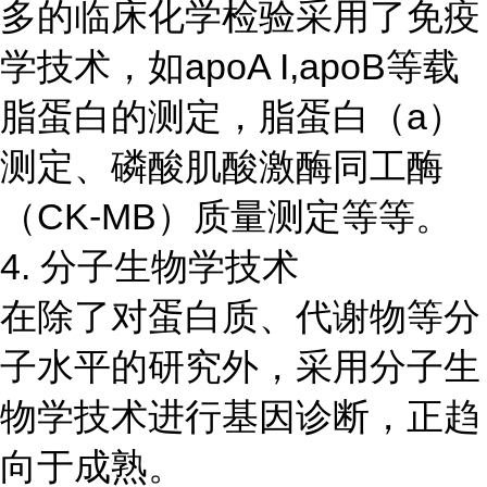
多的临床化学检验采用了免疫
学技术，如apoA I,apoB等载
脂蛋白的测定，脂蛋白（a）
测定、磷酸肌酸激酶同工酶
（CK-MB）质量测定等等。
4. 分子生物学技术
在除了对蛋白质、代谢物等分
子水平的研究外，采用分子生
物学技术进行基因诊断，正趋
向于成熟。