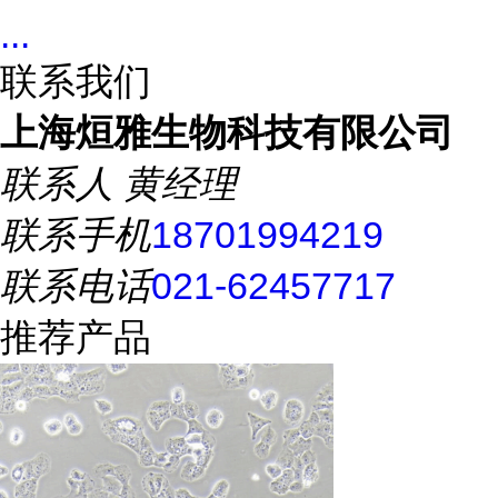
...
联系我们
上海烜雅生物科技有限公司
联系人
黄经理
联系手机
18701994219
联系电话
021-62457717
推荐产品