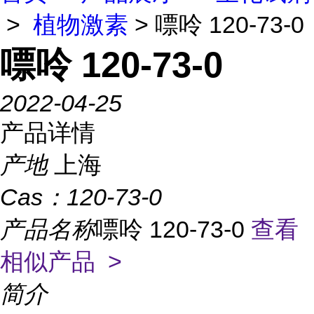
>
植物激素
> 嘌呤 120-73-0
嘌呤 120-73-0
2022-04-25
产品详情
产地
上海
Cas：
120-73-0
产品名称
嘌呤 120-73-0
查看
相似产品 >
简介