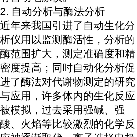
2. 自动分析与酶法分析
近年来我国引进了自动生化分
析仪用以监测酶活性，分析的
酶范围扩大，测定准确度和精
密度提高；同时自动化分析促
进了酶法对代谢物测定的研究
与应用，许多体内的生化反应
被模拟，过去采用强碱、强
酸、火焰等比较激烈的化学反