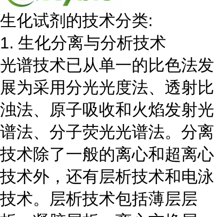
生化试剂的技术分类:
1. 生化分离与分析技术
光谱技术已从单一的比色法发
展为采用分光光度法、透射比
浊法、原子吸收和火焰发射光
谱法、分子荧光光谱法。分离
技术除了一般的离心和超离心
技术外，还有层析技术和电泳
技术。层析技术包括薄层层