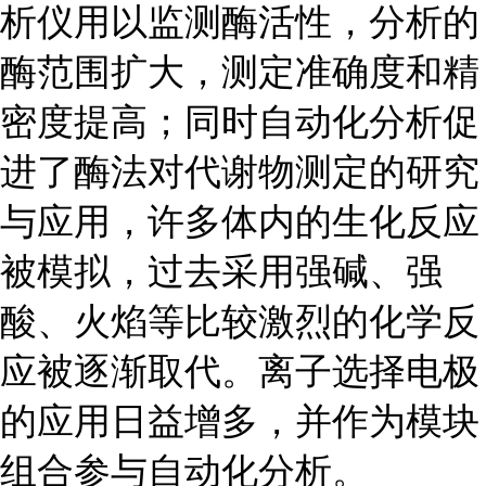
析仪用以监测酶活性，分析的
酶范围扩大，测定准确度和精
密度提高；同时自动化分析促
进了酶法对代谢物测定的研究
与应用，许多体内的生化反应
被模拟，过去采用强碱、强
酸、火焰等比较激烈的化学反
应被逐渐取代。离子选择电极
的应用日益增多，并作为模块
组合参与自动化分析。