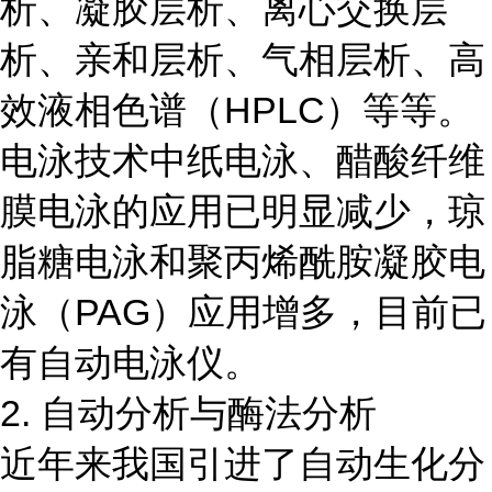
析、凝胶层析、离心交换层
析、亲和层析、气相层析、高
效液相色谱（HPLC）等等。
电泳技术中纸电泳、醋酸纤维
膜电泳的应用已明显减少，琼
脂糖电泳和聚丙烯酰胺凝胶电
泳（PAG）应用增多，目前已
有自动电泳仪。
2. 自动分析与酶法分析
近年来我国引进了自动生化分