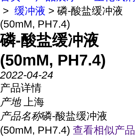
>
缓冲液
> 磷-酸盐缓冲液
(50mM, PH7.4)
磷-酸盐缓冲液
(50mM, PH7.4)
2022-04-24
产品详情
产地
上海
产品名称
磷-酸盐缓冲液
(50mM, PH7.4)
查看相似产品