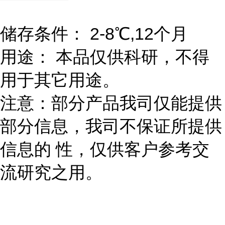
储存条件： 2-8℃,12个月
用途： 本品仅供科研，不得
用于其它用途。
注意：部分产品我司仅能提供
部分信息，我司不保证所提供
信息的 性，仅供客户参考交
流研究之用。