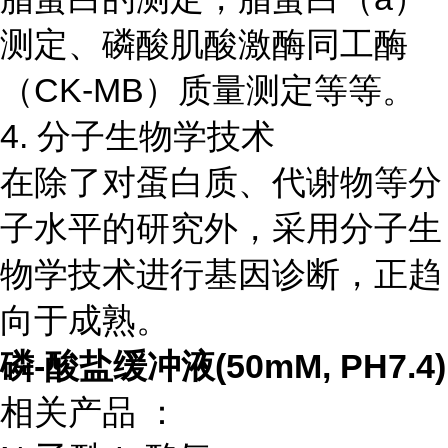
测定、磷酸肌酸激酶同工酶
（CK-MB）质量测定等等。
4. 分子生物学技术
在除了对蛋白质、代谢物等分
子水平的研究外，采用分子生
物学技术进行基因诊断，正趋
向于成熟。
磷-酸盐缓冲液(50mM, PH7.4)
相关产品 ：