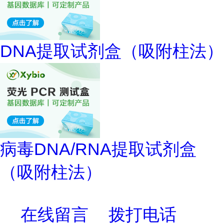
DNA提取试剂盒（吸附柱法）
病毒DNA/RNA提取试剂盒
（吸附柱法）
在线留言
拨打电话