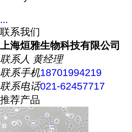
...
联系我们
上海烜雅生物科技有限公司
联系人
黄经理
联系手机
18701994219
联系电话
021-62457717
推荐产品