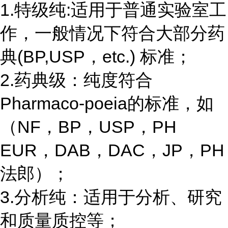
1.特级纯:适用于普通实验室工
作，一般情况下符合大部分药
典(BP,USP，etc.) 标准；
2.药典级：纯度符合
Pharmaco-poeia的标准，如
（NF，BP，USP，PH
EUR，DAB，DAC，JP，PH
法郎）；
3.分析纯：适用于分析、研究
和质量质控等；