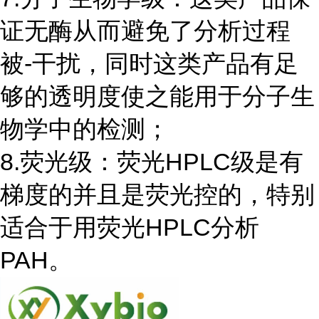
证无酶从而避免了分析过程
被-干扰，同时这类产品有足
够的透明度使之能用于分子生
物学中的检测；
8.荧光级：荧光HPLC级是有
梯度的并且是荧光控的，特别
适合于用荧光HPLC分析
PAH。