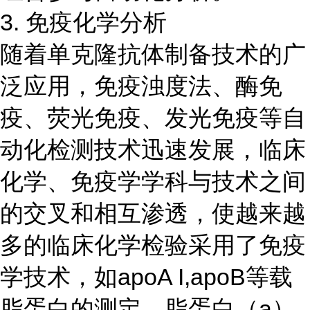
3. 免疫化学分析
随着单克隆抗体制备技术的广
泛应用，免疫浊度法、酶免
疫、荧光免疫、发光免疫等自
动化检测技术迅速发展，临床
化学、免疫学学科与技术之间
的交叉和相互渗透，使越来越
多的临床化学检验采用了免疫
学技术，如apoA I,apoB等载
脂蛋白的测定，脂蛋白（a）