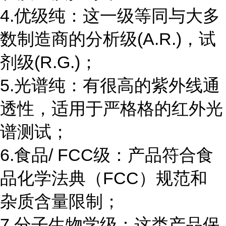
4.优级纯：这一级等同与大多
数制造商的分析级(A.R.)，试
剂级(R.G.)；
5.光谱纯：有很高的紫外线通
透性，适用于严格格的红外光
谱测试；
6.食品/ FCC级：产品符合食
品化学法典（FCC）规范和
杂质含量限制；
7.分子生物学级：这类产品保