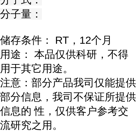
分子量：
储存条件： RT，12个月
用途： 本品仅供科研，不得
用于其它用途。
注意：部分产品我司仅能提供
部分信息，我司不保证所提供
信息的 性，仅供客户参考交
流研究之用。