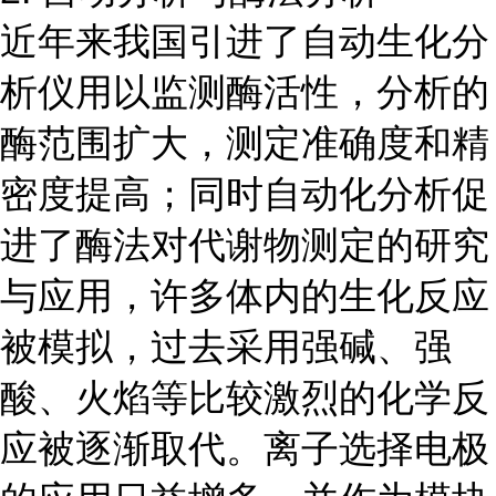
近年来我国引进了自动生化分
析仪用以监测酶活性，分析的
酶范围扩大，测定准确度和精
密度提高；同时自动化分析促
进了酶法对代谢物测定的研究
与应用，许多体内的生化反应
被模拟，过去采用强碱、强
酸、火焰等比较激烈的化学反
应被逐渐取代。离子选择电极