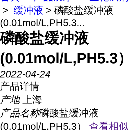
>
缓冲液
> 磷酸盐缓冲液
(0.01mol/L,PH5.3...
磷酸盐缓冲液
(0.01mol/L,PH5.3
2022-04-24
产品详情
产地
上海
产品名称
磷酸盐缓冲液
(0.01mol/L,PH5.3）
查看相似