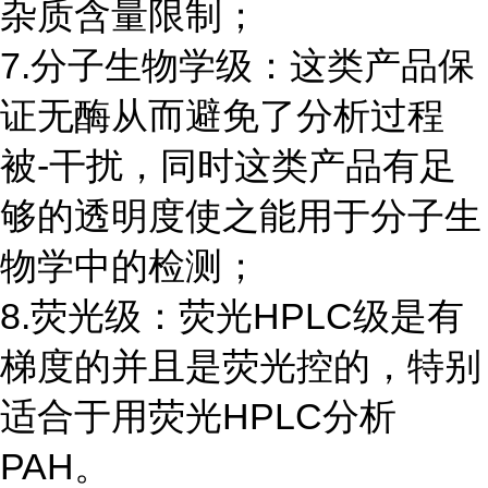
杂质含量限制；
7.分子生物学级：这类产品保
证无酶从而避免了分析过程
被-干扰，同时这类产品有足
够的透明度使之能用于分子生
物学中的检测；
8.荧光级：荧光HPLC级是有
梯度的并且是荧光控的，特别
适合于用荧光HPLC分析
PAH。