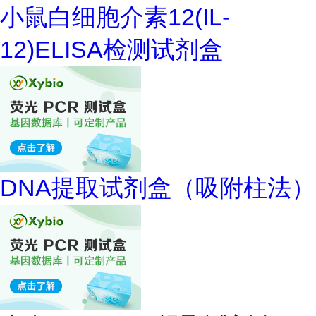
小鼠白细胞介素12(IL-
12)ELISA检测试剂盒
DNA提取试剂盒（吸附柱法）