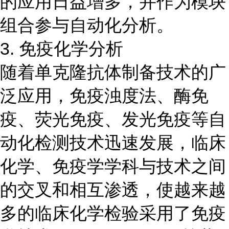
的应用日益增多，并作为模块
组合参与自动化分析。
3. 免疫化学分析
随着单克隆抗体制备技术的广
泛应用，免疫浊度法、酶免
疫、荧光免疫、发光免疫等自
动化检测技术迅速发展，临床
化学、免疫学学科与技术之间
的交叉和相互渗透，使越来越
多的临床化学检验采用了免疫