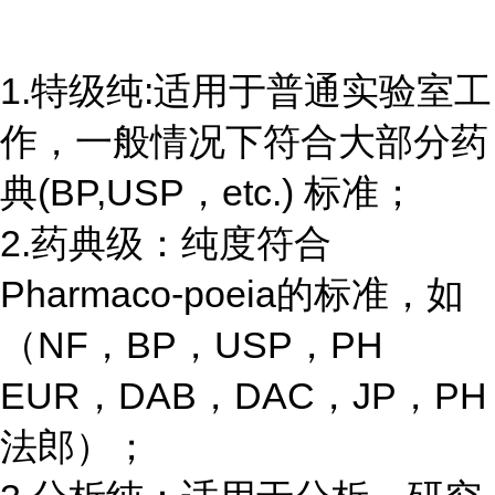
1.特级纯:适用于普通实验室工
作，一般情况下符合大部分药
典(BP,USP，etc.) 标准；
2.药典级：纯度符合
Pharmaco-poeia的标准，如
（NF，BP，USP，PH
EUR，DAB，DAC，JP，PH
法郎）；