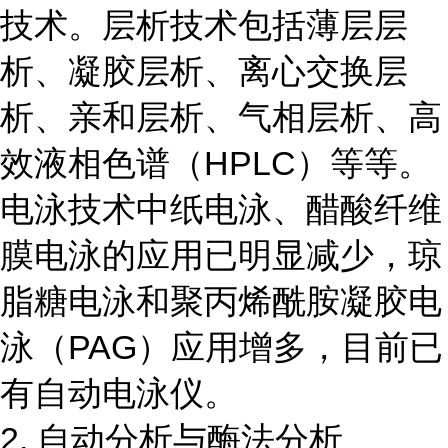
技术。层析技术包括薄层层
析、凝胶层析、离心交换层
析、亲和层析、气相层析、高
效液相色谱（HPLC）等等。
电泳技术中纸电泳、醋酸纤维
膜电泳的应用已明显减少，琼
脂糖电泳和聚丙烯酰胺凝胶电
泳（PAG）应用增多，目前已
有自动电泳仪。
2. 自动分析与酶法分析