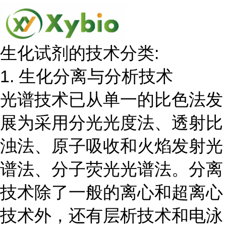
生化试剂的技术分类:
1. 生化分离与分析技术
光谱技术已从单一的比色法发
展为采用分光光度法、透射比
浊法、原子吸收和火焰发射光
谱法、分子荧光光谱法。分离
技术除了一般的离心和超离心
技术外，还有层析技术和电泳