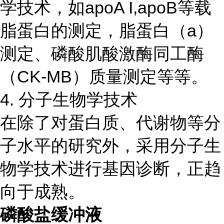
学技术，如apoA I,apoB等载
脂蛋白的测定，脂蛋白（a）
测定、磷酸肌酸激酶同工酶
（CK-MB）质量测定等等。
4. 分子生物学技术
在除了对蛋白质、代谢物等分
子水平的研究外，采用分子生
物学技术进行基因诊断，正趋
向于成熟。
磷酸盐缓冲液