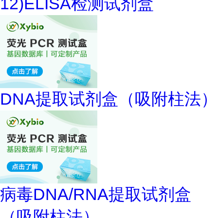
12)ELISA检测试剂盒
DNA提取试剂盒（吸附柱法）
病毒DNA/RNA提取试剂盒
（吸附柱法）