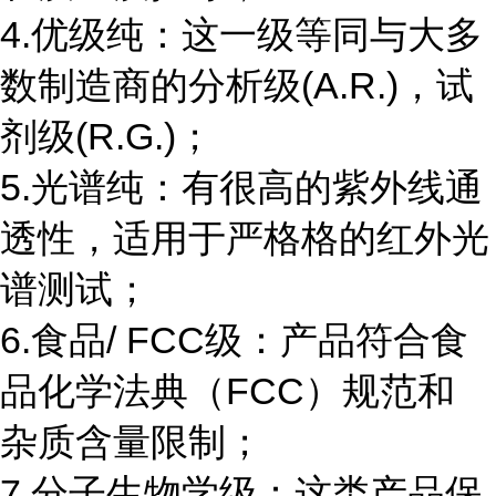
4.优级纯：这一级等同与大多
数制造商的分析级(A.R.)，试
剂级(R.G.)；
5.光谱纯：有很高的紫外线通
透性，适用于严格格的红外光
谱测试；
6.食品/ FCC级：产品符合食
品化学法典（FCC）规范和
杂质含量限制；
7.分子生物学级：这类产品保