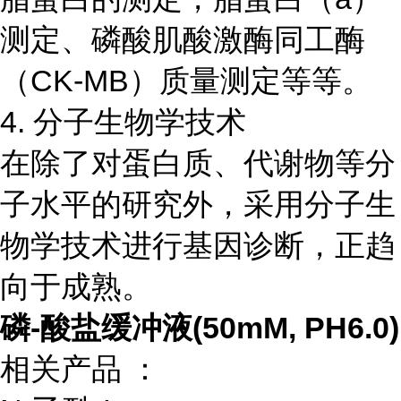
测定、磷酸肌酸激酶同工酶
（CK-MB）质量测定等等。
4. 分子生物学技术
在除了对蛋白质、代谢物等分
子水平的研究外，采用分子生
物学技术进行基因诊断，正趋
向于成熟。
磷-酸盐缓冲液(50mM, PH6.0)
相关产品 ：