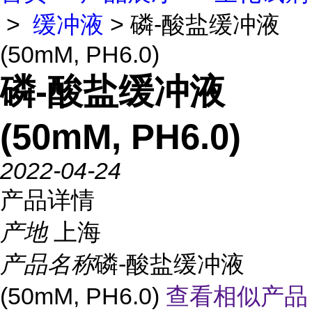
>
缓冲液
> 磷-酸盐缓冲液
(50mM, PH6.0)
磷-酸盐缓冲液
(50mM, PH6.0)
2022-04-24
产品详情
产地
上海
产品名称
磷-酸盐缓冲液
(50mM, PH6.0)
查看相似产品