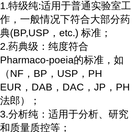
1.特级纯:适用于普通实验室工
作，一般情况下符合大部分药
典(BP,USP，etc.) 标准；
2.药典级：纯度符合
Pharmaco-poeia的标准，如
（NF，BP，USP，PH
EUR，DAB，DAC，JP，PH
法郎）；
3.分析纯：适用于分析、研究
和质量质控等；