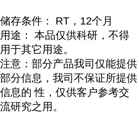
储存条件： RT，12个月
用途： 本品仅供科研，不得
用于其它用途。
注意：部分产品我司仅能提供
部分信息，我司不保证所提供
信息的 性，仅供客户参考交
流研究之用。