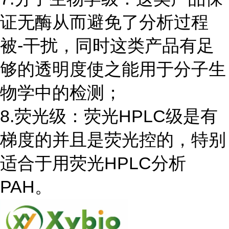
证无酶从而避免了分析过程
被-干扰，同时这类产品有足
够的透明度使之能用于分子生
物学中的检测；
8.荧光级：荧光HPLC级是有
梯度的并且是荧光控的，特别
适合于用荧光HPLC分析
PAH。