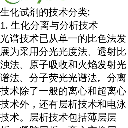
生化试剂的技术分类:
1. 生化分离与分析技术
光谱技术已从单一的比色法发
展为采用分光光度法、透射比
浊法、原子吸收和火焰发射光
谱法、分子荧光光谱法。分离
技术除了一般的离心和超离心
技术外，还有层析技术和电泳
技术。层析技术包括薄层层