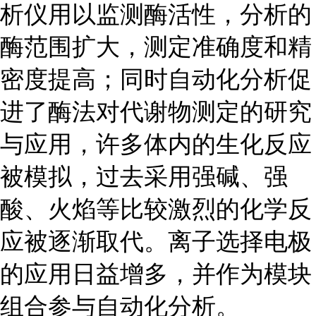
析仪用以监测酶活性，分析的
酶范围扩大，测定准确度和精
密度提高；同时自动化分析促
进了酶法对代谢物测定的研究
与应用，许多体内的生化反应
被模拟，过去采用强碱、强
酸、火焰等比较激烈的化学反
应被逐渐取代。离子选择电极
的应用日益增多，并作为模块
组合参与自动化分析。