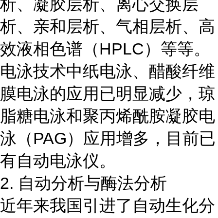
析、凝胶层析、离心交换层
析、亲和层析、气相层析、高
效液相色谱（HPLC）等等。
电泳技术中纸电泳、醋酸纤维
膜电泳的应用已明显减少，琼
脂糖电泳和聚丙烯酰胺凝胶电
泳（PAG）应用增多，目前已
有自动电泳仪。
2. 自动分析与酶法分析
近年来我国引进了自动生化分