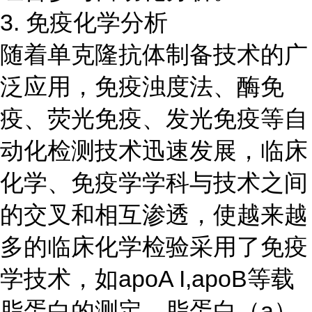
3. 免疫化学分析
随着单克隆抗体制备技术的广
泛应用，免疫浊度法、酶免
疫、荧光免疫、发光免疫等自
动化检测技术迅速发展，临床
化学、免疫学学科与技术之间
的交叉和相互渗透，使越来越
多的临床化学检验采用了免疫
学技术，如apoA I,apoB等载
脂蛋白的测定，脂蛋白（a）