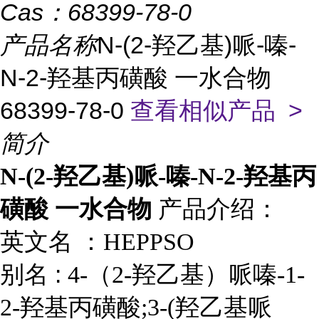
Cas：
68399-78-0
产品名称
N-(2-羟乙基)哌-嗪-
N-2-羟基丙磺酸 一水合物
68399-78-0
查看相似产品 >
简介
N-(2-羟乙基)哌-嗪-N-2-羟基丙
产品介绍：
磺酸 一水合物
英文名 ：
HEPPSO
别名 :
4-（2-羟乙基）哌嗪-1-
2-羟基丙磺酸;3-(羟乙基哌