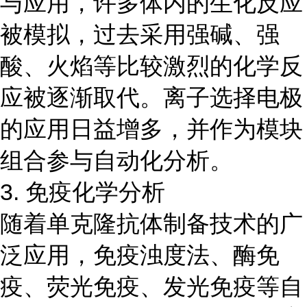
与应用，许多体内的生化反应
被模拟，过去采用强碱、强
酸、火焰等比较激烈的化学反
应被逐渐取代。离子选择电极
的应用日益增多，并作为模块
组合参与自动化分析。
3. 免疫化学分析
随着单克隆抗体制备技术的广
泛应用，免疫浊度法、酶免
疫、荧光免疫、发光免疫等自