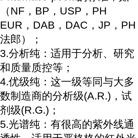
（NF，BP，USP，PH
EUR，DAB，DAC，JP，PH
法郎）；
3.分析纯：适用于分析、研究
和质量质控等；
4.优级纯：这一级等同与大多
数制造商的分析级(A.R.)，试
剂级(R.G.)；
5.光谱纯：有很高的紫外线通