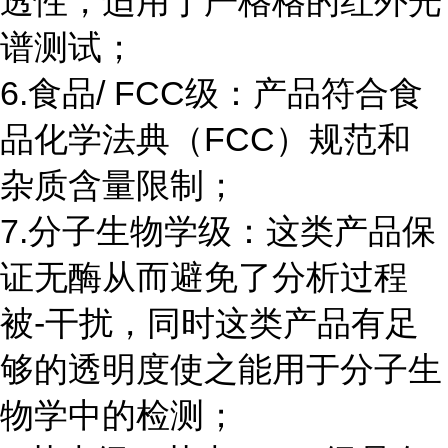
透性，适用于严格格的红外光
谱测试；
6.食品/ FCC级：产品符合食
品化学法典（FCC）规范和
杂质含量限制；
7.分子生物学级：这类产品保
证无酶从而避免了分析过程
被-干扰，同时这类产品有足
够的透明度使之能用于分子生
物学中的检测；