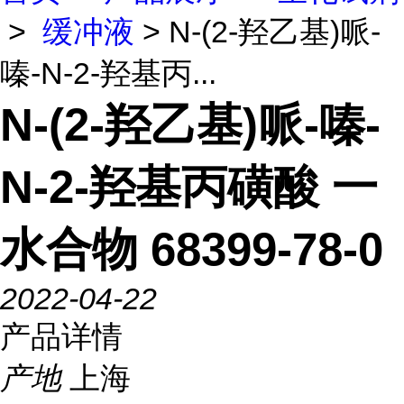
>
缓冲液
> N-(2-羟乙基)哌-
嗪-N-2-羟基丙...
N-(2-羟乙基)哌-嗪-
N-2-羟基丙磺酸 一
水合物 68399-78-0
2022-04-22
产品详情
产地
上海