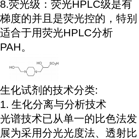
8.荧光级：荧光HPLC级是有
梯度的并且是荧光控的，特别
适合于用荧光HPLC分析
PAH。
生化试剂的技术分类:
1. 生化分离与分析技术
光谱技术已从单一的比色法发
展为采用分光光度法、透射比