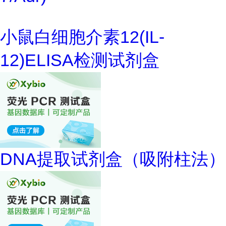
小鼠白细胞介素12(IL-
12)ELISA检测试剂盒
DNA提取试剂盒（吸附柱法）