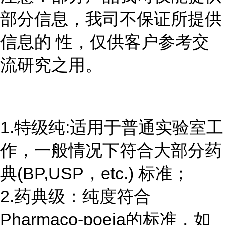
部分信息，我司不保证所提供
信息的 性，仅供客户参考交
流研究之用。
1.特级纯:适用于普通实验室工
作，一般情况下符合大部分药
典(BP,USP，etc.) 标准；
2.药典级：纯度符合
Pharmaco-poeia的标准，如