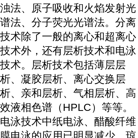
浊法、原子吸收和火焰发射光
谱法、分子荧光光谱法。分离
技术除了一般的离心和超离心
技术外，还有层析技术和电泳
技术。层析技术包括薄层层
析、凝胶层析、离心交换层
析、亲和层析、气相层析、高
效液相色谱（HPLC）等等。
电泳技术中纸电泳、醋酸纤维
膜电泳的应用已明显减少，琼