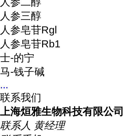
人参二醇
人参三醇
人参皂苷Rgl
人参皂苷Rb1
士-的宁
马-钱子碱
...
联系我们
上海烜雅生物科技有限公司
联系人
黄经理