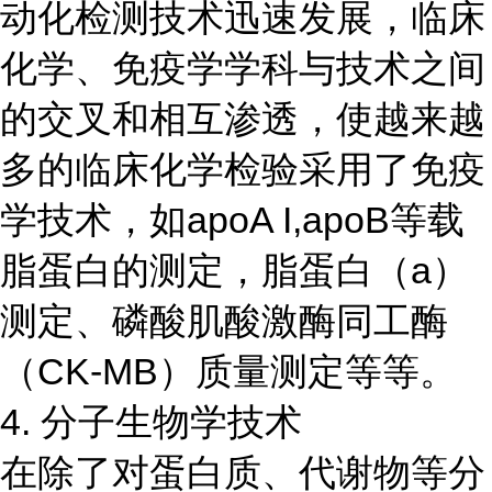
动化检测技术迅速发展，临床
化学、免疫学学科与技术之间
的交叉和相互渗透，使越来越
多的临床化学检验采用了免疫
学技术，如apoA I,apoB等载
脂蛋白的测定，脂蛋白（a）
测定、磷酸肌酸激酶同工酶
（CK-MB）质量测定等等。
4. 分子生物学技术
在除了对蛋白质、代谢物等分