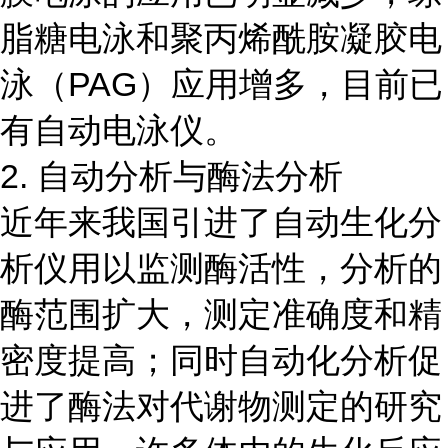
脂糖电泳和聚丙烯酰胺凝胶电
泳（PAG）应用增多，目前已
有自动电泳仪。
2. 自动分析与酶法分析
近年来我国引进了自动生化分
析仪用以监测酶活性，分析的
酶范围扩大，测定准确度和精
密度提高；同时自动化分析促
进了酶法对代谢物测定的研究