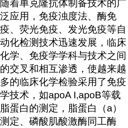
随着单克隆抗体制备技术的广
泛应用，免疫浊度法、酶免
疫、荧光免疫、发光免疫等自
动化检测技术迅速发展，临床
化学、免疫学学科与技术之间
的交叉和相互渗透，使越来越
多的临床化学检验采用了免疫
学技术，如apoA I,apoB等载
脂蛋白的测定，脂蛋白（a）
测定、磷酸肌酸激酶同工酶