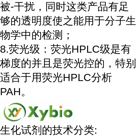
被-干扰，同时这类产品有足
够的透明度使之能用于分子生
物学中的检测；
8.荧光级：荧光HPLC级是有
梯度的并且是荧光控的，特别
适合于用荧光HPLC分析
PAH。
生化试剂的技术分类: