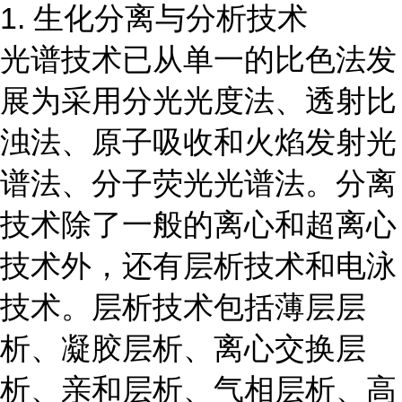
1. 生化分离与分析技术
光谱技术已从单一的比色法发
展为采用分光光度法、透射比
浊法、原子吸收和火焰发射光
谱法、分子荧光光谱法。分离
技术除了一般的离心和超离心
技术外，还有层析技术和电泳
技术。层析技术包括薄层层
析、凝胶层析、离心交换层
析、亲和层析、气相层析、高