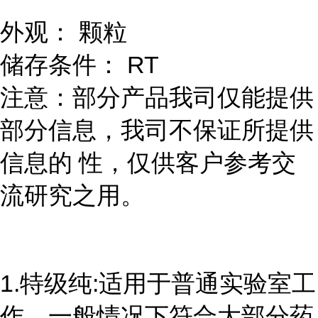
外观： 颗粒
储存条件： RT
注意：部分产品我司仅能提供
部分信息，我司不保证所提供
信息的 性，仅供客户参考交
流研究之用。
1.特级纯:适用于普通实验室工
作，一般情况下符合大部分药