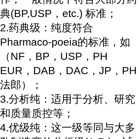
典(BP,USP，etc.) 标准；
2.药典级：纯度符合
Pharmaco-poeia的标准，如
（NF，BP，USP，PH
EUR，DAB，DAC，JP，PH
法郎）；
3.分析纯：适用于分析、研究
和质量质控等；
4.优级纯：这一级等同与大多