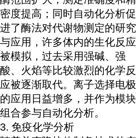
密度提高；同时自动化分析促
进了酶法对代谢物测定的研究
与应用，许多体内的生化反应
被模拟，过去采用强碱、强
酸、火焰等比较激烈的化学反
应被逐渐取代。离子选择电极
的应用日益增多，并作为模块
组合参与自动化分析。
3. 免疫化学分析