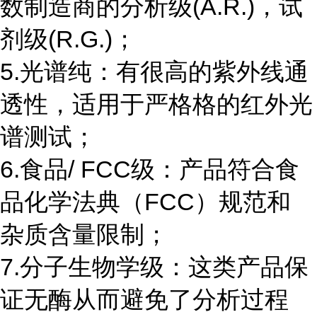
数制造商的分析级(A.R.)，试
剂级(R.G.)；
5.光谱纯：有很高的紫外线通
透性，适用于严格格的红外光
谱测试；
6.食品/ FCC级：产品符合食
品化学法典（FCC）规范和
杂质含量限制；
7.分子生物学级：这类产品保
证无酶从而避免了分析过程