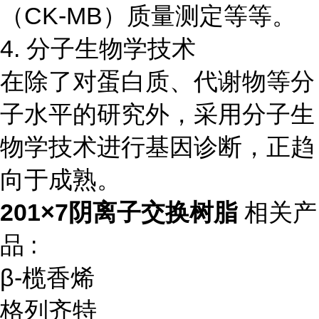
（CK-MB）质量测定等等。
4. 分子生物学技术
在除了对蛋白质、代谢物等分
子水平的研究外，采用分子生
物学技术进行基因诊断，正趋
向于成熟。
201×7阴离子交换树脂
相关产
品 :
β-榄香烯
格列齐特