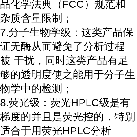
品化学法典（FCC）规范和
杂质含量限制；
7.分子生物学级：这类产品保
证无酶从而避免了分析过程
被-干扰，同时这类产品有足
够的透明度使之能用于分子生
物学中的检测；
8.荧光级：荧光HPLC级是有
梯度的并且是荧光控的，特别
适合于用荧光HPLC分析