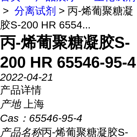
>
分离试剂
> 丙-烯葡聚糖凝
胶S-200 HR 6554...
丙-烯葡聚糖凝胶S-
200 HR 65546-95-4
2022-04-21
产品详情
产地
上海
Cas：
65546-95-4
产品名称
丙-烯葡聚糖凝胶S-