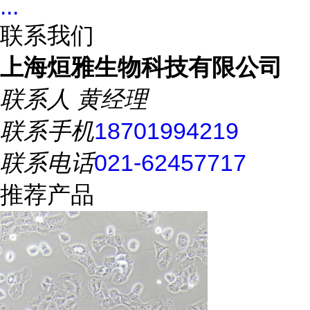
...
联系我们
上海烜雅生物科技有限公司
联系人
黄经理
联系手机
18701994219
联系电话
021-62457717
推荐产品