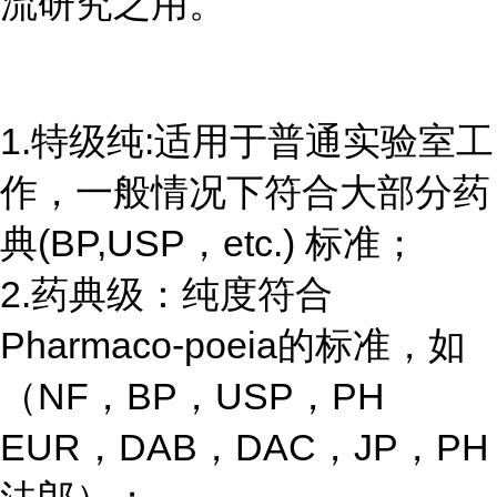
流研究之用。
1.特级纯:适用于普通实验室工
作，一般情况下符合大部分药
典(BP,USP，etc.) 标准；
2.药典级：纯度符合
Pharmaco-poeia的标准，如
（NF，BP，USP，PH
EUR，DAB，DAC，JP，PH