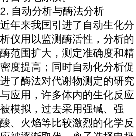
2. 自动分析与酶法分析
近年来我国引进了自动生化分
析仪用以监测酶活性，分析的
酶范围扩大，测定准确度和精
密度提高；同时自动化分析促
进了酶法对代谢物测定的研究
与应用，许多体内的生化反应
被模拟，过去采用强碱、强
酸、火焰等比较激烈的化学反