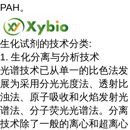
PAH。
生化试剂的技术分类:
1. 生化分离与分析技术
光谱技术已从单一的比色法发
展为采用分光光度法、透射比
浊法、原子吸收和火焰发射光
谱法、分子荧光光谱法。分离
技术除了一般的离心和超离心