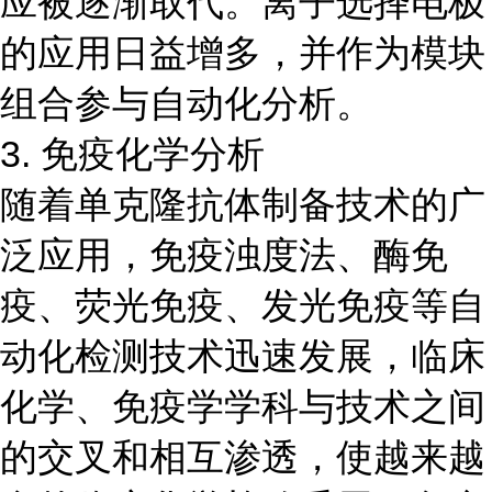
应被逐渐取代。离子选择电极
的应用日益增多，并作为模块
组合参与自动化分析。
3. 免疫化学分析
随着单克隆抗体制备技术的广
泛应用，免疫浊度法、酶免
疫、荧光免疫、发光免疫等自
动化检测技术迅速发展，临床
化学、免疫学学科与技术之间
的交叉和相互渗透，使越来越