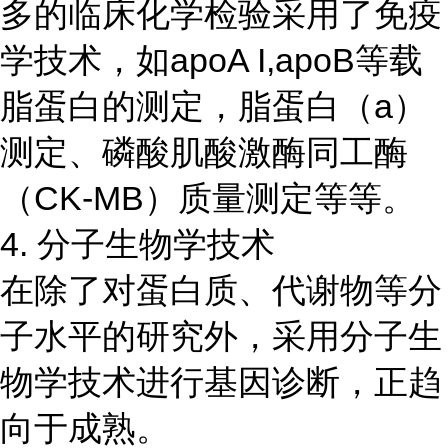
多的临床化学检验采用了免疫
学技术，如apoA I,apoB等载
脂蛋白的测定，脂蛋白（a）
测定、磷酸肌酸激酶同工酶
（CK-MB）质量测定等等。
4. 分子生物学技术
在除了对蛋白质、代谢物等分
子水平的研究外，采用分子生
物学技术进行基因诊断，正趋
向于成熟。