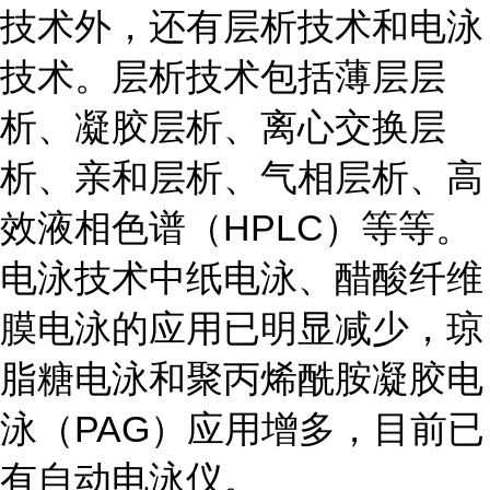
技术外，还有层析技术和电泳
技术。层析技术包括薄层层
析、凝胶层析、离心交换层
析、亲和层析、气相层析、高
效液相色谱（HPLC）等等。
电泳技术中纸电泳、醋酸纤维
膜电泳的应用已明显减少，琼
脂糖电泳和聚丙烯酰胺凝胶电
泳（PAG）应用增多，目前已
有自动电泳仪。