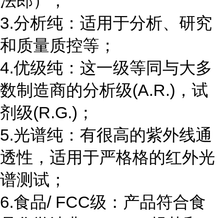
法郎）；
3.分析纯：适用于分析、研究
和质量质控等；
4.优级纯：这一级等同与大多
数制造商的分析级(A.R.)，试
剂级(R.G.)；
5.光谱纯：有很高的紫外线通
透性，适用于严格格的红外光
谱测试；
6.食品/ FCC级：产品符合食