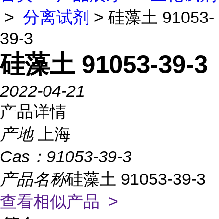
>
分离试剂
> 硅藻土 91053-
39-3
硅藻土 91053-39-3
2022-04-21
产品详情
产地
上海
Cas：
91053-39-3
产品名称
硅藻土 91053-39-3
查看相似产品 >