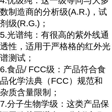
4.优级纯：这一级等同与大多
数制造商的分析级(A.R.)，试
剂级(R.G.)；
5.光谱纯：有很高的紫外线通
透性，适用于严格格的红外光
谱测试；
6.食品/ FCC级：产品符合食
品化学法典（FCC）规范和
杂质含量限制；
7.分子生物学级：这类产品保