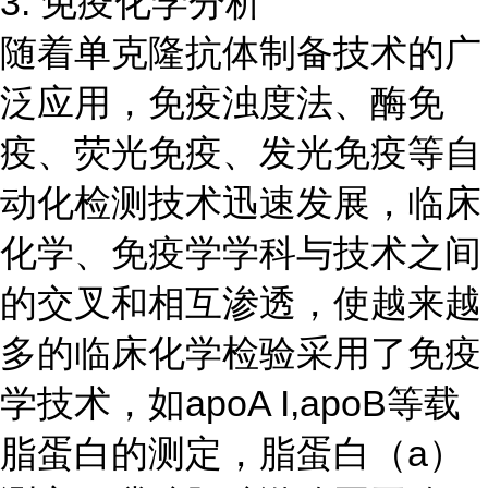
3. 免疫化学分析
随着单克隆抗体制备技术的广
泛应用，免疫浊度法、酶免
疫、荧光免疫、发光免疫等自
动化检测技术迅速发展，临床
化学、免疫学学科与技术之间
的交叉和相互渗透，使越来越
多的临床化学检验采用了免疫
学技术，如apoA I,apoB等载
脂蛋白的测定，脂蛋白（a）