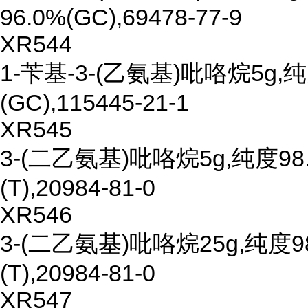
96.0%(GC),69478-77-9
XR544
1-苄基-3-(乙氨基)吡咯烷5g,纯
(GC),115445-21-1
XR545
3-(二乙氨基)吡咯烷5g,纯度98
(T),20984-81-0
XR546
3-(二乙氨基)吡咯烷25g,纯度9
(T),20984-81-0
XR547