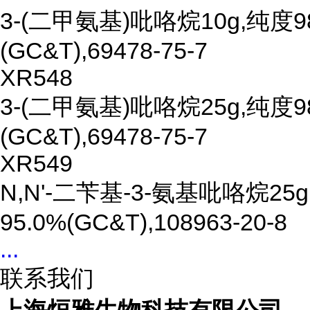
3-(二甲氨基)吡咯烷10g,纯度9
(GC&T),69478-75-7
XR548
3-(二甲氨基)吡咯烷25g,纯度9
(GC&T),69478-75-7
XR549
N,N'-二苄基-3-氨基吡咯烷25
95.0%(GC&T),108963-20-8
...
联系我们
上海烜雅生物科技有限公司