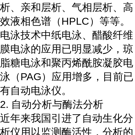
析、亲和层析、气相层析、高
效液相色谱（HPLC）等等。
电泳技术中纸电泳、醋酸纤维
膜电泳的应用已明显减少，琼
脂糖电泳和聚丙烯酰胺凝胶电
泳（PAG）应用增多，目前已
有自动电泳仪。
2. 自动分析与酶法分析
近年来我国引进了自动生化分
析仪用以监测酶活性，分析的