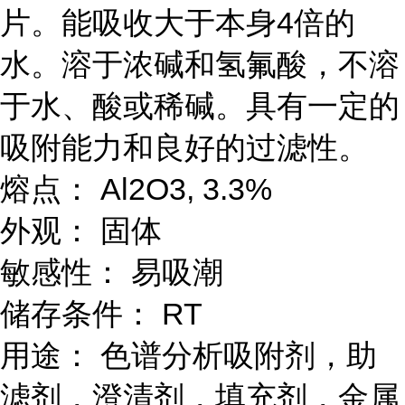
片。能吸收大于本身4倍的
水。溶于浓碱和氢氟酸，不溶
于水、酸或稀碱。具有一定的
吸附能力和良好的过滤性。
熔点： Al2O3, 3.3%
外观： 固体
敏感性： 易吸潮
储存条件： RT
用途： 色谱分析吸附剂，助
滤剂，澄清剂，填充剂，金属