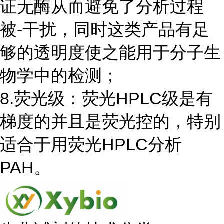
证无酶从而避免了分析过程
被-干扰，同时这类产品有足
够的透明度使之能用于分子生
物学中的检测；
8.荧光级：荧光HPLC级是有
梯度的并且是荧光控的，特别
适合于用荧光HPLC分析
PAH。