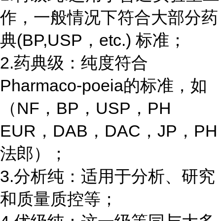
作，一般情况下符合大部分药
典(BP,USP，etc.) 标准；
2.药典级：纯度符合
Pharmaco-poeia的标准，如
（NF，BP，USP，PH
EUR，DAB，DAC，JP，PH
法郎）；
3.分析纯：适用于分析、研究
和质量质控等；