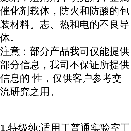
催化剂载体，防火和防酸的包
装材料。志、热和电的不良导
体。
注意：部分产品我司仅能提供
部分信息，我司不保证所提供
信息的 性，仅供客户参考交
流研究之用。
1.特级纯:适用于普通实验室工