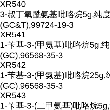
XR540
3-叔丁氧酰氨基吡咯烷5g,纯度9
(GC&T),99724-19-3
XR541
1-苄基-3-(甲氨基)吡咯烷5g,纯
(GC),96568-35-3
XR542
1-苄基-3-(甲氨基)吡咯烷25g,
(GC),96568-35-3
XR543
1-苄基-3-(二甲氨基)吡咯烷5g