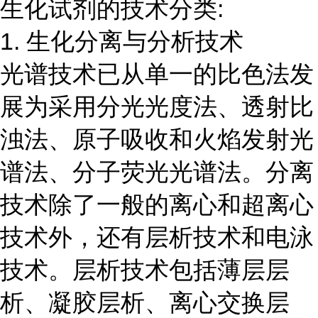
生化试剂的技术分类:
1. 生化分离与分析技术
光谱技术已从单一的比色法发
展为采用分光光度法、透射比
浊法、原子吸收和火焰发射光
谱法、分子荧光光谱法。分离
技术除了一般的离心和超离心
技术外，还有层析技术和电泳
技术。层析技术包括薄层层
析、凝胶层析、离心交换层