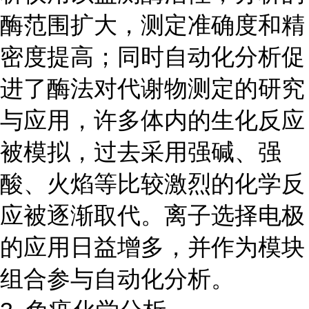
酶范围扩大，测定准确度和精
密度提高；同时自动化分析促
进了酶法对代谢物测定的研究
与应用，许多体内的生化反应
被模拟，过去采用强碱、强
酸、火焰等比较激烈的化学反
应被逐渐取代。离子选择电极
的应用日益增多，并作为模块
组合参与自动化分析。