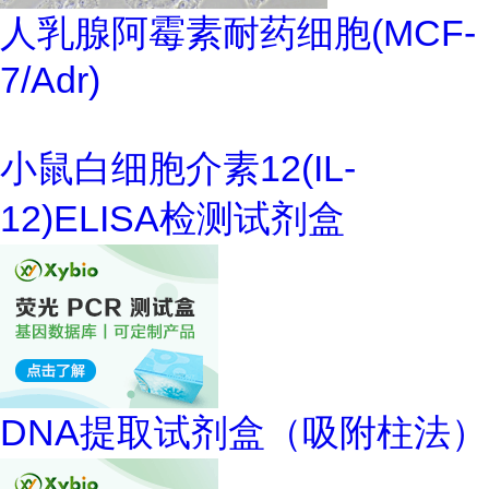
人乳腺阿霉素耐药细胞(MCF-
7/Adr)
小鼠白细胞介素12(IL-
12)ELISA检测试剂盒
DNA提取试剂盒（吸附柱法）