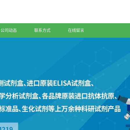
公司动态
联系方式
在线留言