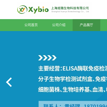
公司首页
公司介绍
产品展厅