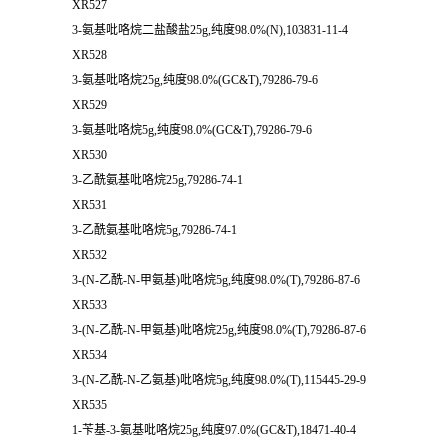
XR527
3-氨基吡咯烷二盐酸盐25g,纯度98.0%(N),103831-11-4
XR528
3-氨基吡咯烷25g,纯度98.0%(GC&T),79286-79-6
XR529
3-氨基吡咯烷5g,纯度98.0%(GC&T),79286-79-6
XR530
3-乙酰氨基吡咯烷25g,79286-74-1
XR531
3-乙酰氨基吡咯烷5g,79286-74-1
XR532
3-(N-乙酰-N-甲氨基)吡咯烷5g,纯度98.0%(T),79286-87-6
XR533
3-(N-乙酰-N-甲氨基)吡咯烷25g,纯度98.0%(T),79286-87-6
XR534
3-(N-乙酰-N-乙氨基)吡咯烷5g,纯度98.0%(T),115445-29-9
XR535
1-苄基-3-氨基吡咯烷25g,纯度97.0%(GC&T),18471-40-4