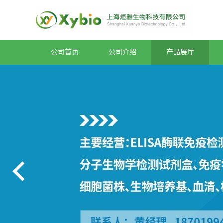
公司首页
公司介绍
产品展厅