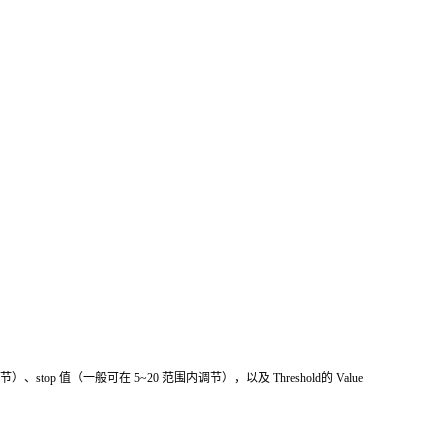
、stop 值（一般可在 5~20 范围内调节），以及 Threshold的 Value