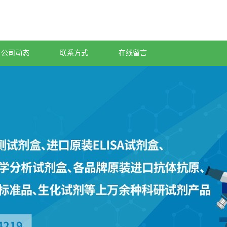
公司动态
联系方式
在线留言