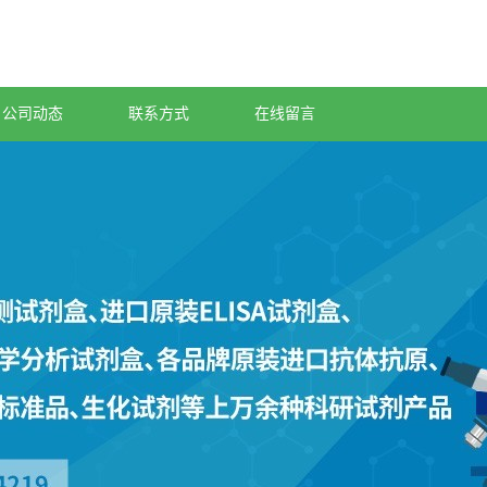
公司动态
联系方式
在线留言