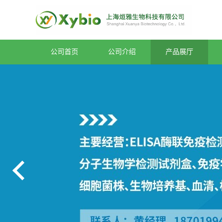
公司首页
公司介绍
产品展厅