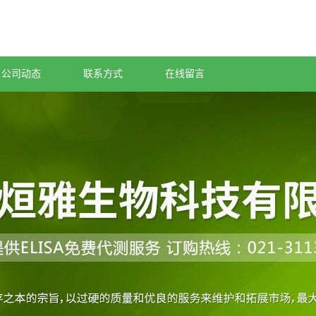
公司动态
联系方式
在线留言