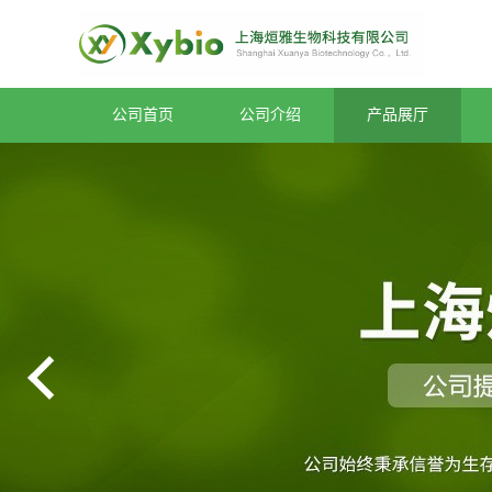
公司首页
公司介绍
产品展厅