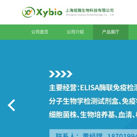
公司首页
公司介绍
产品展厅