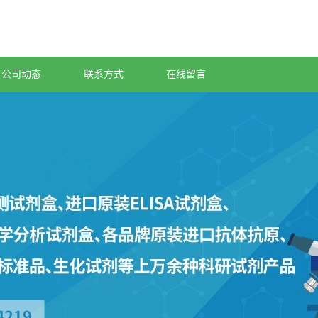
公司动态
联系方式
在线留言