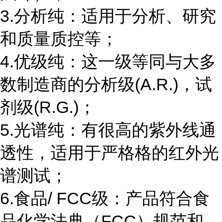
3.分析纯：适用于分析、研究
和质量质控等；
4.优级纯：这一级等同与大多
数制造商的分析级(A.R.)，试
剂级(R.G.)；
5.光谱纯：有很高的紫外线通
透性，适用于严格格的红外光
谱测试；
6.食品/ FCC级：产品符合食
品化学法典（FCC）规范和