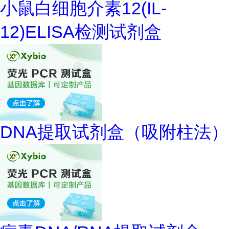
小鼠白细胞介素12(IL-
12)ELISA检测试剂盒
DNA提取试剂盒（吸附柱法）