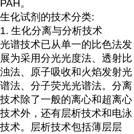
PAH。
生化试剂的技术分类:
1. 生化分离与分析技术
光谱技术已从单一的比色法发
展为采用分光光度法、透射比
浊法、原子吸收和火焰发射光
谱法、分子荧光光谱法。分离
技术除了一般的离心和超离心
技术外，还有层析技术和电泳
技术。层析技术包括薄层层