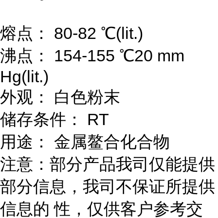
熔点： 80-82 ℃(lit.)
沸点： 154-155 ℃20 mm
Hg(lit.)
外观： 白色粉末
储存条件： RT
用途： 金属鳌合化合物
注意：部分产品我司仅能提供
部分信息，我司不保证所提供
信息的 性，仅供客户参考交