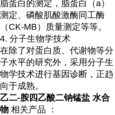
脂蛋白的测定，脂蛋白（a）
测定、磷酸肌酸激酶同工酶
（CK-MB）质量测定等等。
4. 分子生物学技术
在除了对蛋白质、代谢物等分
子水平的研究外，采用分子生
物学技术进行基因诊断，正趋
向于成熟。
乙二-胺四乙酸二钠锰盐 水合
物
相关产品 ：