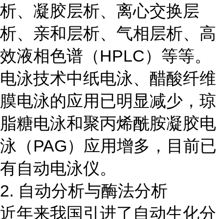
析、凝胶层析、离心交换层
析、亲和层析、气相层析、高
效液相色谱（HPLC）等等。
电泳技术中纸电泳、醋酸纤维
膜电泳的应用已明显减少，琼
脂糖电泳和聚丙烯酰胺凝胶电
泳（PAG）应用增多，目前已
有自动电泳仪。
2. 自动分析与酶法分析
近年来我国引进了自动生化分