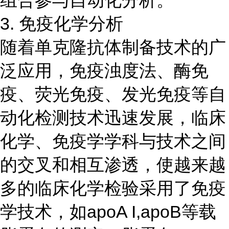
3. 免疫化学分析
随着单克隆抗体制备技术的广
泛应用，免疫浊度法、酶免
疫、荧光免疫、发光免疫等自
动化检测技术迅速发展，临床
化学、免疫学学科与技术之间
的交叉和相互渗透，使越来越
多的临床化学检验采用了免疫
学技术，如apoA I,apoB等载