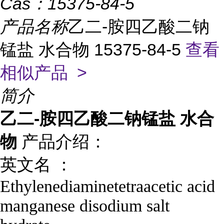
Cas：
15375-84-5
产品名称
乙二-胺四乙酸二钠
锰盐 水合物 15375-84-5
查看
相似产品 >
简介
乙二-胺四乙酸二钠锰盐 水合
物
产品介绍：
英文名 ：
Ethylenediaminetetraacetic acid
manganese disodium salt