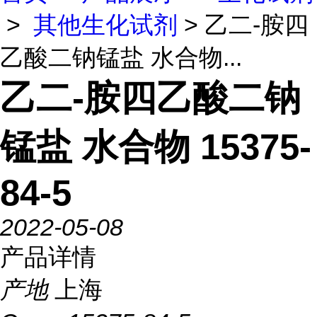
>
其他生化试剂
> 乙二-胺四
乙酸二钠锰盐 水合物...
乙二-胺四乙酸二钠
锰盐 水合物 15375-
84-5
2022-05-08
产品详情
产地
上海