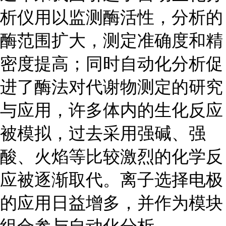
析仪用以监测酶活性，分析的
酶范围扩大，测定准确度和精
密度提高；同时自动化分析促
进了酶法对代谢物测定的研究
与应用，许多体内的生化反应
被模拟，过去采用强碱、强
酸、火焰等比较激烈的化学反
应被逐渐取代。离子选择电极
的应用日益增多，并作为模块
组合参与自动化分析。