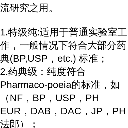
流研究之用。
1.特级纯:适用于普通实验室工
作，一般情况下符合大部分药
典(BP,USP，etc.) 标准；
2.药典级：纯度符合
Pharmaco-poeia的标准，如
（NF，BP，USP，PH
EUR，DAB，DAC，JP，PH
法郎）；