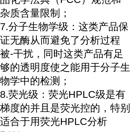
杂质含量限制；
7.分子生物学级：这类产品保
证无酶从而避免了分析过程
被-干扰，同时这类产品有足
够的透明度使之能用于分子生
物学中的检测；
8.荧光级：荧光HPLC级是有
梯度的并且是荧光控的，特别
适合于用荧光HPLC分析