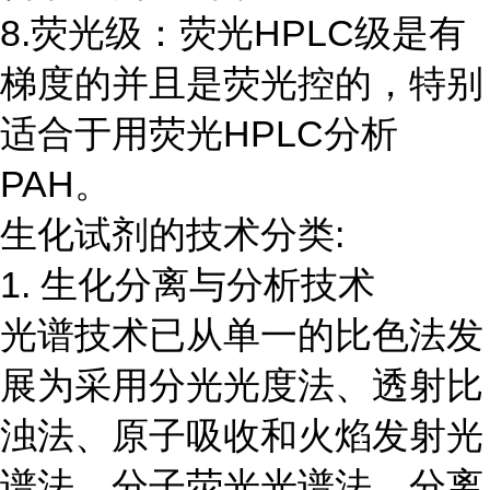
8.荧光级：荧光HPLC级是有
梯度的并且是荧光控的，特别
适合于用荧光HPLC分析
PAH。
生化试剂的技术分类:
1. 生化分离与分析技术
光谱技术已从单一的比色法发
展为采用分光光度法、透射比
浊法、原子吸收和火焰发射光
谱法、分子荧光光谱法。分离