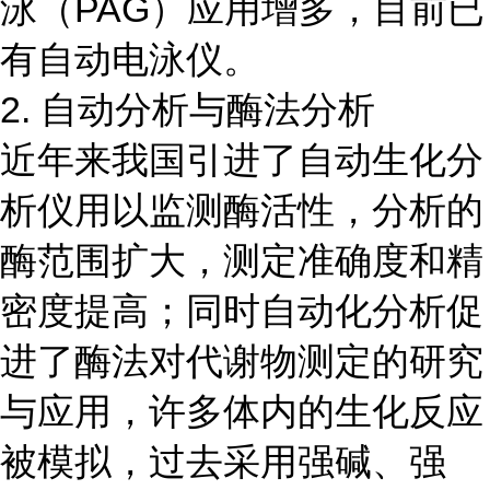
泳（PAG）应用增多，目前已
有自动电泳仪。
2. 自动分析与酶法分析
近年来我国引进了自动生化分
析仪用以监测酶活性，分析的
酶范围扩大，测定准确度和精
密度提高；同时自动化分析促
进了酶法对代谢物测定的研究
与应用，许多体内的生化反应
被模拟，过去采用强碱、强