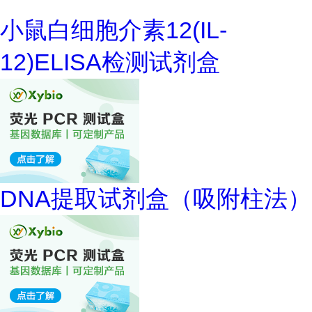
小鼠白细胞介素12(IL-
12)ELISA检测试剂盒
DNA提取试剂盒（吸附柱法）