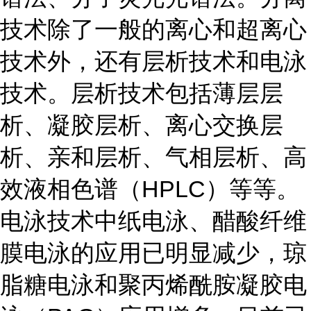
技术除了一般的离心和超离心
技术外，还有层析技术和电泳
技术。层析技术包括薄层层
析、凝胶层析、离心交换层
析、亲和层析、气相层析、高
效液相色谱（HPLC）等等。
电泳技术中纸电泳、醋酸纤维
膜电泳的应用已明显减少，琼
脂糖电泳和聚丙烯酰胺凝胶电