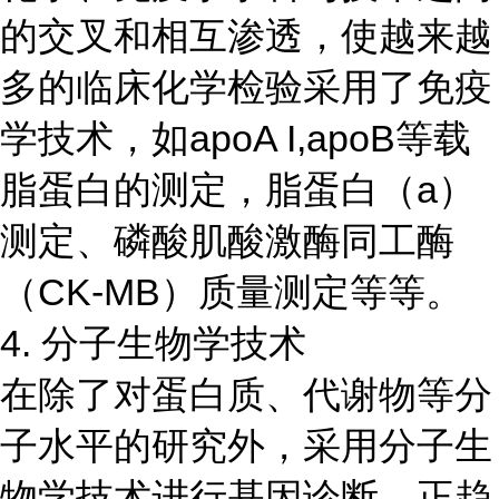
的交叉和相互渗透，使越来越
多的临床化学检验采用了免疫
学技术，如apoA I,apoB等载
脂蛋白的测定，脂蛋白（a）
测定、磷酸肌酸激酶同工酶
（CK-MB）质量测定等等。
4. 分子生物学技术
在除了对蛋白质、代谢物等分
子水平的研究外，采用分子生
物学技术进行基因诊断，正趋