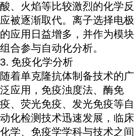
酸、火焰等比较激烈的化学反
应被逐渐取代。离子选择电极
的应用日益增多，并作为模块
组合参与自动化分析。
3. 免疫化学分析
随着单克隆抗体制备技术的广
泛应用，免疫浊度法、酶免
疫、荧光免疫、发光免疫等自
动化检测技术迅速发展，临床
化学、免疫学学科与技术之间