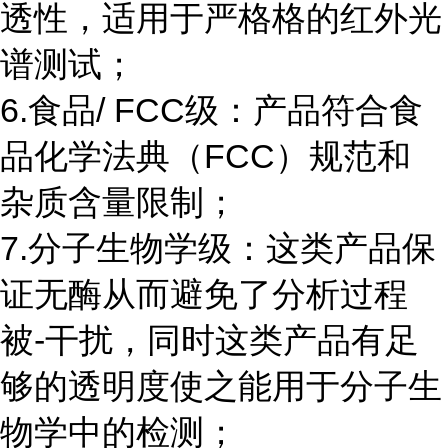
透性，适用于严格格的红外光
谱测试；
6.食品/ FCC级：产品符合食
品化学法典（FCC）规范和
杂质含量限制；
7.分子生物学级：这类产品保
证无酶从而避免了分析过程
被-干扰，同时这类产品有足
够的透明度使之能用于分子生
物学中的检测；