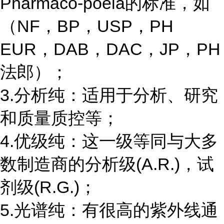
Pharmaco-poeia的标准，如
（NF，BP，USP，PH
EUR，DAB，DAC，JP，PH
法郎）；
3.分析纯：适用于分析、研究
和质量质控等；
4.优级纯：这一级等同与大多
数制造商的分析级(A.R.)，试
剂级(R.G.)；
5.光谱纯：有很高的紫外线通