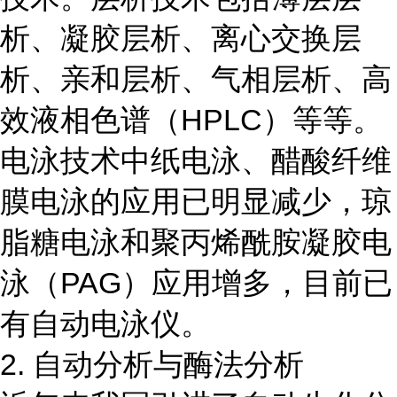
析、凝胶层析、离心交换层
析、亲和层析、气相层析、高
效液相色谱（HPLC）等等。
电泳技术中纸电泳、醋酸纤维
膜电泳的应用已明显减少，琼
脂糖电泳和聚丙烯酰胺凝胶电
泳（PAG）应用增多，目前已
有自动电泳仪。
2. 自动分析与酶法分析