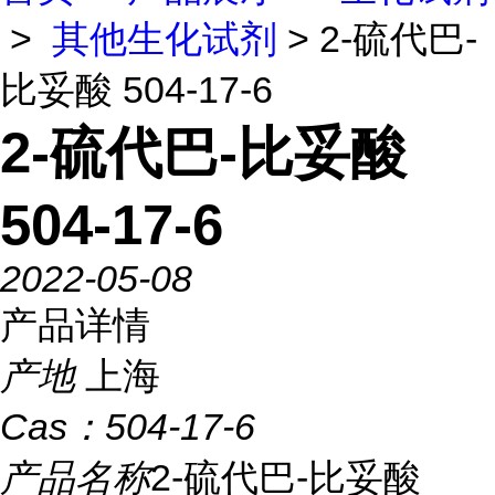
>
其他生化试剂
> 2-硫代巴-
比妥酸 504-17-6
2-硫代巴-比妥酸
504-17-6
2022-05-08
产品详情
产地
上海
Cas：
504-17-6
产品名称
2-硫代巴-比妥酸