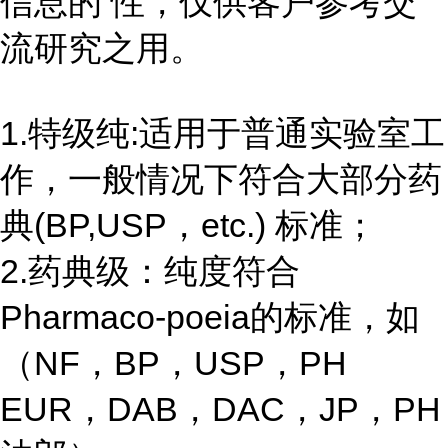
信息的 性，仅供客户参考交
流研究之用。
1.特级纯:适用于普通实验室工
作，一般情况下符合大部分药
典(BP,USP，etc.) 标准；
2.药典级：纯度符合
Pharmaco-poeia的标准，如
（NF，BP，USP，PH
EUR，DAB，DAC，JP，PH