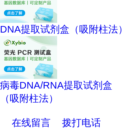
DNA提取试剂盒（吸附柱法）
病毒DNA/RNA提取试剂盒
（吸附柱法）
在线留言
拨打电话