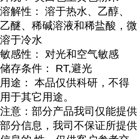
溶解性： 溶于热水、乙醇、
乙醚、稀碱溶液和稀盐酸，微
溶于冷水
敏感性： 对光和空气敏感
储存条件： RT,避光
用途： 本品仅供科研，不得
用于其它用途。
注意：部分产品我司仅能提供
部分信息，我司不保证所提供