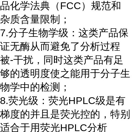
品化学法典（FCC）规范和
杂质含量限制；
7.分子生物学级：这类产品保
证无酶从而避免了分析过程
被-干扰，同时这类产品有足
够的透明度使之能用于分子生
物学中的检测；
8.荧光级：荧光HPLC级是有
梯度的并且是荧光控的，特别
适合于用荧光HPLC分析