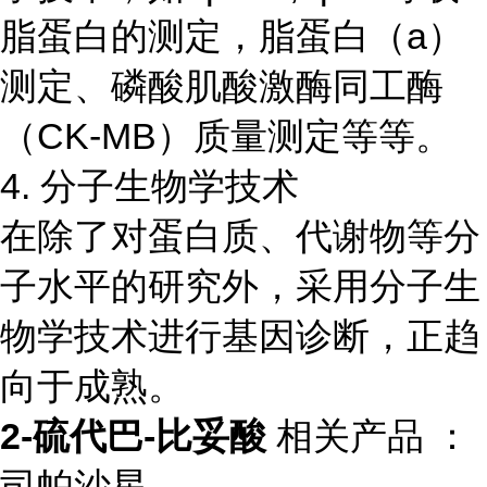
脂蛋白的测定，脂蛋白（a）
测定、磷酸肌酸激酶同工酶
（CK-MB）质量测定等等。
4. 分子生物学技术
在除了对蛋白质、代谢物等分
子水平的研究外，采用分子生
物学技术进行基因诊断，正趋
向于成熟。
2-硫代巴-比妥酸
相关产品 ：
司帕沙星