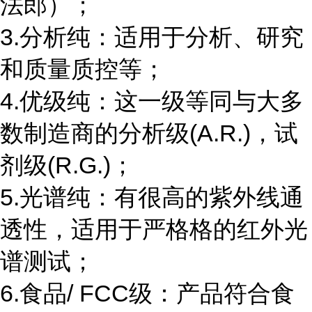
法郎）；
3.分析纯：适用于分析、研究
和质量质控等；
4.优级纯：这一级等同与大多
数制造商的分析级(A.R.)，试
剂级(R.G.)；
5.光谱纯：有很高的紫外线通
透性，适用于严格格的红外光
谱测试；
6.食品/ FCC级：产品符合食