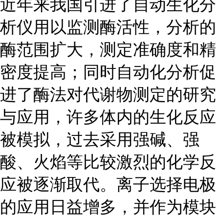
近年来我国引进了自动生化分
析仪用以监测酶活性，分析的
酶范围扩大，测定准确度和精
密度提高；同时自动化分析促
进了酶法对代谢物测定的研究
与应用，许多体内的生化反应
被模拟，过去采用强碱、强
酸、火焰等比较激烈的化学反
应被逐渐取代。离子选择电极
的应用日益增多，并作为模块