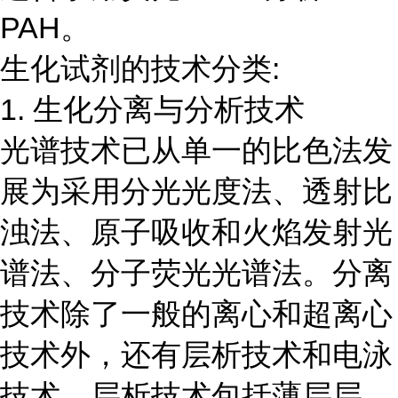
PAH。
生化试剂的技术分类:
1. 生化分离与分析技术
光谱技术已从单一的比色法发
展为采用分光光度法、透射比
浊法、原子吸收和火焰发射光
谱法、分子荧光光谱法。分离
技术除了一般的离心和超离心
技术外，还有层析技术和电泳
技术。层析技术包括薄层层