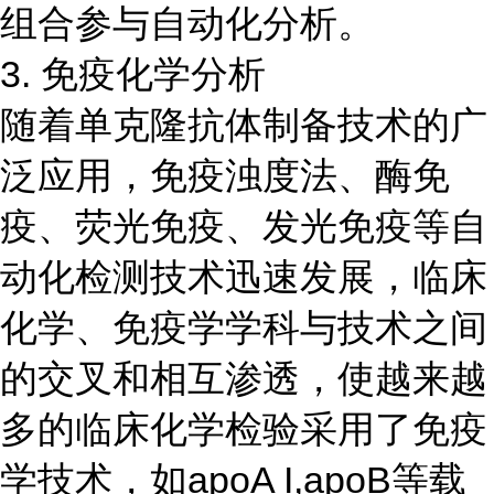
组合参与自动化分析。
3. 免疫化学分析
随着单克隆抗体制备技术的广
泛应用，免疫浊度法、酶免
疫、荧光免疫、发光免疫等自
动化检测技术迅速发展，临床
化学、免疫学学科与技术之间
的交叉和相互渗透，使越来越
多的临床化学检验采用了免疫
学技术，如apoA I,apoB等载