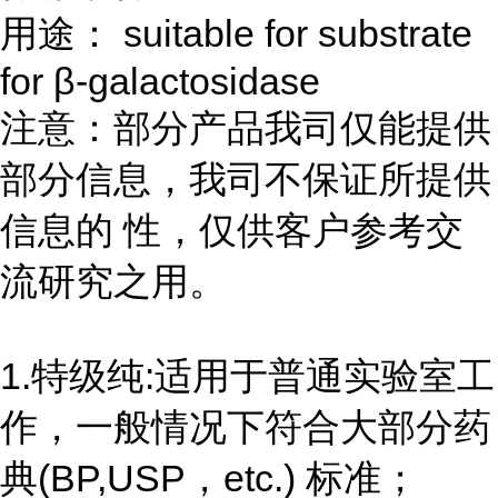
用途： suitable for substrate
for β-galactosidase
注意：部分产品我司仅能提供
部分信息，我司不保证所提供
信息的 性，仅供客户参考交
流研究之用。
1.特级纯:适用于普通实验室工
作，一般情况下符合大部分药
典(BP,USP，etc.) 标准；