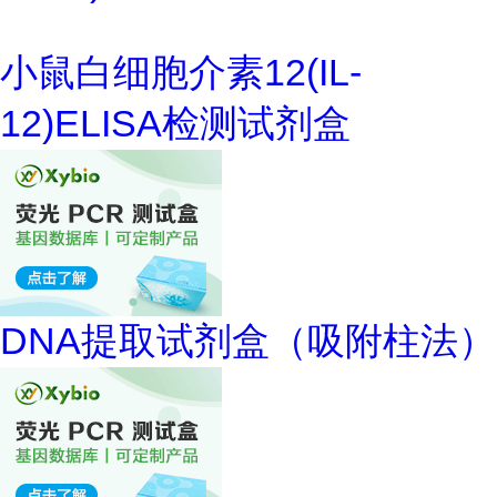
小鼠白细胞介素12(IL-
12)ELISA检测试剂盒
DNA提取试剂盒（吸附柱法）