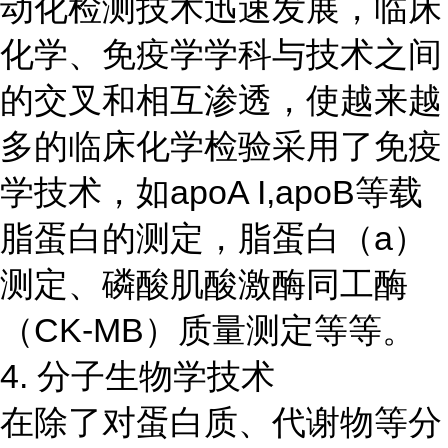
动化检测技术迅速发展，临床
化学、免疫学学科与技术之间
的交叉和相互渗透，使越来越
多的临床化学检验采用了免疫
学技术，如apoA I,apoB等载
脂蛋白的测定，脂蛋白（a）
测定、磷酸肌酸激酶同工酶
（CK-MB）质量测定等等。
4. 分子生物学技术
在除了对蛋白质、代谢物等分