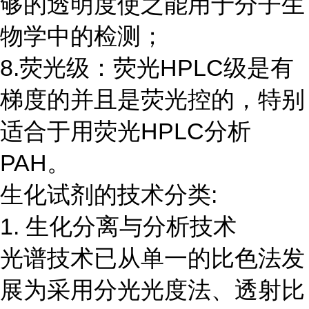
够的透明度使之能用于分子生
物学中的检测；
8.荧光级：荧光HPLC级是有
梯度的并且是荧光控的，特别
适合于用荧光HPLC分析
PAH。
生化试剂的技术分类:
1. 生化分离与分析技术
光谱技术已从单一的比色法发
展为采用分光光度法、透射比