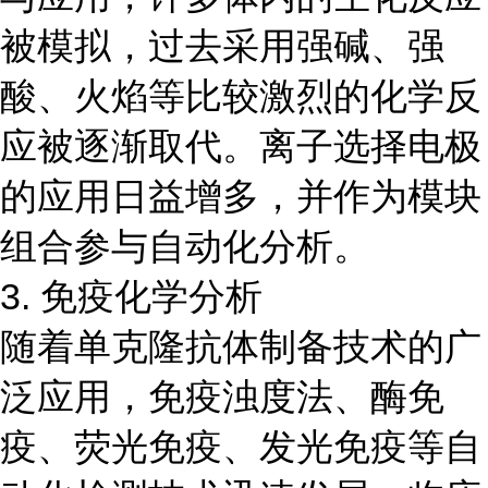
被模拟，过去采用强碱、强
酸、火焰等比较激烈的化学反
应被逐渐取代。离子选择电极
的应用日益增多，并作为模块
组合参与自动化分析。
3. 免疫化学分析
随着单克隆抗体制备技术的广
泛应用，免疫浊度法、酶免
疫、荧光免疫、发光免疫等自