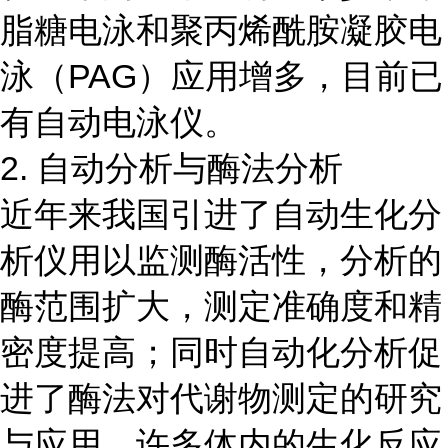
脂糖电泳和聚丙烯酰胺凝胶电
泳（PAG）应用增多，目前已
有自动电泳仪。
2. 自动分析与酶法分析
近年来我国引进了自动生化分
析仪用以监测酶活性，分析的
酶范围扩大，测定准确度和精
密度提高；同时自动化分析促
进了酶法对代谢物测定的研究
与应用，许多体内的生化反应