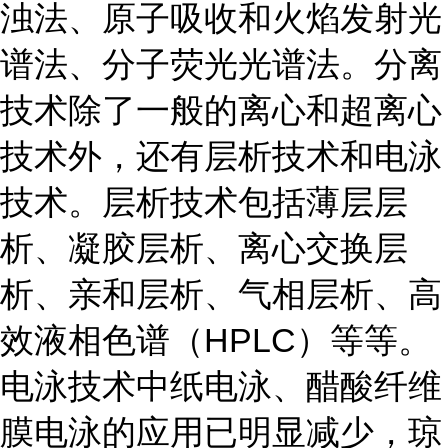
浊法、原子吸收和火焰发射光
谱法、分子荧光光谱法。分离
技术除了一般的离心和超离心
技术外，还有层析技术和电泳
技术。层析技术包括薄层层
析、凝胶层析、离心交换层
析、亲和层析、气相层析、高
效液相色谱（HPLC）等等。
电泳技术中纸电泳、醋酸纤维
膜电泳的应用已明显减少，琼