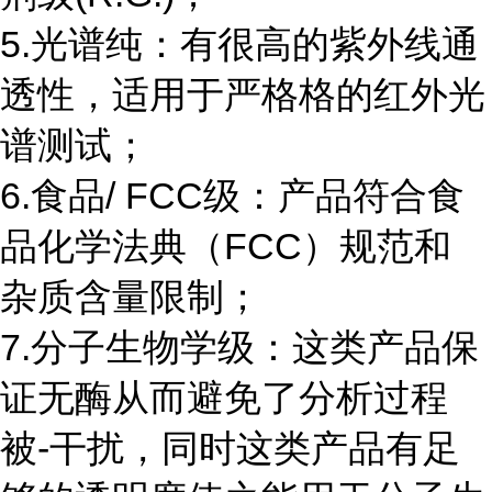
5.光谱纯：有很高的紫外线通
透性，适用于严格格的红外光
谱测试；
6.食品/ FCC级：产品符合食
品化学法典（FCC）规范和
杂质含量限制；
7.分子生物学级：这类产品保
证无酶从而避免了分析过程
被-干扰，同时这类产品有足