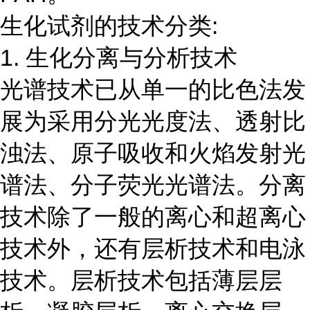
生化试剂的技术分类:
1. 生化分离与分析技术
光谱技术已从单一的比色法发
展为采用分光光度法、透射比
浊法、原子吸收和火焰发射光
谱法、分子荧光光谱法。分离
技术除了一般的离心和超离心
技术外，还有层析技术和电泳
技术。层析技术包括薄层层