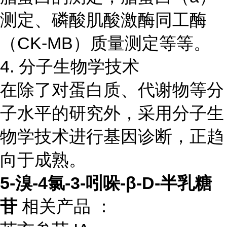
测定、磷酸肌酸激酶同工酶
（CK-MB）质量测定等等。
4. 分子生物学技术
在除了对蛋白质、代谢物等分
子水平的研究外，采用分子生
物学技术进行基因诊断，正趋
向于成熟。
5-溴-4氯-3-吲哚-β-D-半乳糖
苷
相关产品 ：