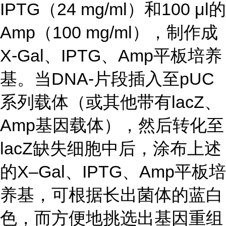
IPTG（24 mg/ml）和100 μl的
Amp（100 mg/ml），制作成
X-Gal、IPTG、Amp平板培养
基。当DNA-片段插入至pUC
系列载体（或其他带有lacZ、
Amp基因载体），然后转化至
lacZ缺失细胞中后，涂布上述
的X–Gal、IPTG、Amp平板培
养基，可根据长出菌体的蓝白
色，而方便地挑选出基因重组