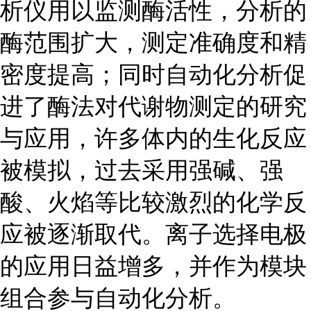
析仪用以监测酶活性，分析的
酶范围扩大，测定准确度和精
密度提高；同时自动化分析促
进了酶法对代谢物测定的研究
与应用，许多体内的生化反应
被模拟，过去采用强碱、强
酸、火焰等比较激烈的化学反
应被逐渐取代。离子选择电极
的应用日益增多，并作为模块
组合参与自动化分析。