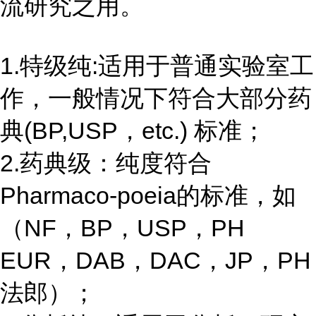
流研究之用。
1.特级纯:适用于普通实验室工
作，一般情况下符合大部分药
典(BP,USP，etc.) 标准；
2.药典级：纯度符合
Pharmaco-poeia的标准，如
（NF，BP，USP，PH
EUR，DAB，DAC，JP，PH
法郎）；