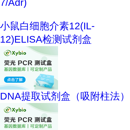
7/Adr)
小鼠白细胞介素12(IL-
12)ELISA检测试剂盒
DNA提取试剂盒（吸附柱法）