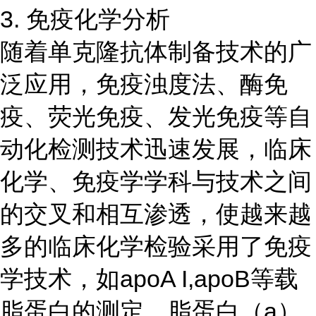
3. 免疫化学分析
随着单克隆抗体制备技术的广
泛应用，免疫浊度法、酶免
疫、荧光免疫、发光免疫等自
动化检测技术迅速发展，临床
化学、免疫学学科与技术之间
的交叉和相互渗透，使越来越
多的临床化学检验采用了免疫
学技术，如apoA I,apoB等载
脂蛋白的测定，脂蛋白（a）