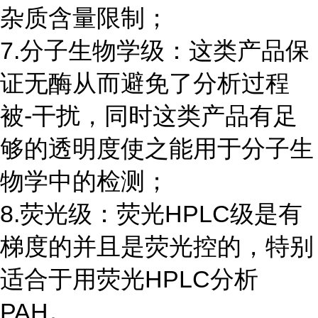
杂质含量限制；
7.分子生物学级：这类产品保
证无酶从而避免了分析过程
被-干扰，同时这类产品有足
够的透明度使之能用于分子生
物学中的检测；
8.荧光级：荧光HPLC级是有
梯度的并且是荧光控的，特别
适合于用荧光HPLC分析
PAH。