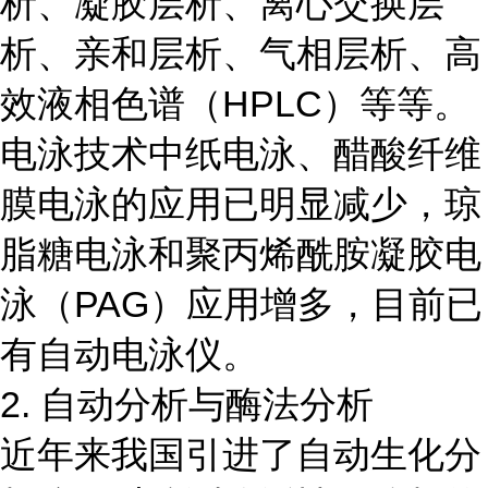
析、凝胶层析、离心交换层
析、亲和层析、气相层析、高
效液相色谱（HPLC）等等。
电泳技术中纸电泳、醋酸纤维
膜电泳的应用已明显减少，琼
脂糖电泳和聚丙烯酰胺凝胶电
泳（PAG）应用增多，目前已
有自动电泳仪。
2. 自动分析与酶法分析
近年来我国引进了自动生化分