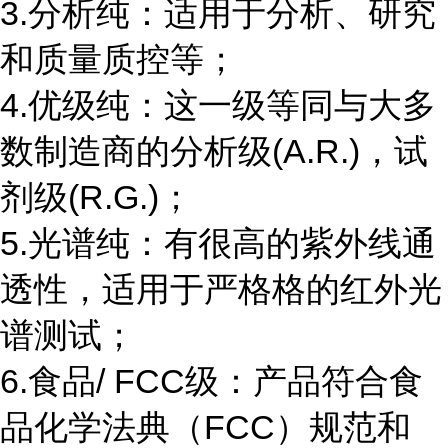
3.分析纯：适用于分析、研究
和质量质控等；
4.优级纯：这一级等同与大多
数制造商的分析级(A.R.)，试
剂级(R.G.)；
5.光谱纯：有很高的紫外线通
透性，适用于严格格的红外光
谱测试；
6.食品/ FCC级：产品符合食
品化学法典（FCC）规范和