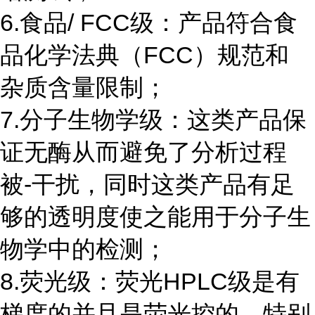
6.食品/ FCC级：产品符合食
品化学法典（FCC）规范和
杂质含量限制；
7.分子生物学级：这类产品保
证无酶从而避免了分析过程
被-干扰，同时这类产品有足
够的透明度使之能用于分子生
物学中的检测；
8.荧光级：荧光HPLC级是有
梯度的并且是荧光控的，特别