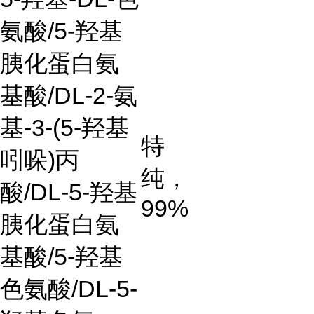
氨酸/5-羟基
胰化蛋白氨
基酸/DL-2-氨
基-3-(5-羟基
特
吲哚)丙
纯，
酸/DL-5-羟基
99%
胰化蛋白氨
基酸/5-羟基
色氨酸/DL-5-