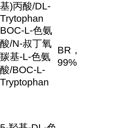
基)丙酸/DL-
Trytophan
BOC-L-色氨
酸/N-叔丁氧
BR，
羰基-L-色氨
99%
酸/BOC-L-
Tryptophan
5-羟基-DL-色