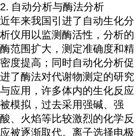
2. 自动分析与酶法分析
近年来我国引进了自动生化分
析仪用以监测酶活性，分析的
酶范围扩大，测定准确度和精
密度提高；同时自动化分析促
进了酶法对代谢物测定的研究
与应用，许多体内的生化反应
被模拟，过去采用强碱、强
酸、火焰等比较激烈的化学反
应被逐渐取代。离子选择电极