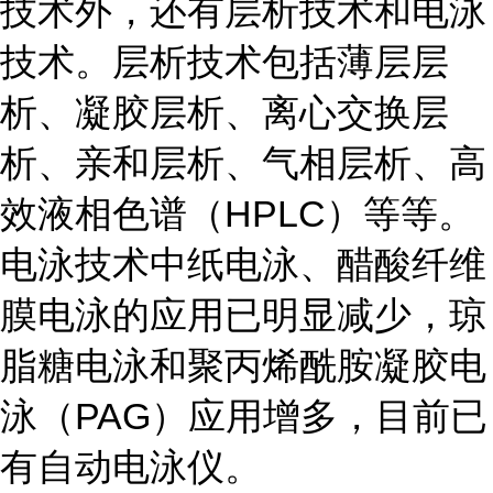
技术外，还有层析技术和电泳
技术。层析技术包括薄层层
析、凝胶层析、离心交换层
析、亲和层析、气相层析、高
效液相色谱（HPLC）等等。
电泳技术中纸电泳、醋酸纤维
膜电泳的应用已明显减少，琼
脂糖电泳和聚丙烯酰胺凝胶电
泳（PAG）应用增多，目前已
有自动电泳仪。