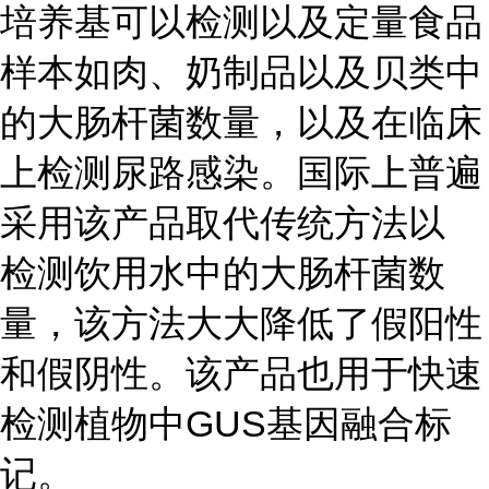
培养基可以检测以及定量食品
样本如肉、奶制品以及贝类中
的大肠杆菌数量，以及在临床
上检测尿路感染。国际上普遍
采用该产品取代传统方法以
检测饮用水中的大肠杆菌数
量，该方法大大降低了假阳性
和假阴性。该产品也用于快速
检测植物中GUS基因融合标
记。