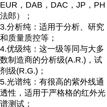
EUR，DAB，DAC，JP，PH
法郎）；
3.分析纯：适用于分析、研究
和质量质控等；
4.优级纯：这一级等同与大多
数制造商的分析级(A.R.)，试
剂级(R.G.)；
5.光谱纯：有很高的紫外线通
透性，适用于严格格的红外光
谱测试；