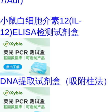
7/Adr)
小鼠白细胞介素12(IL-
12)ELISA检测试剂盒
DNA提取试剂盒（吸附柱法）