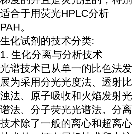
适合于用荧光HPLC分析
PAH。
生化试剂的技术分类:
1. 生化分离与分析技术
光谱技术已从单一的比色法发
展为采用分光光度法、透射比
浊法、原子吸收和火焰发射光
谱法、分子荧光光谱法。分离
技术除了一般的离心和超离心