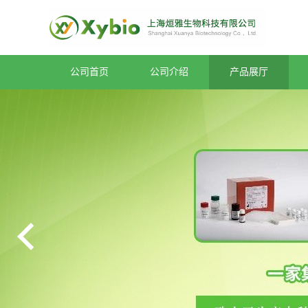
公司首页
公司介绍
产品展厅