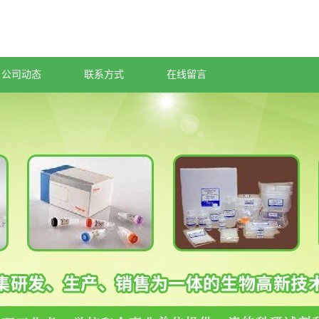
公司动态
联系方式
在线留言