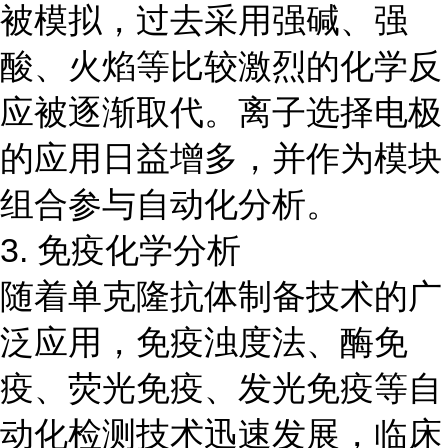
被模拟，过去采用强碱、强
酸、火焰等比较激烈的化学反
应被逐渐取代。离子选择电极
的应用日益增多，并作为模块
组合参与自动化分析。
3. 免疫化学分析
随着单克隆抗体制备技术的广
泛应用，免疫浊度法、酶免
疫、荧光免疫、发光免疫等自
动化检测技术迅速发展，临床