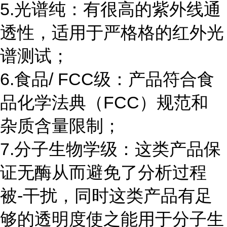
5.光谱纯：有很高的紫外线通
透性，适用于严格格的红外光
谱测试；
6.食品/ FCC级：产品符合食
品化学法典（FCC）规范和
杂质含量限制；
7.分子生物学级：这类产品保
证无酶从而避免了分析过程
被-干扰，同时这类产品有足
够的透明度使之能用于分子生