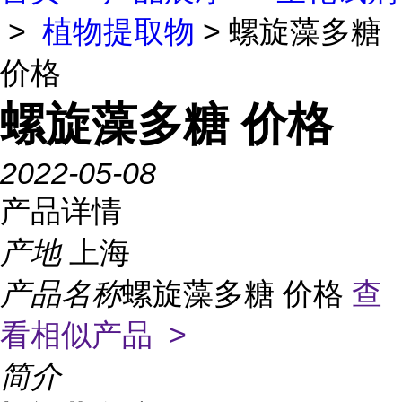
>
植物提取物
> 螺旋藻多糖
价格
螺旋藻多糖 价格
2022-05-08
产品详情
产地
上海
产品名称
螺旋藻多糖 价格
查
看相似产品 >
简介