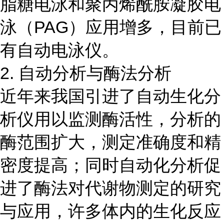
脂糖电泳和聚丙烯酰胺凝胶电
泳（PAG）应用增多，目前已
有自动电泳仪。
2. 自动分析与酶法分析
近年来我国引进了自动生化分
析仪用以监测酶活性，分析的
酶范围扩大，测定准确度和精
密度提高；同时自动化分析促
进了酶法对代谢物测定的研究
与应用，许多体内的生化反应