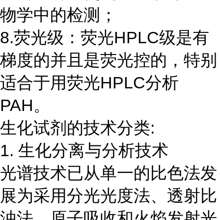
物学中的检测；
8.荧光级：荧光HPLC级是有
梯度的并且是荧光控的，特别
适合于用荧光HPLC分析
PAH。
生化试剂的技术分类:
1. 生化分离与分析技术
光谱技术已从单一的比色法发
展为采用分光光度法、透射比
浊法、原子吸收和火焰发射光