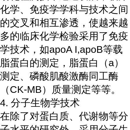
化学、免疫学学科与技术之间
的交叉和相互渗透，使越来越
多的临床化学检验采用了免疫
学技术，如apoA I,apoB等载
脂蛋白的测定，脂蛋白（a）
测定、磷酸肌酸激酶同工酶
（CK-MB）质量测定等等。
4. 分子生物学技术
在除了对蛋白质、代谢物等分
子水平的研究外，采用分子生