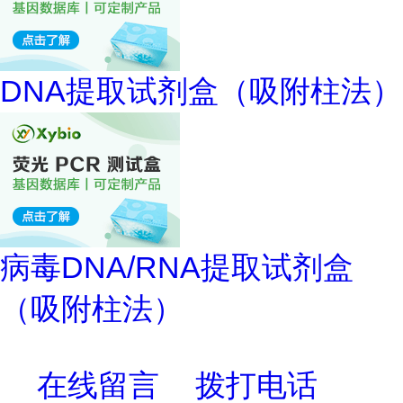
DNA提取试剂盒（吸附柱法）
病毒DNA/RNA提取试剂盒
（吸附柱法）
在线留言
拨打电话