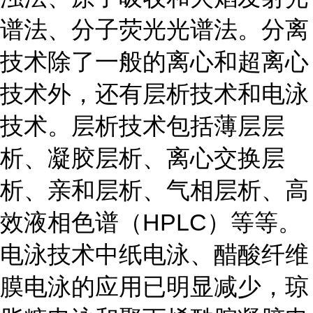
谱法、分子荧光光谱法。分离
技术除了一般的离心和超离心
技术外，还有层析技术和电泳
技术。层析技术包括薄层层
析、凝胶层析、离心交换层
析、亲和层析、气相层析、高
效液相色谱（HPLC）等等。
电泳技术中纸电泳、醋酸纤维
膜电泳的应用已明显减少，琼