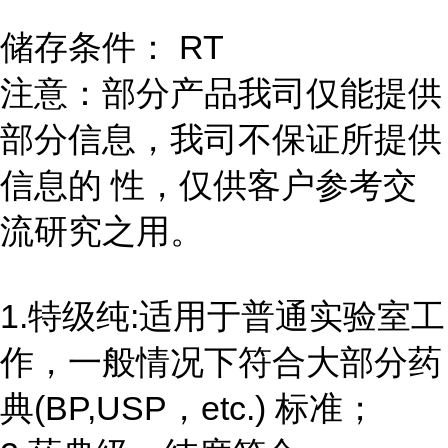
储存条件： RT
注意：部分产品我司仅能提供
部分信息，我司不保证所提供
信息的 性，仅供客户参考交
流研究之用。
1.特级纯:适用于普通实验室工
作，一般情况下符合大部分药
典(BP,USP，etc.) 标准；