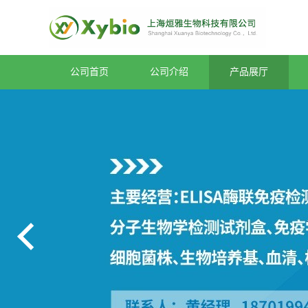
公司首页
公司介绍
产品展厅