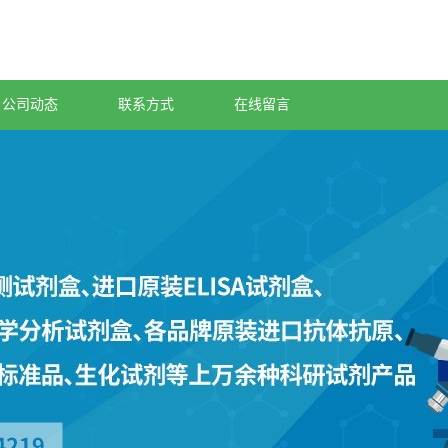
公司动态
联系方式
在线留言