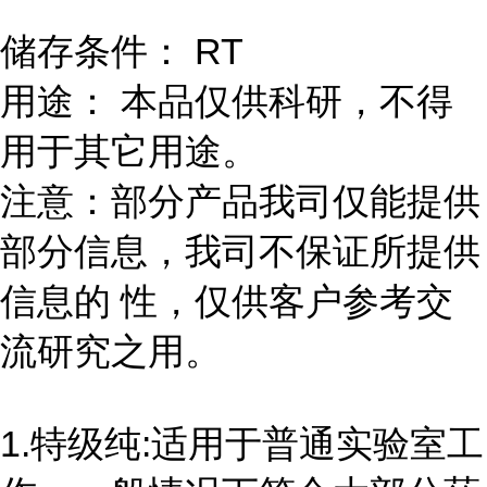
储存条件： RT
用途： 本品仅供科研，不得
用于其它用途。
注意：部分产品我司仅能提供
部分信息，我司不保证所提供
信息的 性，仅供客户参考交
流研究之用。
1.特级纯:适用于普通实验室工