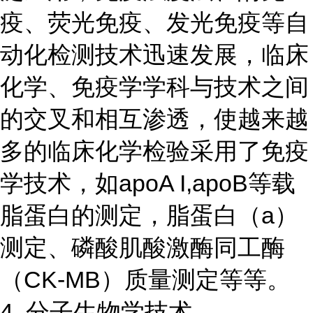
疫、荧光免疫、发光免疫等自
动化检测技术迅速发展，临床
化学、免疫学学科与技术之间
的交叉和相互渗透，使越来越
多的临床化学检验采用了免疫
学技术，如apoA I,apoB等载
脂蛋白的测定，脂蛋白（a）
测定、磷酸肌酸激酶同工酶
（CK-MB）质量测定等等。
4. 分子生物学技术