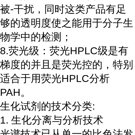
被-干扰，同时这类产品有足
够的透明度使之能用于分子生
物学中的检测；
8.荧光级：荧光HPLC级是有
梯度的并且是荧光控的，特别
适合于用荧光HPLC分析
PAH。
生化试剂的技术分类:
1. 生化分离与分析技术
光谱技术已从单一的比色法发