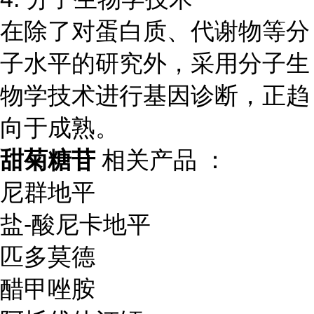
在除了对蛋白质、代谢物等分
子水平的研究外，采用分子生
物学技术进行基因诊断，正趋
向于成熟。
甜菊糖苷
相关产品 ：
尼群地平
盐-酸尼卡地平
匹多莫德
醋甲唑胺