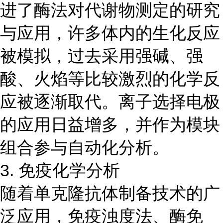
进了酶法对代谢物测定的研究
与应用，许多体内的生化反应
被模拟，过去采用强碱、强
酸、火焰等比较激烈的化学反
应被逐渐取代。离子选择电极
的应用日益增多，并作为模块
组合参与自动化分析。
3. 免疫化学分析
随着单克隆抗体制备技术的广
泛应用，免疫浊度法、酶免