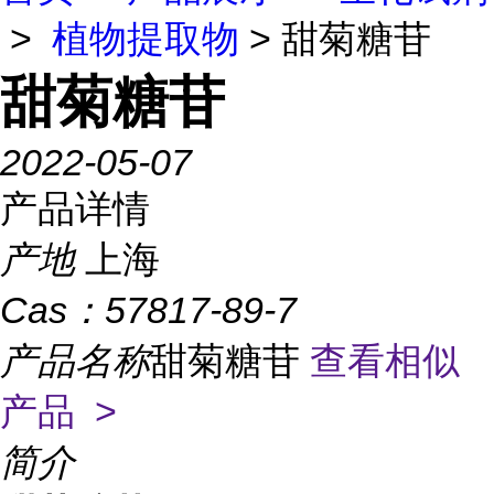
>
植物提取物
> 甜菊糖苷
甜菊糖苷
2022-05-07
产品详情
产地
上海
Cas：
57817-89-7
产品名称
甜菊糖苷
查看相似
产品 >
简介