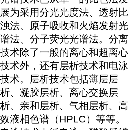
展为采用分光光度法、透射比
浊法、原子吸收和火焰发射光
谱法、分子荧光光谱法。分离
技术除了一般的离心和超离心
技术外，还有层析技术和电泳
技术。层析技术包括薄层层
析、凝胶层析、离心交换层
析、亲和层析、气相层析、高
效液相色谱（HPLC）等等。