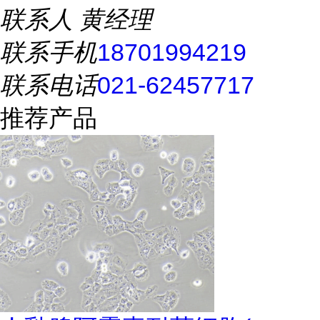
联系人
黄经理
联系手机
18701994219
联系电话
021-62457717
推荐产品