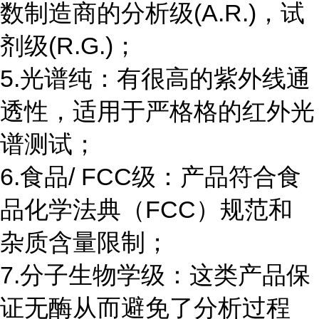
数制造商的分析级(A.R.)，试
剂级(R.G.)；
5.光谱纯：有很高的紫外线通
透性，适用于严格格的红外光
谱测试；
6.食品/ FCC级：产品符合食
品化学法典（FCC）规范和
杂质含量限制；
7.分子生物学级：这类产品保
证无酶从而避免了分析过程