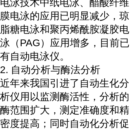
电泳技术中纸电泳、醋酸纤维
膜电泳的应用已明显减少，琼
脂糖电泳和聚丙烯酰胺凝胶电
泳（PAG）应用增多，目前已
有自动电泳仪。
2. 自动分析与酶法分析
近年来我国引进了自动生化分
析仪用以监测酶活性，分析的
酶范围扩大，测定准确度和精
密度提高；同时自动化分析促