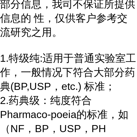
部分信息，我司不保证所提供
信息的 性，仅供客户参考交
流研究之用。
1.特级纯:适用于普通实验室工
作，一般情况下符合大部分药
典(BP,USP，etc.) 标准；
2.药典级：纯度符合
Pharmaco-poeia的标准，如
（NF，BP，USP，PH