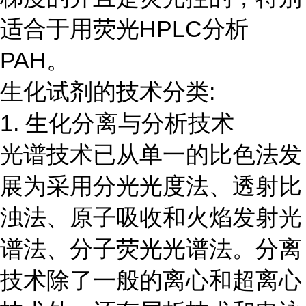
适合于用荧光HPLC分析
PAH。
生化试剂的技术分类:
1. 生化分离与分析技术
光谱技术已从单一的比色法发
展为采用分光光度法、透射比
浊法、原子吸收和火焰发射光
谱法、分子荧光光谱法。分离
技术除了一般的离心和超离心