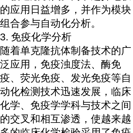
的应用日益增多，并作为模块
组合参与自动化分析。
3. 免疫化学分析
随着单克隆抗体制备技术的广
泛应用，免疫浊度法、酶免
疫、荧光免疫、发光免疫等自
动化检测技术迅速发展，临床
化学、免疫学学科与技术之间
的交叉和相互渗透，使越来越
多的临床化学检验采用了免疫