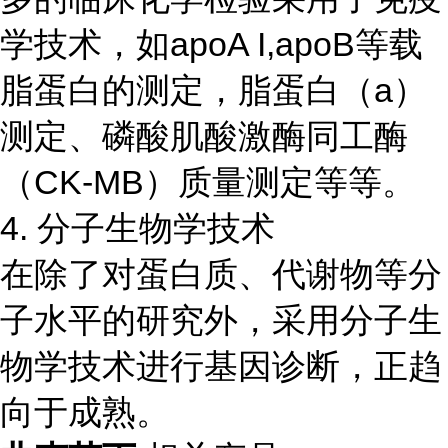
学技术，如apoA I,apoB等载
脂蛋白的测定，脂蛋白（a）
测定、磷酸肌酸激酶同工酶
（CK-MB）质量测定等等。
4. 分子生物学技术
在除了对蛋白质、代谢物等分
子水平的研究外，采用分子生
物学技术进行基因诊断，正趋
向于成熟。