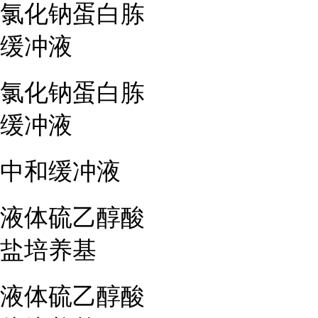
氯化钠蛋白胨
缓冲液
氯化钠蛋白胨
缓冲液
中和缓冲液
液体硫乙醇酸
盐培养基
液体硫乙醇酸