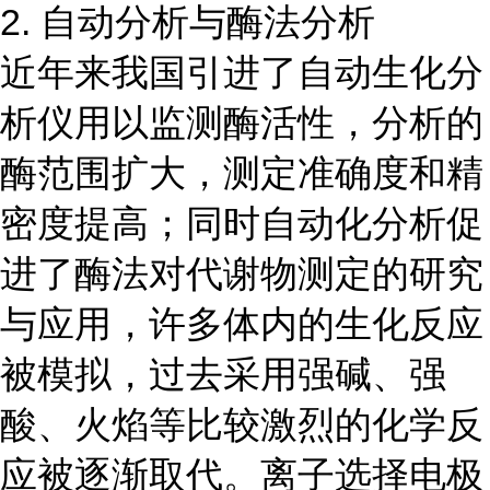
2. 自动分析与酶法分析
近年来我国引进了自动生化分
析仪用以监测酶活性，分析的
酶范围扩大，测定准确度和精
密度提高；同时自动化分析促
进了酶法对代谢物测定的研究
与应用，许多体内的生化反应
被模拟，过去采用强碱、强
酸、火焰等比较激烈的化学反
应被逐渐取代。离子选择电极