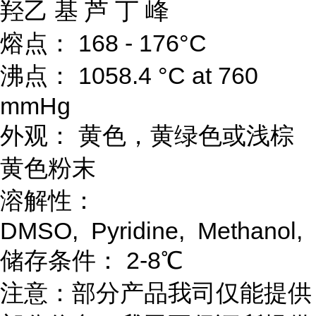
羟乙 基 芦 丁 峰
熔点： 168 - 176°C
沸点： 1058.4 °C at 760
mmHg
外观： 黄色，黄绿色或浅棕
黄色粉末
溶解性：
DMSO, Pyridine, Methanol, E
储存条件： 2-8℃
注意：部分产品我司仅能提供