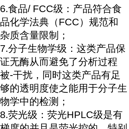
6.食品/ FCC级：产品符合食
品化学法典（FCC）规范和
杂质含量限制；
7.分子生物学级：这类产品保
证无酶从而避免了分析过程
被-干扰，同时这类产品有足
够的透明度使之能用于分子生
物学中的检测；
8.荧光级：荧光HPLC级是有
梯度的并且是荧光控的，特别