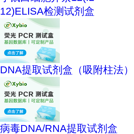
12)ELISA检测试剂盒
DNA提取试剂盒（吸附柱法）
病毒DNA/RNA提取试剂盒