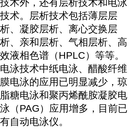
技术外，还有层析技术和电泳
技术。层析技术包括薄层层
析、凝胶层析、离心交换层
析、亲和层析、气相层析、高
效液相色谱（HPLC）等等。
电泳技术中纸电泳、醋酸纤维
膜电泳的应用已明显减少，琼
脂糖电泳和聚丙烯酰胺凝胶电
泳（PAG）应用增多，目前已
有自动电泳仪。