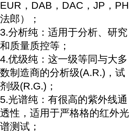
EUR，DAB，DAC，JP，PH
法郎）；
3.分析纯：适用于分析、研究
和质量质控等；
4.优级纯：这一级等同与大多
数制造商的分析级(A.R.)，试
剂级(R.G.)；
5.光谱纯：有很高的紫外线通
透性，适用于严格格的红外光
谱测试；