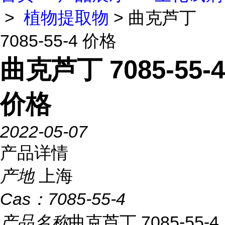
>
植物提取物
> 曲克芦丁
7085-55-4 价格
曲克芦丁 7085-55-4
价格
2022-05-07
产品详情
产地
上海
Cas：
7085-55-4
产品名称
曲克芦丁 7085-55-4