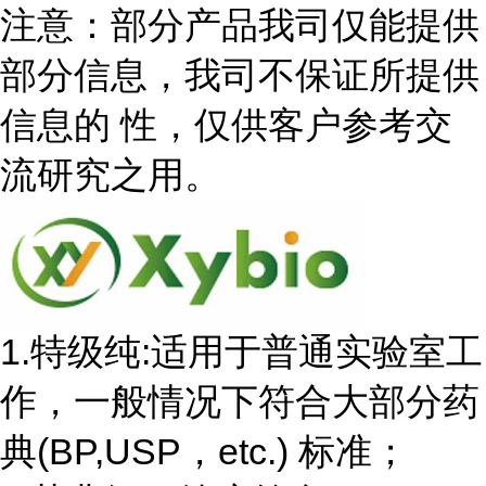
注意：部分产品我司仅能提供
部分信息，我司不保证所提供
信息的 性，仅供客户参考交
流研究之用。
1.特级纯:适用于普通实验室工
作，一般情况下符合大部分药
典(BP,USP，etc.) 标准；