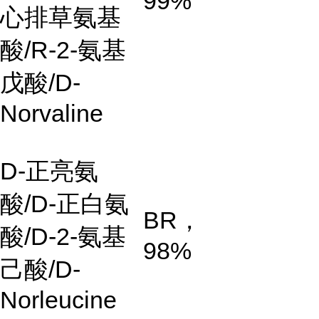
99%
心排草氨基
酸/R-2-氨基
戊酸/D-
Norvaline
D-正亮氨
酸/D-正白氨
BR，
酸/D-2-氨基
98%
己酸/D-
Norleucine