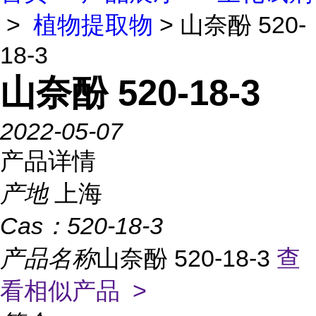
>
植物提取物
> 山奈酚 520-
18-3
山奈酚 520-18-3
2022-05-07
产品详情
产地
上海
Cas：
520-18-3
产品名称
山奈酚 520-18-3
查
看相似产品 >