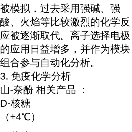
被模拟，过去采用强碱、强
酸、火焰等比较激烈的化学反
应被逐渐取代。离子选择电极
的应用日益增多，并作为模块
组合参与自动化分析。
3. 免疫化学分析
山-奈酚 相关产品 ：
D-核糖
（+4℃）