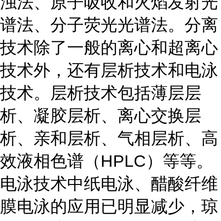
浊法、原子吸收和火焰发射光
谱法、分子荧光光谱法。分离
技术除了一般的离心和超离心
技术外，还有层析技术和电泳
技术。层析技术包括薄层层
析、凝胶层析、离心交换层
析、亲和层析、气相层析、高
效液相色谱（HPLC）等等。
电泳技术中纸电泳、醋酸纤维
膜电泳的应用已明显减少，琼