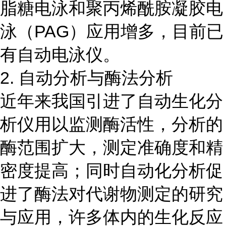
脂糖电泳和聚丙烯酰胺凝胶电
泳（PAG）应用增多，目前已
有自动电泳仪。
2. 自动分析与酶法分析
近年来我国引进了自动生化分
析仪用以监测酶活性，分析的
酶范围扩大，测定准确度和精
密度提高；同时自动化分析促
进了酶法对代谢物测定的研究
与应用，许多体内的生化反应