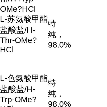
OMe?HCl
L-苏氨酸甲酯
特
盐酸盐/H-
纯，
Thr-OMe?
98.0%
HCl
L-色氨酸甲酯
特
盐酸盐/H-
纯，
Trp-OMe?
98.0%