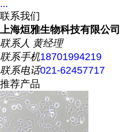
...
联系我们
上海烜雅生物科技有限公司
联系人
黄经理
联系手机
18701994219
联系电话
021-62457717
推荐产品