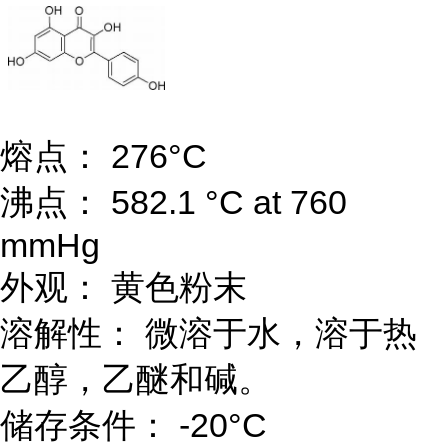
熔点： 276°C
沸点： 582.1 °C at 760
mmHg
外观： 黄色粉末
溶解性： 微溶于水，溶于热
乙醇，乙醚和碱。
储存条件： -20°C