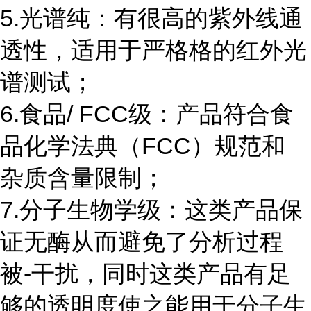
5.光谱纯：有很高的紫外线通
透性，适用于严格格的红外光
谱测试；
6.食品/ FCC级：产品符合食
品化学法典（FCC）规范和
杂质含量限制；
7.分子生物学级：这类产品保
证无酶从而避免了分析过程
被-干扰，同时这类产品有足
够的透明度使之能用于分子生