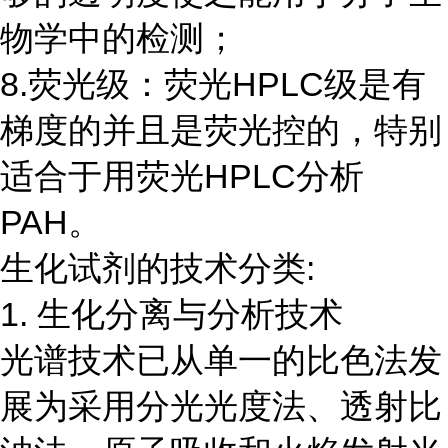
物学中的检测；
8.荧光级：荧光HPLC级是有
梯度的并且是荧光控的，特别
适合于用荧光HPLC分析
PAH。
生化试剂的技术分类:
1. 生化分离与分析技术
光谱技术已从单一的比色法发
展为采用分光光度法、透射比