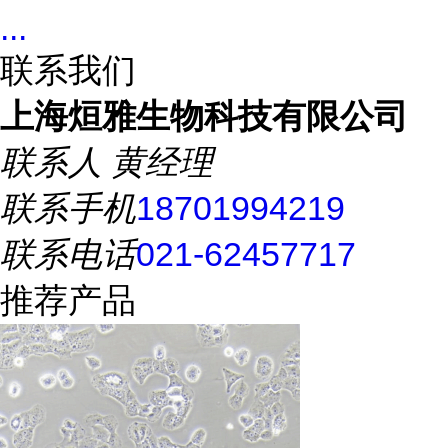
...
联系我们
上海烜雅生物科技有限公司
联系人
黄经理
联系手机
18701994219
联系电话
021-62457717
推荐产品