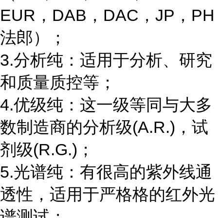
EUR，DAB，DAC，JP，PH
法郎）；
3.分析纯：适用于分析、研究
和质量质控等；
4.优级纯：这一级等同与大多
数制造商的分析级(A.R.)，试
剂级(R.G.)；
5.光谱纯：有很高的紫外线通
透性，适用于严格格的红外光
谱测试；