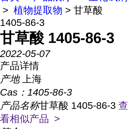
>
植物提取物
> 甘草酸
1405-86-3
甘草酸 1405-86-3
2022-05-07
产品详情
产地
上海
Cas：
1405-86-3
产品名称
甘草酸 1405-86-3
查
看相似产品 >