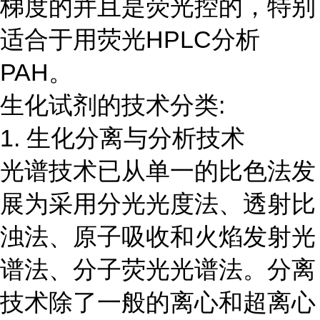
梯度的并且是荧光控的，特别
适合于用荧光HPLC分析
PAH。
生化试剂的技术分类:
1. 生化分离与分析技术
光谱技术已从单一的比色法发
展为采用分光光度法、透射比
浊法、原子吸收和火焰发射光
谱法、分子荧光光谱法。分离
技术除了一般的离心和超离心