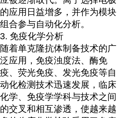
的应用日益增多，并作为模块
组合参与自动化分析。
3. 免疫化学分析
随着单克隆抗体制备技术的广
泛应用，免疫浊度法、酶免
疫、荧光免疫、发光免疫等自
动化检测技术迅速发展，临床
化学、免疫学学科与技术之间
的交叉和相互渗透，使越来越