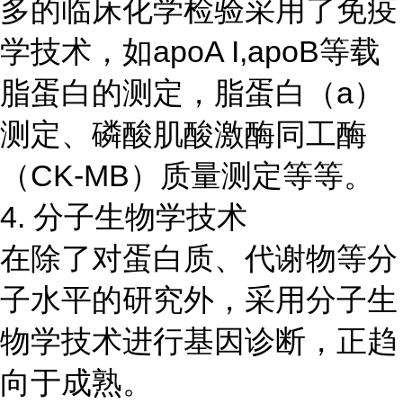
多的临床化学检验采用了免疫
学技术，如apoA I,apoB等载
脂蛋白的测定，脂蛋白（a）
测定、磷酸肌酸激酶同工酶
（CK-MB）质量测定等等。
4. 分子生物学技术
在除了对蛋白质、代谢物等分
子水平的研究外，采用分子生
物学技术进行基因诊断，正趋
向于成熟。