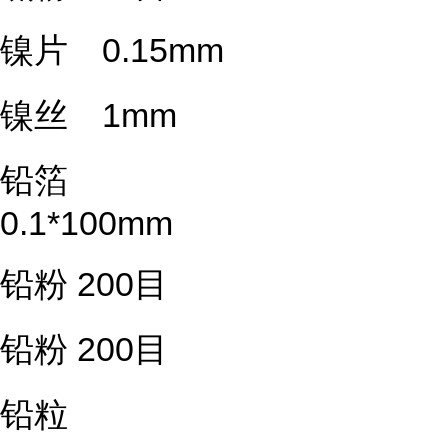
镍片 0.15mm
镍丝 1mm
铅箔
0.1*100mm
铅粉 200目
铅粉 200目
铅粒