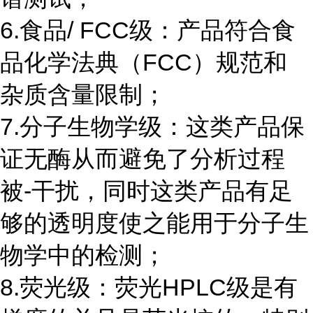
6.食品/ FCC级：产品符合食
品化学法典（FCC）规范和
杂质含量限制；
7.分子生物学级：这类产品保
证无酶从而避免了分析过程
被-干扰，同时这类产品有足
够的透明度使之能用于分子生
物学中的检测；
8.荧光级：荧光HPLC级是有