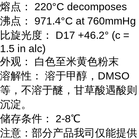
熔点： 220°C decomposes
沸点： 971.4°C at 760mmHg
比旋光度： D17 +46.2° (c =
1.5 in alc)
外观： 白色至米黄色粉末
溶解性： 溶于甲醇，DMSO
等，不溶于醚，甘草酸遇酸则
沉淀。
储存条件： 2-8℃
注意：部分产品我司仅能提供