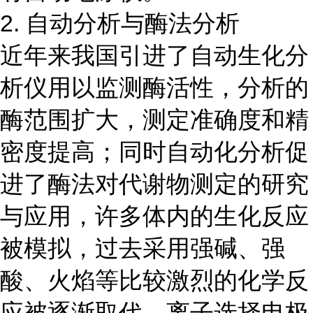
2. 自动分析与酶法分析
近年来我国引进了自动生化分
析仪用以监测酶活性，分析的
酶范围扩大，测定准确度和精
密度提高；同时自动化分析促
进了酶法对代谢物测定的研究
与应用，许多体内的生化反应
被模拟，过去采用强碱、强
酸、火焰等比较激烈的化学反
应被逐渐取代。离子选择电极