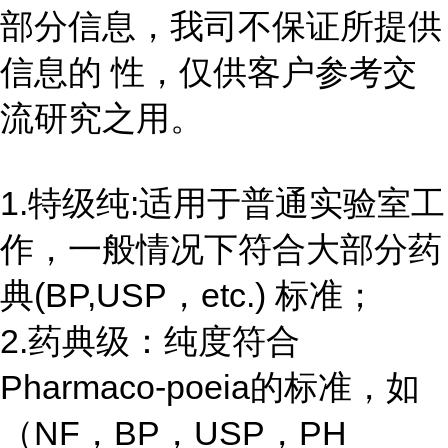
部分信息，我司不保证所提供
信息的 性，仅供客户参考交
流研究之用。
1.特级纯:适用于普通实验室工
作，一般情况下符合大部分药
典(BP,USP，etc.) 标准；
2.药典级：纯度符合
Pharmaco-poeia的标准，如
（NF，BP，USP，PH