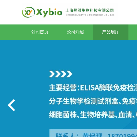
公司首页
公司介绍
产品展厅