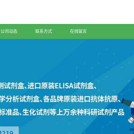
公司动态
联系方式
在线留言