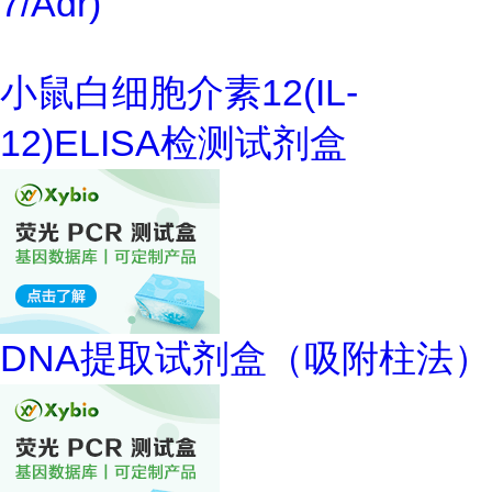
7/Adr)
小鼠白细胞介素12(IL-
12)ELISA检测试剂盒
DNA提取试剂盒（吸附柱法）