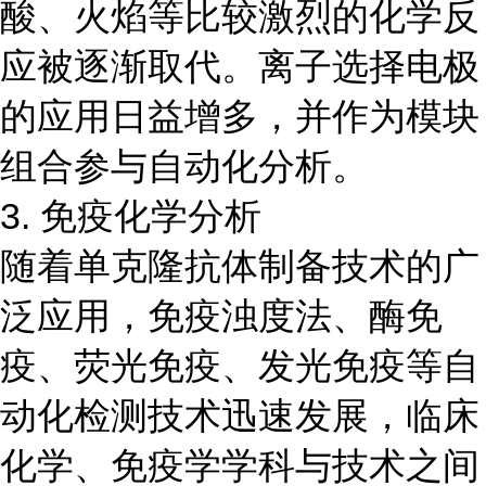
酸、火焰等比较激烈的化学反
应被逐渐取代。离子选择电极
的应用日益增多，并作为模块
组合参与自动化分析。
3. 免疫化学分析
随着单克隆抗体制备技术的广
泛应用，免疫浊度法、酶免
疫、荧光免疫、发光免疫等自
动化检测技术迅速发展，临床
化学、免疫学学科与技术之间