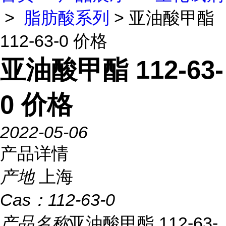
>
脂肪酸系列
> 亚油酸甲酯
112-63-0 价格
亚油酸甲酯 112-63-
0 价格
2022-05-06
产品详情
产地
上海
Cas：
112-63-0
产品名称
亚油酸甲酯 112-63-