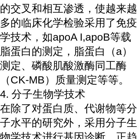
的交叉和相互渗透，使越来越
多的临床化学检验采用了免疫
学技术，如apoA I,apoB等载
脂蛋白的测定，脂蛋白（a）
测定、磷酸肌酸激酶同工酶
（CK-MB）质量测定等等。
4. 分子生物学技术
在除了对蛋白质、代谢物等分
子水平的研究外，采用分子生
物学技术进行基因诊断，正趋