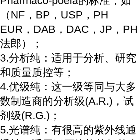
Pharmaco-poeia的标准，如
（NF，BP，USP，PH
EUR，DAB，DAC，JP，PH
法郎）；
3.分析纯：适用于分析、研究
和质量质控等；
4.优级纯：这一级等同与大多
数制造商的分析级(A.R.)，试
剂级(R.G.)；
5.光谱纯：有很高的紫外线通