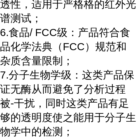
透性，适用于严格格的红外光
谱测试；
6.食品/ FCC级：产品符合食
品化学法典（FCC）规范和
杂质含量限制；
7.分子生物学级：这类产品保
证无酶从而避免了分析过程
被-干扰，同时这类产品有足
够的透明度使之能用于分子生
物学中的检测；