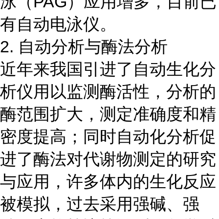
泳（PAG）应用增多，目前已
有自动电泳仪。
2. 自动分析与酶法分析
近年来我国引进了自动生化分
析仪用以监测酶活性，分析的
酶范围扩大，测定准确度和精
密度提高；同时自动化分析促
进了酶法对代谢物测定的研究
与应用，许多体内的生化反应
被模拟，过去采用强碱、强