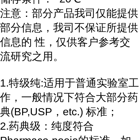
注意：部分产品我司仅能提供
部分信息，我司不保证所提供
信息的 性，仅供客户参考交
流研究之用。
1.特级纯:适用于普通实验室工
作，一般情况下符合大部分药
典(BP,USP，etc.) 标准；
2.药典级：纯度符合