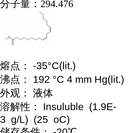
分子量：
294.476
熔点： -35°C(lit.)
沸点： 192 °C 4 mm Hg(lit.)
外观： 液体
溶解性： Insuluble (1.9E-
3 g/L) (25 oC)
储存条件： -20℃