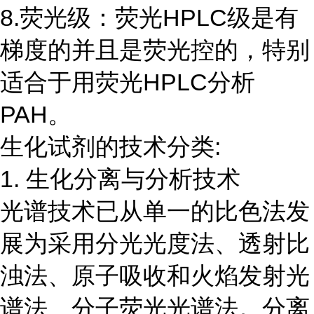
8.荧光级：荧光HPLC级是有
梯度的并且是荧光控的，特别
适合于用荧光HPLC分析
PAH。
生化试剂的技术分类:
1. 生化分离与分析技术
光谱技术已从单一的比色法发
展为采用分光光度法、透射比
浊法、原子吸收和火焰发射光
谱法、分子荧光光谱法。分离