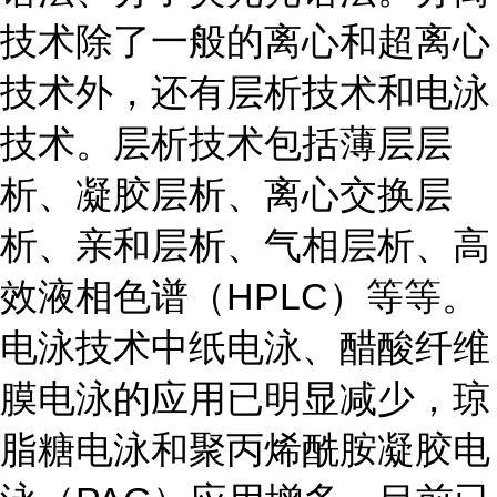
技术除了一般的离心和超离心
技术外，还有层析技术和电泳
技术。层析技术包括薄层层
析、凝胶层析、离心交换层
析、亲和层析、气相层析、高
效液相色谱（HPLC）等等。
电泳技术中纸电泳、醋酸纤维
膜电泳的应用已明显减少，琼
脂糖电泳和聚丙烯酰胺凝胶电